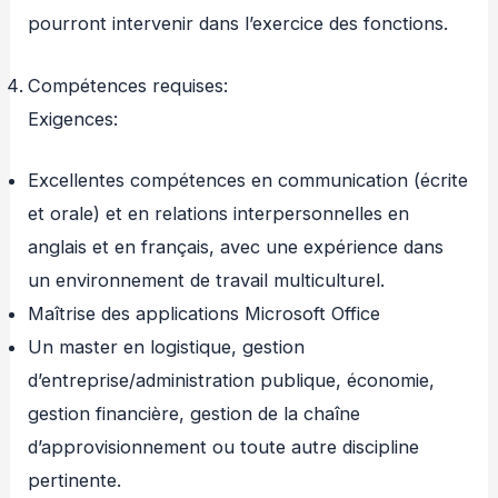
pourront intervenir dans l’exercice des fonctions.
Compétences requises:
Exigences:
Excellentes compétences en communication (écrite
et orale) et en relations interpersonnelles en
anglais et en français, avec une expérience dans
un environnement de travail multiculturel.
Maîtrise des applications Microsoft Office
Un master en logistique, gestion
d’entreprise/administration publique, économie,
gestion financière, gestion de la chaîne
d’approvisionnement ou toute autre discipline
pertinente.