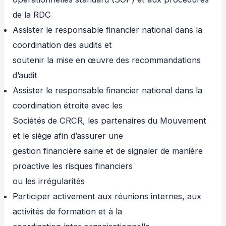
de la RDC
Assister le responsable financier national dans la
coordination des audits et
soutenir la mise en œuvre des recommandations
d’audit
Assister le responsable financier national dans la
coordination étroite avec les
Sociétés de CRCR, les partenaires du Mouvement
et le siège afin d’assurer une
gestion financière saine et de signaler de manière
proactive les risques financiers
ou les irrégularités
Participer activement aux réunions internes, aux
activités de formation et à la