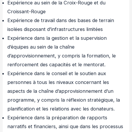
Expérience au sein de la Croix-Rouge et du
Croissant-Rouge
Expérience de travail dans des bases de terrain
isolées disposant d’infrastructures limitées
Expérience dans la gestion et la supervision
d’équipes au sein de la chaîne
d’approvisionnement, y compris la formation, le
renforcement des capacités et le mentorat.
Expérience dans le conseil et le soutien aux
personnes à tous les niveaux concernant les
aspects de la chaîne d’approvisionnement d’un
programme, y compris la réflexion stratégique, la
planification et les relations avec les donateurs.
Expérience dans la préparation de rapports
narratifs et financiers, ainsi que dans les processus