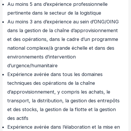
Au moins 5 ans d’expérience professionnelle
pertinente dans le secteur de la logistique
Au moins 3 ans d’expérience au sein d’ONG/OING
dans la gestion de la chaîne d’approvisionnement
et des opérations, dans le cadre d’un programme
national complexe/à grande échelle et dans des
environnements d’intervention
d’urgence/humanitaire
Expérience avérée dans tous les domaines
techniques des opérations de la chaîne
d’approvisionnement, y compris les achats, le
transport, la distribution, la gestion des entrepôts
et des stocks, la gestion de la flotte et la gestion
des actifs
Expérience avérée dans l’élaboration et la mise en