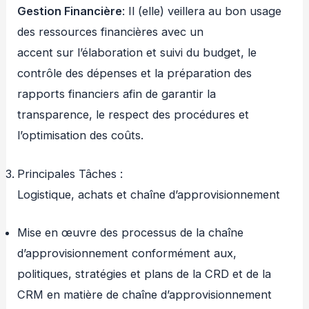
Gestion Financière
: Il (elle) veillera au bon usage
des ressources financières avec un
accent sur l’élaboration et suivi du budget, le
contrôle des dépenses et la préparation des
rapports financiers afin de garantir la
transparence, le respect des procédures et
l’optimisation des coûts.
Principales Tâches :
Logistique, achats et chaîne d’approvisionnement
Mise en œuvre des processus de la chaîne
d’approvisionnement conformément aux,
politiques, stratégies et plans de la CRD et de la
CRM en matière de chaîne d’approvisionnement