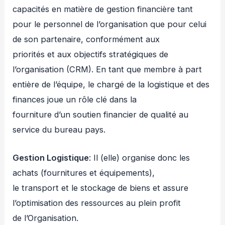
capacités en matière de gestion financière tant
pour le personnel de l’organisation que pour celui
de son partenaire, conformément aux
priorités et aux objectifs stratégiques de
l’organisation (CRM). En tant que membre à part
entière de l’équipe, le chargé de la logistique et des
finances joue un rôle clé dans la
fourniture d’un soutien financier de qualité au
service du bureau pays.
Gestion Logistique
: Il (elle) organise donc les
achats (fournitures et équipements),
le transport et le stockage de biens et assure
l’optimisation des ressources au plein profit
de l’Organisation.