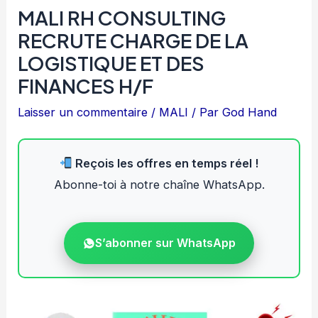
MALI RH CONSULTING
RECRUTE CHARGE DE LA
LOGISTIQUE ET DES
FINANCES H/F
Laisser un commentaire
/
MALI
/ Par
God Hand
Reçois les offres en temps réel !
Abonne-toi à notre chaîne WhatsApp.
S’abonner sur WhatsApp