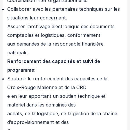
coordination inter organisationnelle.
Collaborer avec les partenaires techniques sur les
situations leur concernant.
Assurer l’archivage électronique des documents
comptables et logistiques, conformément
aux demandes de la responsable financière
nationale.
Renforcement des capacités et suivi de
programme
:
Soutenir le renforcement des capacités de la
Croix-Rouge Malienne et de la CRD
e en leur apportant un soutien technique et
matériel dans les domaines des
achats, de la logistique, de la gestion de la chaîne
d’approvisionnement et des