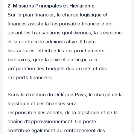
2. Missions Principales et Hiérarchie
Sur le plan financier, le chargé logistique et
finances assiste la Responsable financière en
gérant les transactions quotidiennes, la trésorerie
et la conformité administrative. Il traite
les factures, effectue les rapprochements
bancaires, gère la paie et participe à la
préparation des budgets des projets et des
rapports financiers.
Sous la direction du Délégué Pays, le chargé de la
logistique et des finances sera
responsable des achats, de la logistique et de la
chaîne d’approvisionnement. Ce poste
contribue également au renforcement des