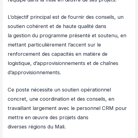
L’objectif principal est de fournir des conseils, un
soutien cohérent et de haute qualité dans
la gestion du programme présenté et soutenu, en
mettant particulièrement l’accent sur le
renforcement des capacités en matière de
logistique, d’approvisionnements et de chaînes
d’approvisionnements.
Ce poste nécessite un soutien opérationnel
concret, une coordination et des conseils, en
travaillant largement avec le personnel CRM pour
mettre en œuvre des projets dans
diverses régions du Mali.