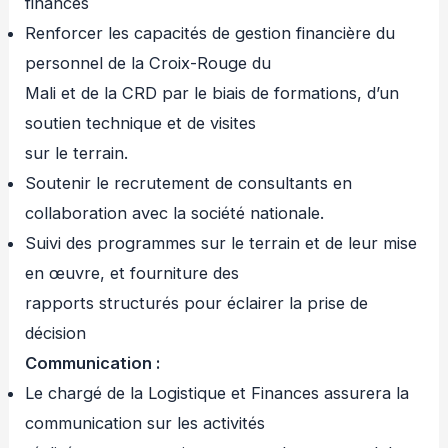
finances
Renforcer les capacités de gestion financière du
personnel de la Croix-Rouge du
Mali et de la CRD par le biais de formations, d’un
soutien technique et de visites
sur le terrain.
Soutenir le recrutement de consultants en
collaboration avec la société nationale.
Suivi des programmes sur le terrain et de leur mise
en œuvre, et fourniture des
rapports structurés pour éclairer la prise de
décision
Communication :
Le chargé de la Logistique et Finances assurera la
communication sur les activités