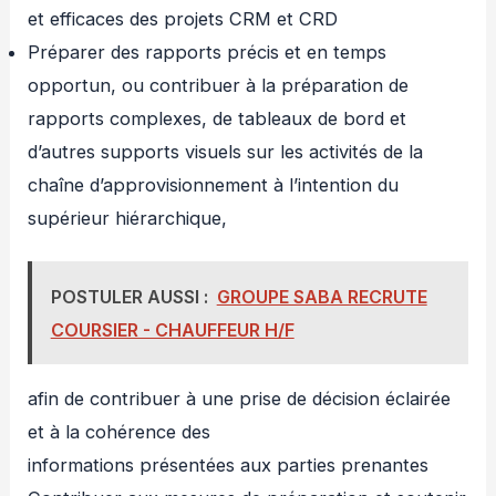
et efficaces des projets CRM et CRD
Préparer des rapports précis et en temps
opportun, ou contribuer à la préparation de
rapports complexes, de tableaux de bord et
d’autres supports visuels sur les activités de la
chaîne d’approvisionnement à l’intention du
supérieur hiérarchique,
POSTULER AUSSI :
GROUPE SABA RECRUTE
COURSIER - CHAUFFEUR H/F
afin de contribuer à une prise de décision éclairée
et à la cohérence des
informations présentées aux parties prenantes