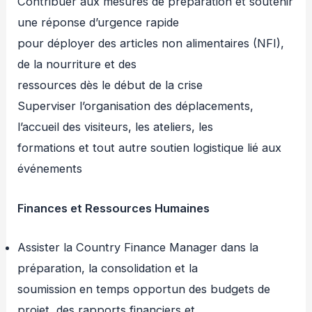
Contribuer aux mesures de préparation et soutenir
une réponse d’urgence rapide
pour déployer des articles non alimentaires (NFI),
de la nourriture et des
ressources dès le début de la crise
Superviser l’organisation des déplacements,
l’accueil des visiteurs, les ateliers, les
formations et tout autre soutien logistique lié aux
événements
Finances et Ressources Humaines
Assister la Country Finance Manager dans la
préparation, la consolidation et la
soumission en temps opportun des budgets de
projet, des rapports financiers et