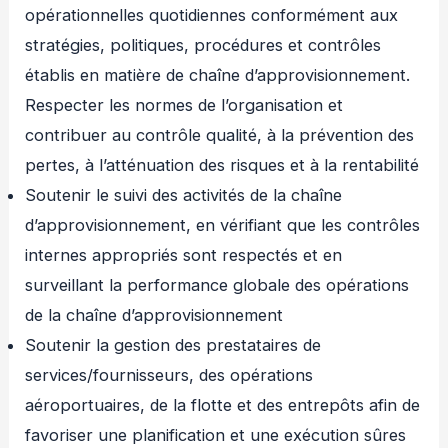
opérationnelles quotidiennes conformément aux
stratégies, politiques, procédures et contrôles
établis en matière de chaîne d’approvisionnement.
Respecter les normes de l’organisation et
contribuer au contrôle qualité, à la prévention des
pertes, à l’atténuation des risques et à la rentabilité
Soutenir le suivi des activités de la chaîne
d’approvisionnement, en vérifiant que les contrôles
internes appropriés sont respectés et en
surveillant la performance globale des opérations
de la chaîne d’approvisionnement
Soutenir la gestion des prestataires de
services/fournisseurs, des opérations
aéroportuaires, de la flotte et des entrepôts afin de
favoriser une planification et une exécution sûres