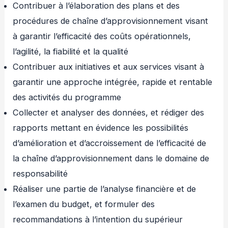
Contribuer à l’élaboration des plans et des
procédures de chaîne d’approvisionnement visant
à garantir l’efficacité des coûts opérationnels,
l’agilité, la fiabilité et la qualité
Contribuer aux initiatives et aux services visant à
garantir une approche intégrée, rapide et rentable
des activités du programme
Collecter et analyser des données, et rédiger des
rapports mettant en évidence les possibilités
d’amélioration et d’accroissement de l’efficacité de
la chaîne d’approvisionnement dans le domaine de
responsabilité
Réaliser une partie de l’analyse financière et de
l’examen du budget, et formuler des
recommandations à l’intention du supérieur