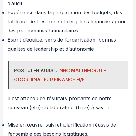
d’audit
Expérience dans la préparation des budgets, des
tableaux de trésorerie et des plans financiers pour
des programmes humanitaires
Esprit d’équipe, sens de l’organisation, bonnes
qualités de leadership et d’autonomie
POSTULER AUSSI :
NRC MALI RECRUTE
COORDINATEUR FINANCE H/F
Il est attendu de résultats probants de notre
nouveau (elle) collaborateur (trice) à savoir :
Mise en œuvre, suivi et planification réussis de
l’ensemble des besoins logistiques,