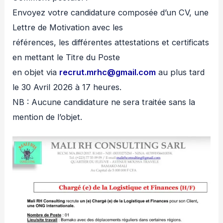
Envoyez votre candidature composée d’un CV, une
Lettre de Motivation avec les
références, les différentes attestations et certificats
en mettant le Titre du Poste
en objet via
recrut.mrhc@gmail.com
au plus tard
le 30 Avril 2026 à 17 heures.
NB : Aucune candidature ne sera traitée sans la
mention de l’objet.