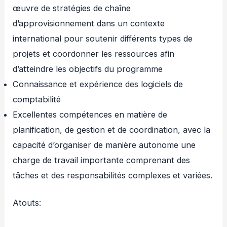
œuvre de stratégies de chaîne
d’approvisionnement dans un contexte
international pour soutenir différents types de
projets et coordonner les ressources afin
d’atteindre les objectifs du programme
Connaissance et expérience des logiciels de
comptabilité
Excellentes compétences en matière de
planification, de gestion et de coordination, avec la
capacité d’organiser de manière autonome une
charge de travail importante comprenant des
tâches et des responsabilités complexes et variées.
Atouts: