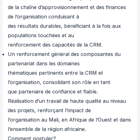
de la chaîne d’approvisionnement et des finances
de l’organisation conduisant à
des résultats durables, bénéficiant à la fois aux
populations touchées et au
renforcement des capacités de la CRM.
Un renforcement général des composantes du
partenariat dans les domaines
thématiques pertinents entre la CRM et
l’organisation, consolidant son rôle en tant
que partenaire de confiance et fiable.
Réalisation d’un travail de haute qualité au niveau
des projets, renforçant l’impact de
l’organisation au Mali, en Afrique de l’Ouest et dans
l’ensemble de la région africaine.
Comment postuler?