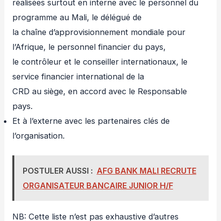
réalisées surtout en interne avec le personnel du
programme au Mali, le délégué de
la chaîne d’approvisionnement mondiale pour
l’Afrique, le personnel financier du pays,
le contrôleur et le conseiller internationaux, le
service financier international de la
CRD au siège, en accord avec le Responsable
pays.
Et à l’externe avec les partenaires clés de
l’organisation.
POSTULER AUSSI :
AFG BANK MALI RECRUTE
ORGANISATEUR BANCAIRE JUNIOR H/F
NB: Cette liste n’est pas exhaustive d’autres