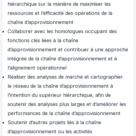
hiérarchique sur la manière de maximiser les
ressources et l’efficacité des opérations de la
chaîne d’approvisionnement
Collaborer avec les homologues occupant des
fonctions clés liées à la chaîne
d’approvisionnement et contribuer à une approche
intégrée de la chaîne d’approvisionnement et à
l’alignement opérationnel
Réaliser des analyses de marché et cartographier
le réseau de la chaîne d’approvisionnement à
l’intention du supérieur hiérarchique, afin de
soutenir des analyses plus larges et d’améliorer les
performances de la chaîne d’approvisionnement
Soutenir d’autres projets liés à la chaîne
d’approvisionnement ou les activités