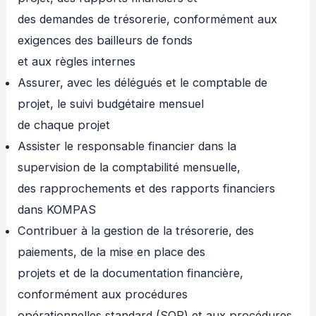
des demandes de trésorerie, conformément aux
exigences des bailleurs de fonds
et aux règles internes
Assurer, avec les délégués et le comptable de
projet, le suivi budgétaire mensuel
de chaque projet
Assister le responsable financier dans la
supervision de la comptabilité mensuelle,
des rapprochements et des rapports financiers
dans KOMPAS
Contribuer à la gestion de la trésorerie, des
paiements, de la mise en place des
projets et de la documentation financière,
conformément aux procédures
opérationnelles standard (SOP) et aux procédures