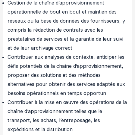
Gestion de la chaîne d’approvisionnement
opérationnelle de bout en bout et maintien des
réseaux ou la base de données des fournisseurs, y
compris la rédaction de contrats avec les
prestataires de services et la garantie de leur suivi
et de leur archivage correct
Contribuer aux analyses de contexte, anticiper les
défis potentiels de la chaîne d’approvisionnement,
proposer des solutions et des méthodes
alternatives pour obtenir des services adaptés aux
besoins opérationnels en temps opportun
Contribuer à la mise en œuvre des opérations de la
chaîne d’approvisionnement telles que le
transport, les achats, l’entreposage, les
expéditions et la distribution