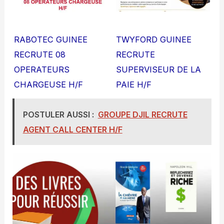
RABOTEC GUINEE
TWYFORD GUINEE
RECRUTE 08
RECRUTE
OPERATEURS
SUPERVISEUR DE LA
CHARGEUSE H/F
PAIE H/F
POSTULER AUSSI :
GROUPE DJIL RECRUTE
AGENT CALL CENTER H/F