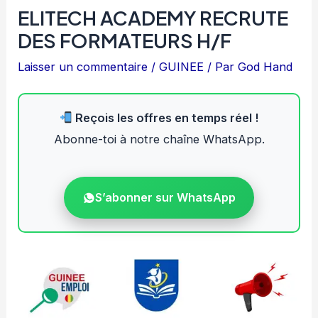
ELITECH ACADEMY RECRUTE
DES FORMATEURS H/F
Laisser un commentaire
/
GUINEE
/ Par
God Hand
Reçois les offres en temps réel !
Abonne-toi à notre chaîne WhatsApp.
S’abonner sur WhatsApp