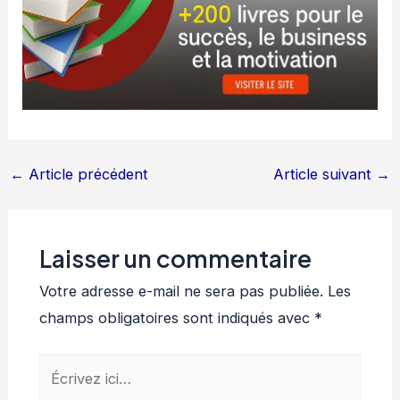
←
Article précédent
Article suivant
→
Laisser un commentaire
Votre adresse e-mail ne sera pas publiée.
Les
champs obligatoires sont indiqués avec
*
Écrivez
ici…