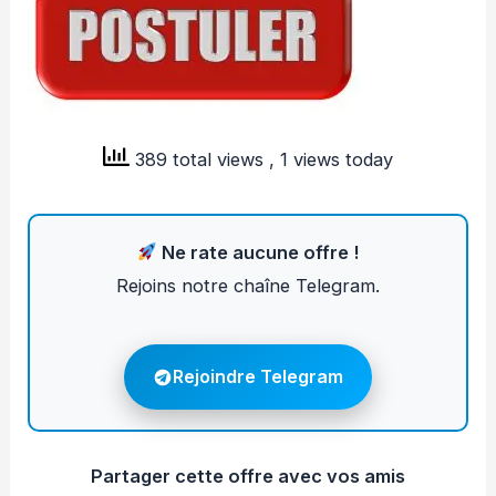
389 total views
, 1 views today
Ne rate aucune offre !
Rejoins notre chaîne Telegram.
Rejoindre Telegram
Partager cette offre avec vos amis