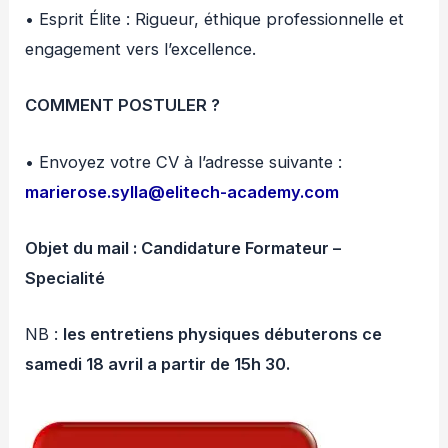
• Esprit Élite : Rigueur, éthique professionnelle et
engagement vers l’excellence.
COMMENT POSTULER ?
• Envoyez votre CV à l’adresse suivante :
marierose.sylla@elitech-academy.com
Objet du mail : Candidature Formateur –
Specialité
NB :
les entretiens physiques débuterons ce
samedi 18 avril a partir de 15h 30.