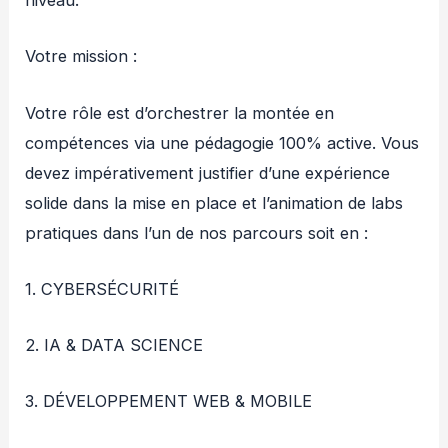
niveau.
Votre mission :
Votre rôle est d’orchestrer la montée en
compétences via une pédagogie 100% active. Vous
devez impérativement justifier d’une expérience
solide dans la mise en place et l’animation de labs
pratiques dans l’un de nos parcours soit en :
1. CYBERSÉCURITÉ
2. IA & DATA SCIENCE
3. DÉVELOPPEMENT WEB & MOBILE