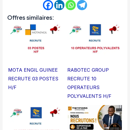
Offres similaires:
MOTA ENGIL GUINEE
RABOTEC GROUP
RECRUTE 03 POSTES
RECRUTE 10
H/F
OPERATEURS
POLYVALENTS H/F