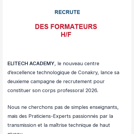
ELITECH ACADEMY
, le nouveau centre
d’excellence technologique de Conakry, lance sa
deuxieme campagne de recrutement pour
constituer son corps professoral 2026.
Nous ne cherchons pas de simples enseignants,
mais des Praticiens-Experts passionnés par la
transmission et la maîtrise technique de haut