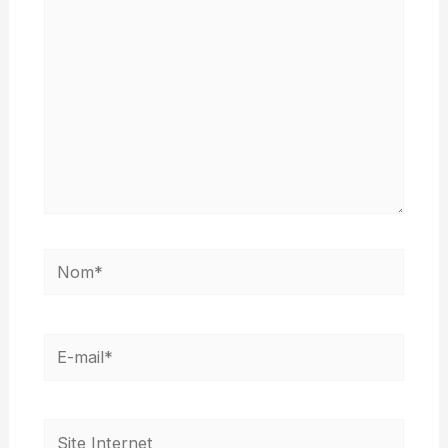
Nom*
E-
mail*
Site