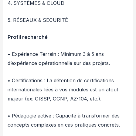
4. SYSTÈMES & CLOUD
5. RÉSEAUX & SÉCURITÉ
Profil recherché
• Expérience Terrain : Minimum 3 à 5 ans
d’expérience opérationnelle sur des projets.
• Certifications : La détention de certifications
internationales liées à vos modules est un atout
majeur (ex: CISSP, CCNP, AZ-104, etc.).
• Pédagogie active : Capacité à transformer des
concepts complexes en cas pratiques concrets.