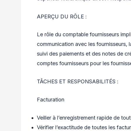
APERÇU DU RÔLE :
Le rôle du comptable fournisseurs impli
communication avec les fournisseurs, la
suivi des paiements et des notes de cr
comptes fournisseurs pour les fournisse
TÂCHES ET RESPONSABILITÉS :
Facturation
Veiller à l’enregistrement rapide de to
Vérifier l’exactitude de toutes les fact