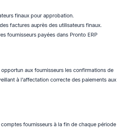
sateurs finaux pour approbation.
 des factures auprès des utilisateurs finaux.
ures fournisseurs payées dans Pronto ERP
opportun aux fournisseurs les confirmations de
eillant à l’affectation correcte des paiements aux
 comptes fournisseurs à la fin de chaque période