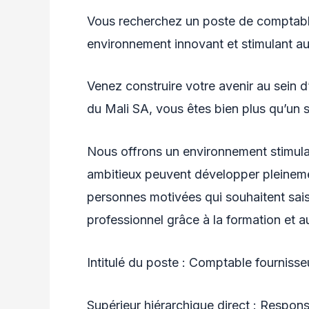
Vous recherchez un poste de comptable
environnement innovant et stimulant au
Venez construire votre avenir au sein d
du Mali SA, vous êtes bien plus qu’un
Nous offrons un environnement stimul
ambitieux peuvent développer pleineme
personnes motivées qui souhaitent sais
professionnel grâce à la formation et 
Intitulé du poste : Comptable fournisse
Supérieur hiérarchique direct : Respons