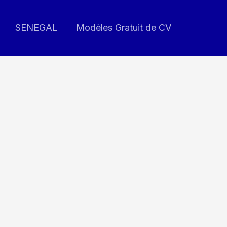
SENEGAL
Modèles Gratuit de CV