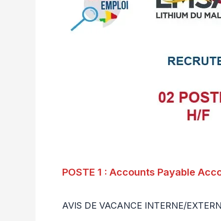
POSTE 1 : Accounts Payable Acco
AVIS DE VACANCE INTERNE/EXTER