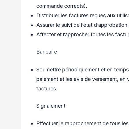
commande corrects).
Distribuer les factures reçues aux utili
Assurer le suivi de l’état d’approbation
Affecter et rapprocher toutes les fact
Bancaire
Soumettre périodiquement et en temps 
paiement et les avis de versement, en v
factures.
Signalement
Effectuer le rapprochement de tous les