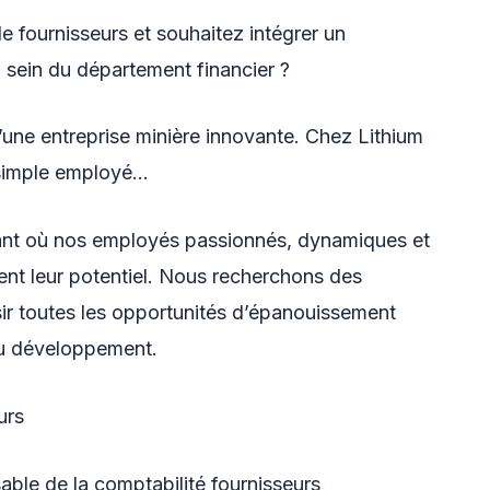
 fournisseurs et souhaitez intégrer un
 sein du département financier ?
’une entreprise minière innovante. Chez Lithium
 simple employé…
ant où nos employés passionnés, dynamiques et
nt leur potentiel. Nous recherchons des
ir toutes les opportunités d’épanouissement
au développement.
urs
able de la comptabilité fournisseurs