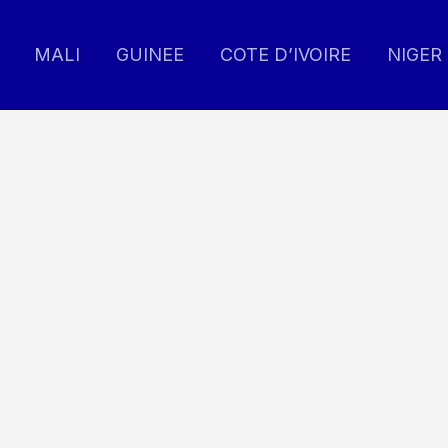
MALI
GUINEE
COTE D’IVOIRE
NIGER