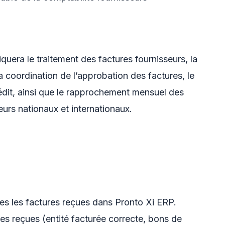
quera le traitement des factures fournisseurs, la
 coordination de l’approbation des factures, le
édit, ainsi que le rapprochement mensuel des
urs nationaux et internationaux.
utes les factures reçues dans Pronto Xi ERP.
ures reçues (entité facturée correcte, bons de