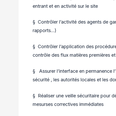
entrant et en activité sur le site
§ Contrôler l’activité des agents de ga
rapports…)
§ Contrôler l’application des procédure
contrôle des flux matières premières et 
§
Assurer l’interface en permanence l’
sécurité , les autorités locales et les d
§ Réaliser une veille sécuritaire pour d
mesurses correctives immédiates