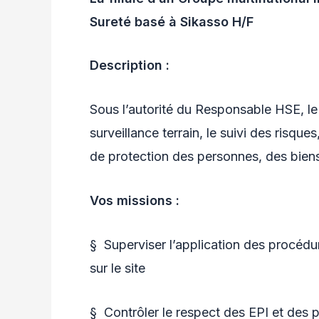
Sureté basé à Sikasso H/F
Description :
Sous l’autorité du Responsable HSE, le 
surveillance terrain, le suivi des risqu
de protection des personnes, des biens e
Vos missions :
§ Superviser l’application des procédu
sur le site
§ Contrôler le respect des EPI et des 