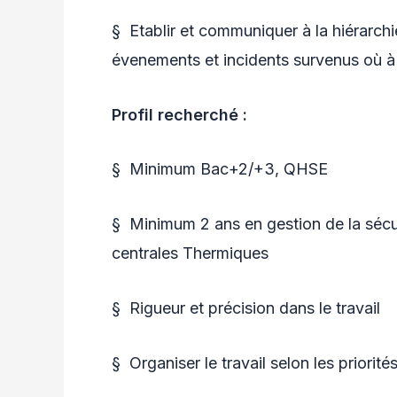
§ Etablir et communiquer à la hiérarch
évenements et incidents survenus où à 
Profil recherché :
§ Minimum Bac+2/+3, QHSE
§ Minimum 2 ans en gestion de la sécuri
centrales Thermiques
§ Rigueur et précision dans le travail
§ Organiser le travail selon les priorité