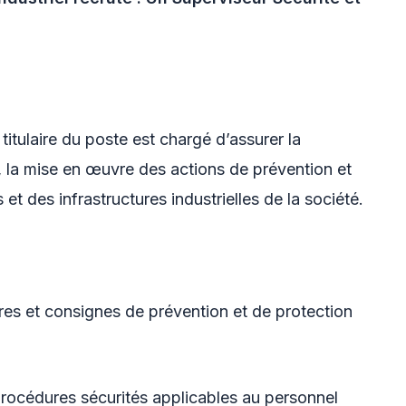
titulaire du poste est chargé d’assurer la
es, la mise en œuvre des actions de prévention et
t des infrastructures industrielles de la société.
res et consignes de prévention et de protection
procédures sécurités applicables au personnel