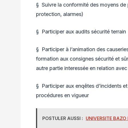
§ Suivre la conformité des moyens de 
protection, alarmes)
§ Participer aux audits sécurité terrain
§ Participer à l’animation des causeries
formation aux consignes sécurité et sûr
autre partie interessée en relation avec 
§ Participer aux enqêtes d’incidents et
procédures en vigueur
POSTULER AUSSI :
UNIVERSITE BAZO 