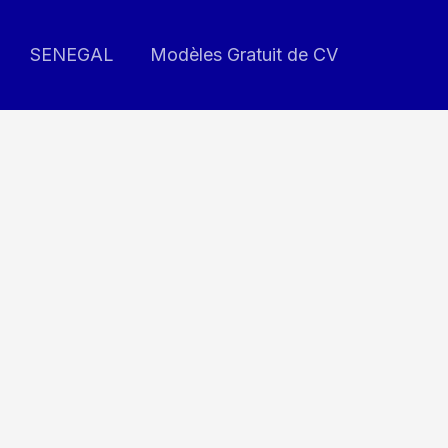
SENEGAL
Modèles Gratuit de CV