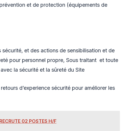
prévention et de protection (équipements de
 sécurité, et des actions de sensibilisation et de
eté pour personnel propre, Sous traitant et toute
avec la sécurité et la sûreté du Site
 retours d’experience sécurité pour améliorer les
RECRUTE 02 POSTES H/F