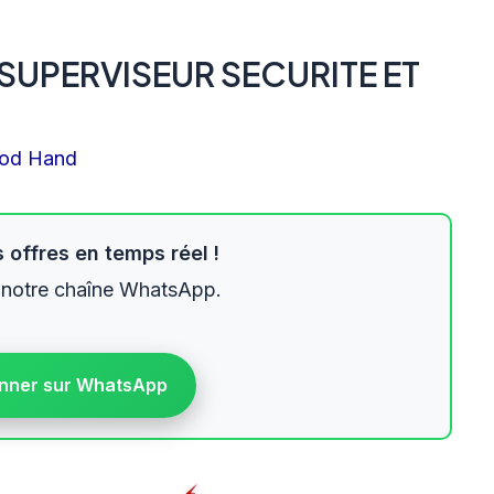
SUPERVISEUR SECURITE ET
od Hand
 offres en temps réel !
 notre chaîne WhatsApp.
nner sur WhatsApp