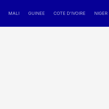
MALI
GUINEE
COTE D’IVOIRE
NIGER