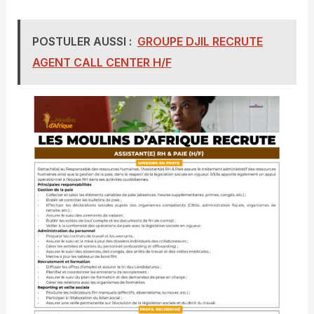
POSTULER AUSSI :
GROUPE DJIL RECRUTE
AGENT CALL CENTER H/F