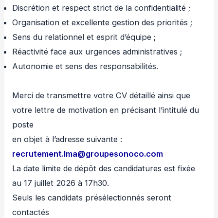
Discrétion et respect strict de la confidentialité ;
Organisation et excellente gestion des priorités ;
Sens du relationnel et esprit d’équipe ;
Réactivité face aux urgences administratives ;
Autonomie et sens des responsabilités.
Merci de transmettre votre CV détaillé ainsi que
votre lettre de motivation en précisant l’intitulé du
poste
en objet à l’adresse suivante :
recrutement.Ima@groupesonoco.com
La date limite de dépôt des candidatures est fixée
au 17 juillet 2026 à 17h30.
Seuls les candidats présélectionnés seront
contactés