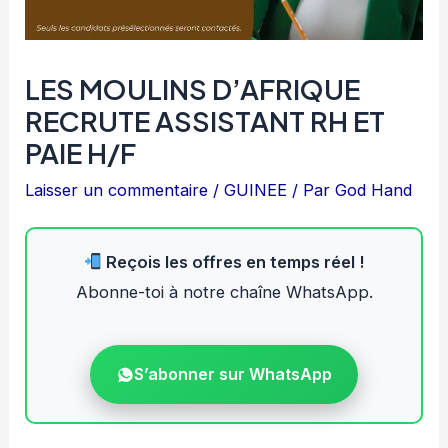
LES MOULINS D’AFRIQUE
RECRUTE ASSISTANT RH ET
PAIE H/F
Laisser un commentaire
/
GUINEE
/ Par
God Hand
Reçois les offres en temps réel !
Abonne-toi à notre chaîne WhatsApp.
S’abonner sur WhatsApp