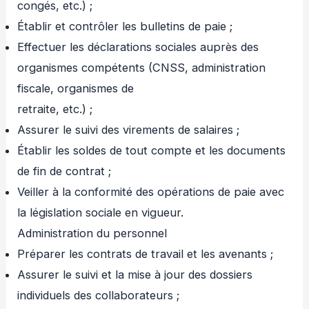
congés, etc.) ;
Établir et contrôler les bulletins de paie ;
Effectuer les déclarations sociales auprès des
organismes compétents (CNSS, administration
fiscale, organismes de
retraite, etc.) ;
Assurer le suivi des virements de salaires ;
Établir les soldes de tout compte et les documents
de fin de contrat ;
Veiller à la conformité des opérations de paie avec
la législation sociale en vigueur.
Administration du personnel
Préparer les contrats de travail et les avenants ;
Assurer le suivi et la mise à jour des dossiers
individuels des collaborateurs ;