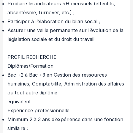
Produire les indicateurs RH mensuels (effectifs,
absentéisme, turnover, etc.) ;
Participer à l’élaboration du bilan social ;
Assurer une veille permanente sur l’évolution de la
législation sociale et du droit du travail.
PROFIL RECHERCHE
Diplômes/Formation
Bac +2 à Bac +3 en Gestion des ressources
humaines, Comptabilité, Administration des affaires
ou tout autre diplôme
équivalent.
Expérience professionnelle
Minimum 2 à 3 ans d’expérience dans une fonction
similaire ;