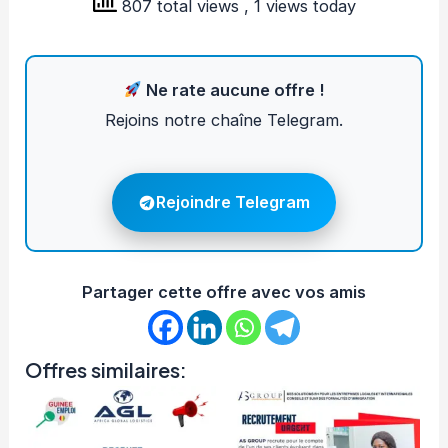
807 total views
, 1 views today
Ne rate aucune offre !
Rejoins notre chaîne Telegram.
Rejoindre Telegram
Partager cette offre avec vos amis
Offres similaires: