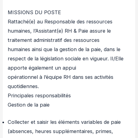
MISSIONS DU POSTE
Rattaché(e) au Responsable des ressources
humaines, l’Assistant(e) RH & Paie assure le
traitement administratif des ressources
humaines ainsi que la gestion de la paie, dans le
respect de la législation sociale en vigueur. II/Elle
apporte également un appui
opérationnel à l’équipe RH dans ses activités
quotidiennes.
Principales responsabilités
Gestion de la paie
Collecter et saisir les éléments variables de paie
(absences, heures supplémentaires, primes,