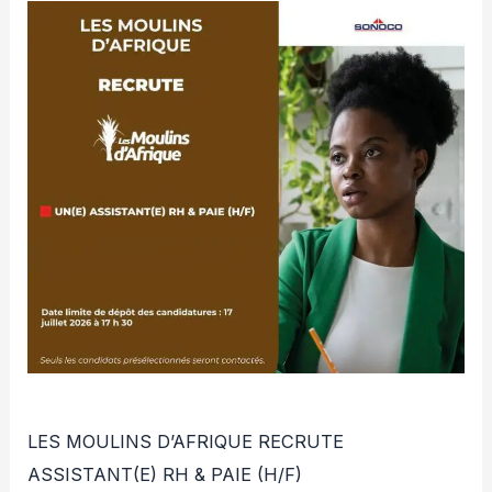
LES MOULINS D’AFRIQUE RECRUTE
ASSISTANT(E) RH & PAIE (H/F)