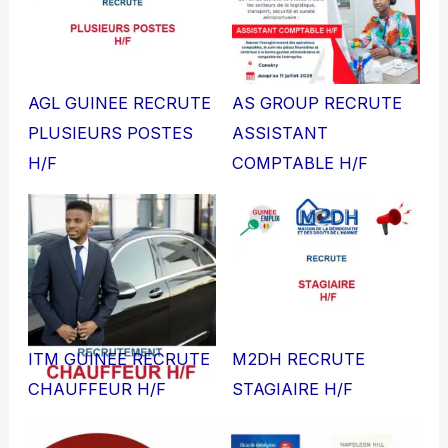
AGL GUINEE RECRUTE
AS GROUP RECRUTE
PLUSIEURS POSTES
ASSISTANT
H/F
COMPTABLE H/F
ITM GUINEE RECRUTE
M2DH RECRUTE
CHAUFFEUR H/F
STAGIAIRE H/F