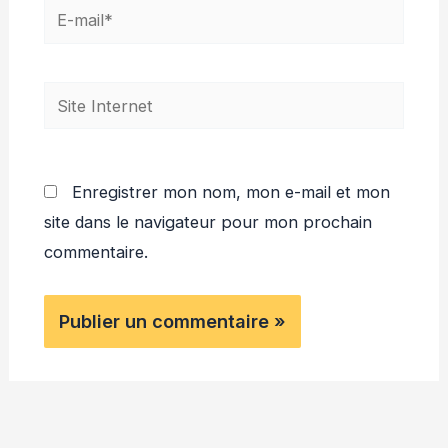
E-
mail*
Site
Internet
Enregistrer mon nom, mon e-mail et mon
site dans le navigateur pour mon prochain
commentaire.