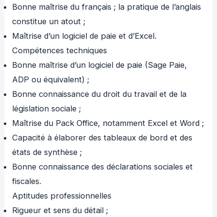
Bonne maîtrise du français ; la pratique de l’anglais
constitue un atout ;
Maîtrise d’un logiciel de paie et d’Excel.
Compétences techniques
Bonne maîtrise d’un logiciel de paie (Sage Paie,
ADP ou équivalent) ;
Bonne connaissance du droit du travail et de la
législation sociale ;
Maîtrise du Pack Office, notamment Excel et Word ;
Capacité à élaborer des tableaux de bord et des
états de synthèse ;
Bonne connaissance des déclarations sociales et
fiscales.
Aptitudes professionnelles
Rigueur et sens du détail ;