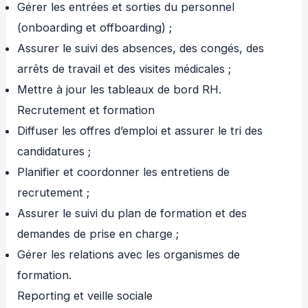
Gérer les entrées et sorties du personnel
(onboarding et offboarding) ;
Assurer le suivi des absences, des congés, des
arrêts de travail et des visites médicales ;
Mettre à jour les tableaux de bord RH.
Recrutement et formation
Diffuser les offres d’emploi et assurer le tri des
candidatures ;
Planifier et coordonner les entretiens de
recrutement ;
Assurer le suivi du plan de formation et des
demandes de prise en charge ;
Gérer les relations avec les organismes de
formation.
Reporting et veille sociale