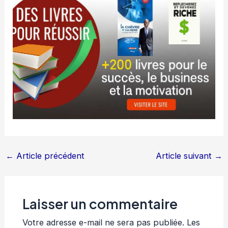
←
Article précédent
Article suivant
→
Laisser un commentaire
Votre adresse e-mail ne sera pas publiée.
Les