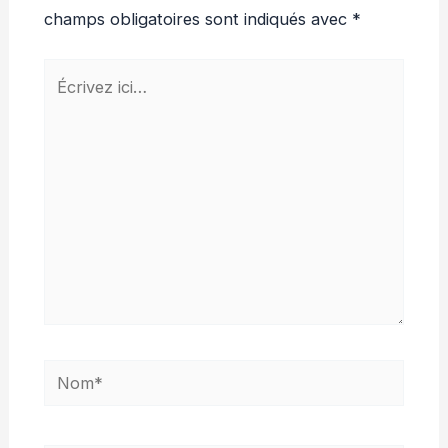
champs obligatoires sont indiqués avec
*
Écrivez
ici…
Nom*