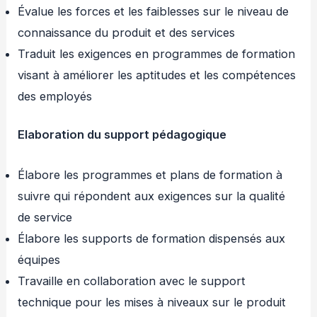
Évalue les forces et les faiblesses sur le niveau de
connaissance du produit et des services
Traduit les exigences en programmes de formation
visant à améliorer les aptitudes et les compétences
des employés
Elaboration du support pédagogique
Élabore les programmes et plans de formation à
suivre qui répondent aux exigences sur la qualité
de service
Élabore les supports de formation dispensés aux
équipes
Travaille en collaboration avec le support
technique pour les mises à niveaux sur le produit