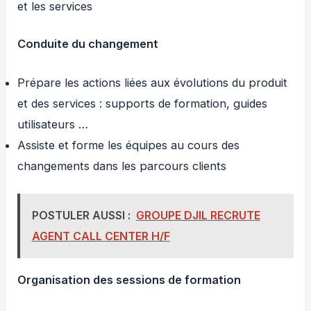
et les services
Conduite du changement
Prépare les actions liées aux évolutions du produit
et des services : supports de formation, guides
utilisateurs …
Assiste et forme les équipes au cours des
changements dans les parcours clients
POSTULER AUSSI :
GROUPE DJIL RECRUTE
AGENT CALL CENTER H/F
Organisation des sessions de formation