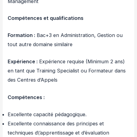
Management
Compétences et qualifications
Formation :
Bac+3 en Administration, Gestion ou
tout autre domaine similaire
Expérience :
Expérience requise (Minimum 2 ans)
en tant que Training Specialist ou Formateur dans
des Centres d’Appels
Compétences :
Excellente capacité pédagogique.
Excellente connaissance des principes et
techniques d\’apprentissage et d’évaluation