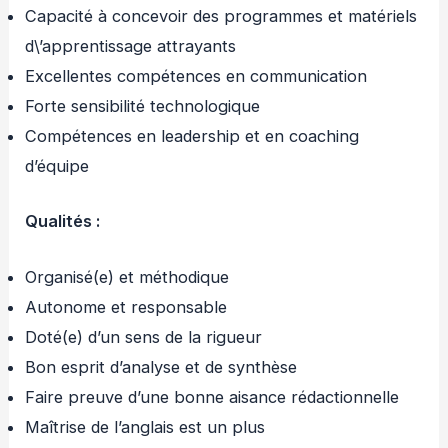
Capacité à concevoir des programmes et matériels
d\’apprentissage attrayants
Excellentes compétences en communication
Forte sensibilité technologique
Compétences en leadership et en coaching
d’équipe
Qualités :
Organisé(e) et méthodique
Autonome et responsable
Doté(e) d’un sens de la rigueur
Bon esprit d’analyse et de synthèse
Faire preuve d’une bonne aisance rédactionnelle
Maîtrise de l’anglais est un plus