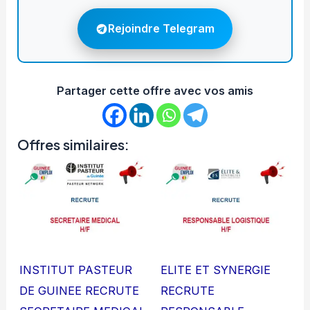
Rejoindre Telegram
Partager cette offre avec vos amis
Offres similaires:
INSTITUT PASTEUR
ELITE ET SYNERGIE
DE GUINEE RECRUTE
RECRUTE