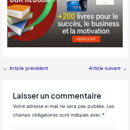
←
Article précédent
Article suivant
→
Laisser un commentaire
Votre adresse e-mail ne sera pas publiée.
Les
champs obligatoires sont indiqués avec
*