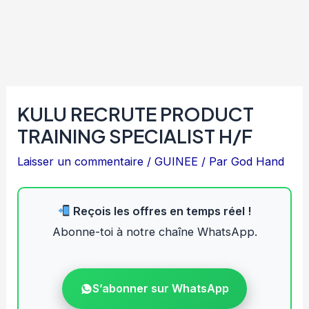
KULU RECRUTE PRODUCT
TRAINING SPECIALIST H/F
Laisser un commentaire
/
GUINEE
/ Par
God Hand
Reçois les offres en temps réel !
Abonne-toi à notre chaîne WhatsApp.
S’abonner sur WhatsApp