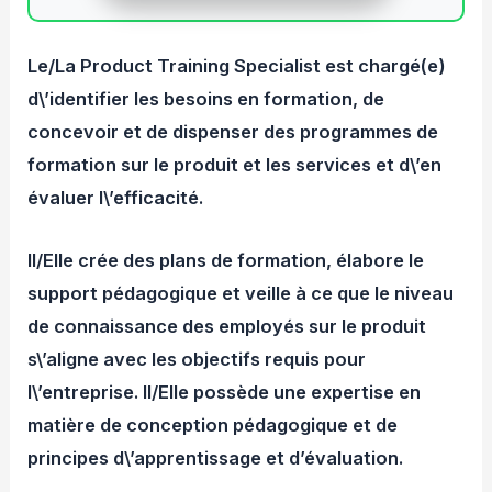
Le/La Product Training Specialist est chargé(e)
d\’identifier les besoins en formation, de
concevoir et de dispenser des programmes de
formation sur le produit et les services et d\’en
évaluer l\’efficacité.
Il/Elle crée des plans de formation, élabore le
support pédagogique et veille à ce que le niveau
de connaissance des employés sur le produit
s\’aligne avec les objectifs requis pour
l\’entreprise. Il/Elle possède une expertise en
matière de conception pédagogique et de
principes d\’apprentissage et d’évaluation.