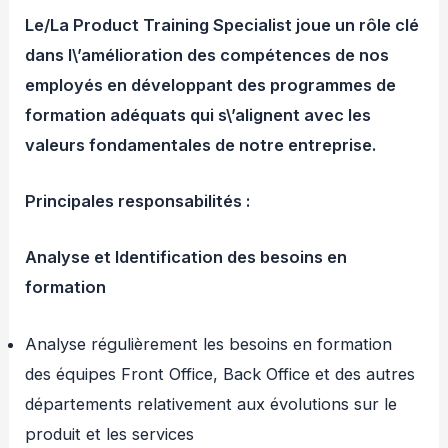
Le/La Product Training Specialist joue un rôle clé
dans l\’amélioration des compétences de nos
employés en développant des programmes de
formation adéquats qui s\’alignent avec les
valeurs fondamentales de notre entreprise.
Principales responsabilités :
Analyse et Identification des besoins en
formation
Analyse régulièrement les besoins en formation
des équipes Front Office, Back Office et des autres
départements relativement aux évolutions sur le
produit et les services