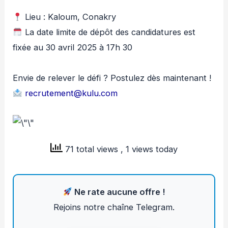
Lieu : Kaloum, Conakry
La date limite de dépôt des candidatures est
fixée au 30 avril 2025 à 17h 30
Envie de relever le défi ? Postulez dès maintenant !
recrutement@kulu.com
71 total views
, 1 views today
Ne rate aucune offre !
Rejoins notre chaîne Telegram.