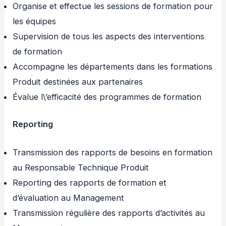
Organise et effectue les sessions de formation pour
les équipes
Supervision de tous les aspects des interventions
de formation
Accompagne les départements dans les formations
Produit destinées aux partenaires
Évalue l\’efficacité des programmes de formation
Reporting
Transmission des rapports de besoins en formation
au Responsable Technique Produit
Reporting des rapports de formation et
d’évaluation au Management
Transmission régulière des rapports d’activités au