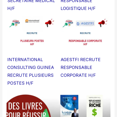
SECRETAIRE MEDICAL
RESPONSABLE
H/F
LOGISTIQUE H/F
INTERNATIONAL
AGESTFI RECRUTE
CONSULTING GUINEA
RESPONSABLE
RECRUTE PLUSIEURS
CORPORATE H/F
POSTES H/F