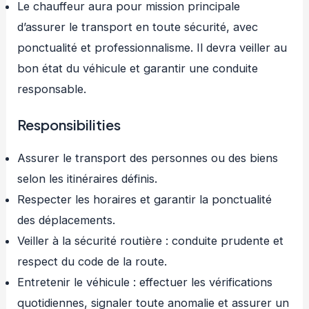
Le chauffeur aura pour mission principale
d’assurer le transport en toute sécurité, avec
ponctualité et professionnalisme. Il devra veiller au
bon état du véhicule et garantir une conduite
responsable.
Responsibilities
Assurer le transport des personnes ou des biens
selon les itinéraires définis.
Respecter les horaires et garantir la ponctualité
des déplacements.
Veiller à la sécurité routière : conduite prudente et
respect du code de la route.
Entretenir le véhicule : effectuer les vérifications
quotidiennes, signaler toute anomalie et assurer un