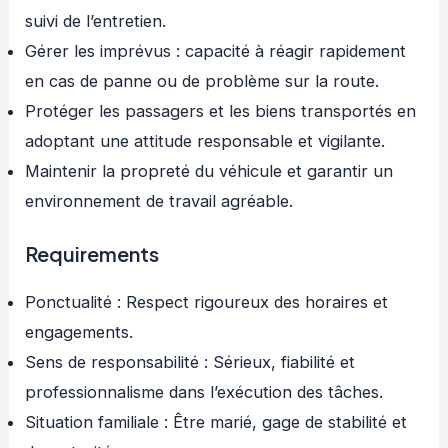
suivi de l’entretien.
Gérer les imprévus : capacité à réagir rapidement
en cas de panne ou de problème sur la route.
Protéger les passagers et les biens transportés en
adoptant une attitude responsable et vigilante.
Maintenir la propreté du véhicule et garantir un
environnement de travail agréable.
Requirements
Ponctualité : Respect rigoureux des horaires et
engagements.
Sens de responsabilité : Sérieux, fiabilité et
professionnalisme dans l’exécution des tâches.
Situation familiale : Être marié, gage de stabilité et