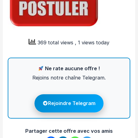
369 total views
, 1 views today
Ne rate aucune offre !
Rejoins notre chaîne Telegram.
Rejoindre Telegram
Partager cette offre avec vos amis