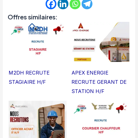
Offres similaires:
M2DH RECRUTE
APEX ENERGIE
STAGIAIRE H/F
RECRUTE GERANT DE
STATION H/F