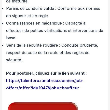
de maturité.
Permis de conduire valide : Conforme aux normes
en vigueur et en règle.
Connaissances en mécanique : Capacité à
effectuer de petites vérifications et interventions de
base.
Sens de la sécurité routière : Conduite prudente,
respect du code de la route et des règles de
sécurité.
Pour postuler, cliquez sur le lien suivant :
https://talentpro.itmafrica.com/en/job-
offers/offer?id=1947&job=chauffeur