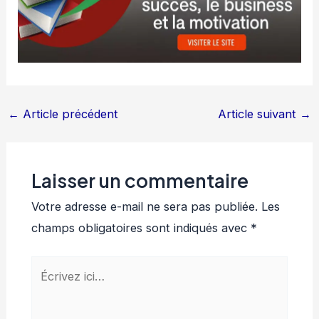
←
Article précédent
Article suivant
→
Laisser un commentaire
Votre adresse e-mail ne sera pas publiée.
Les
champs obligatoires sont indiqués avec
*
Écrivez
ici…