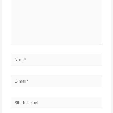
Nom*
E-
mail*
Site
Internet