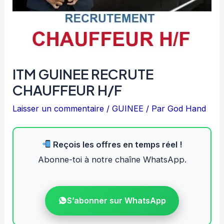
ITM GUINEE RECRUTE
CHAUFFEUR H/F
Laisser un commentaire
/
GUINEE
/ Par
God Hand
Reçois les offres en temps réel !
Abonne-toi à notre chaîne WhatsApp.
S’abonner sur WhatsApp