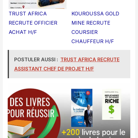
TRUST AFRICA
KOUROUSSA GOLD
RECRUTE OFFICIER
MINE RECRUTE
ACHAT H/F
COURSIER
CHAUFFEUR H/F
POSTULER AUSSI :
TRUST AFRICA RECRUTE
ASSISTANT CHEF DE PROJET H/F