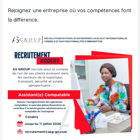
Rejoignez une entreprise où vos compétences font
la différence.