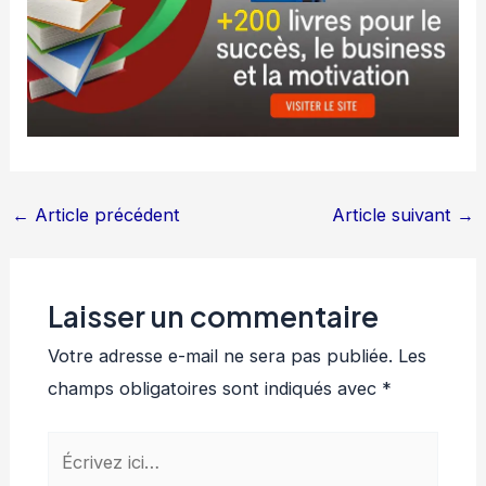
←
Article précédent
Article suivant
→
Laisser un commentaire
Votre adresse e-mail ne sera pas publiée.
Les
champs obligatoires sont indiqués avec
*
Écrivez
ici…