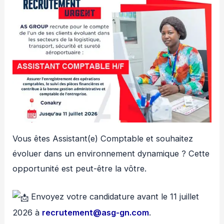
Vous êtes Assistant(e) Comptable et souhaitez
évoluer dans un environnement dynamique ? Cette
opportunité est peut-être la vôtre.
Envoyez votre candidature avant le 11 juillet
2026 à
recrutement@asg-gn.com
.