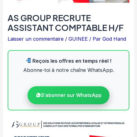
AS GROUP RECRUTE
ASSISTANT COMPTABLE H/F
Laisser un commentaire
/
GUINEE
/ Par
God Hand
Reçois les offres en temps réel !
Abonne-toi à notre chaîne WhatsApp.
S’abonner sur WhatsApp