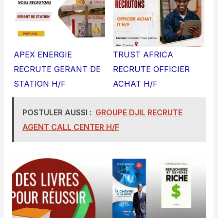
APEX ENERGIE
TRUST AFRICA
RECRUTE GERANT DE
RECRUTE OFFICIER
STATION H/F
ACHAT H/F
POSTULER AUSSI :
GROUPE DJIL RECRUTE
AGENT CALL CENTER H/F