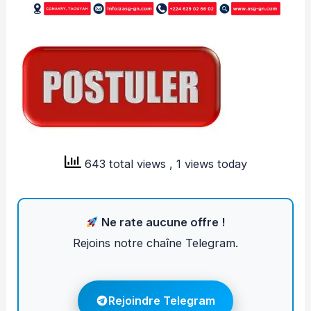
643 total views
, 1 views today
Ne rate aucune offre !
Rejoins notre chaîne Telegram.
Rejoindre Telegram