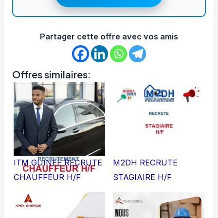
Partager cette offre avec vos amis
Offres similaires:
ITM GUINEE RECRUTE
M2DH RECRUTE
CHAUFFEUR H/F
STAGIAIRE H/F