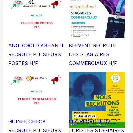
ANGLOGOLD ASHANTI
KEEVENT RECRUTE
RECRUTE PLUSIEURS
DES STAGIAIRES
POSTES H/F
COMMERCIAUX H/F
GUINEE CHECK
ELA RECRUTE 02
RECRUTE PLUSIEURS
JURISTES STAGIAIRES