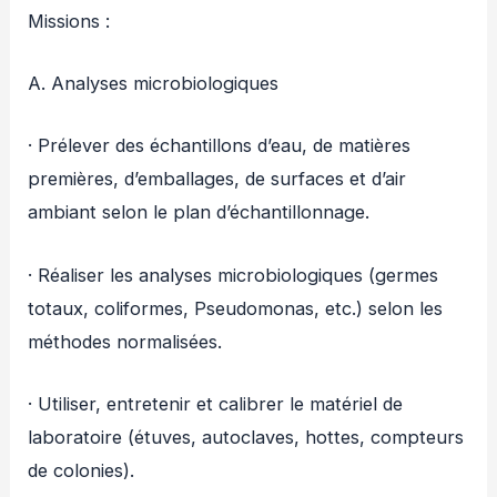
Missions :
A. Analyses microbiologiques
· Prélever des échantillons d’eau, de matières
premières, d’emballages, de surfaces et d’air
ambiant selon le plan d’échantillonnage.
· Réaliser les analyses microbiologiques (germes
totaux, coliformes, Pseudomonas, etc.) selon les
méthodes normalisées.
· Utiliser, entretenir et calibrer le matériel de
laboratoire (étuves, autoclaves, hottes, compteurs
de colonies).