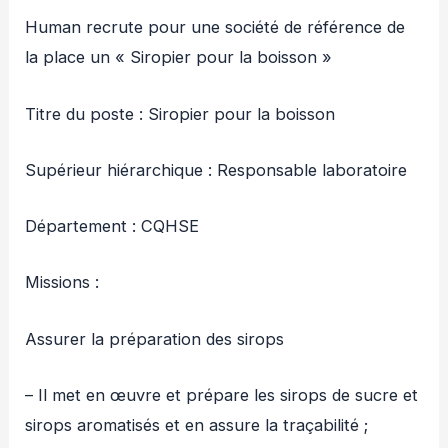
Human recrute pour une société de référence de
la place un « Siropier pour la boisson »
Titre du poste : Siropier pour la boisson
Supérieur hiérarchique : Responsable laboratoire
Département : CQHSE
Missions :
Assurer la préparation des sirops
– Il met en œuvre et prépare les sirops de sucre et
sirops aromatisés et en assure la traçabilité ;