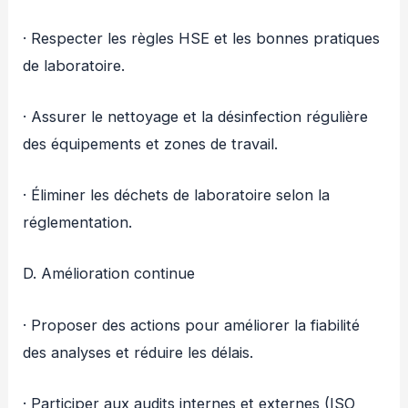
· Respecter les règles HSE et les bonnes pratiques
de laboratoire.
· Assurer le nettoyage et la désinfection régulière
des équipements et zones de travail.
· Éliminer les déchets de laboratoire selon la
réglementation.
D. Amélioration continue
· Proposer des actions pour améliorer la fiabilité
des analyses et réduire les délais.
· Participer aux audits internes et externes (ISO