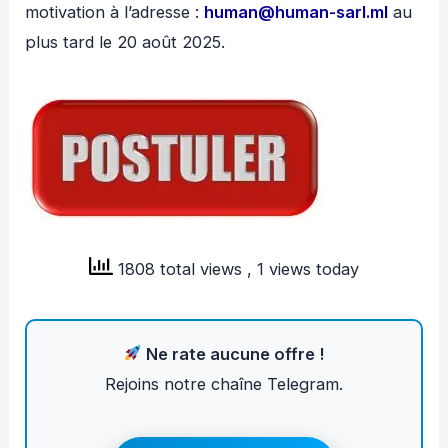
motivation à l’adresse :
human@human-sarl.ml
au
plus tard le 20 août 2025.
1808 total views
, 1 views today
Ne rate aucune offre !
Rejoins notre chaîne Telegram.