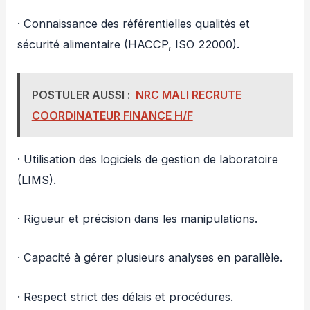
· Connaissance des référentielles qualités et
sécurité alimentaire (HACCP, ISO 22000).
POSTULER AUSSI :
NRC MALI RECRUTE
COORDINATEUR FINANCE H/F
· Utilisation des logiciels de gestion de laboratoire
(LIMS).
· Rigueur et précision dans les manipulations.
· Capacité à gérer plusieurs analyses en parallèle.
· Respect strict des délais et procédures.