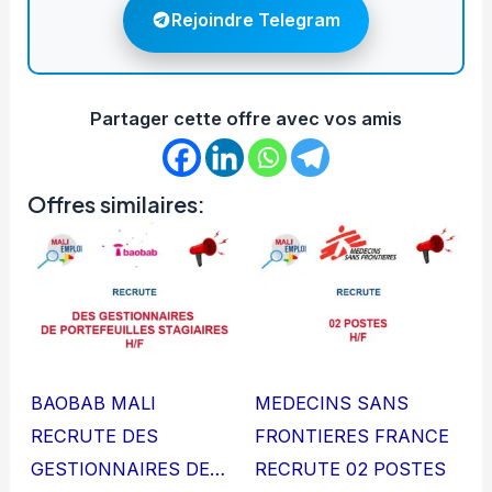
Rejoindre Telegram
Partager cette offre avec vos amis
Offres similaires:
BAOBAB MALI
MEDECINS SANS
RECRUTE DES
FRONTIERES FRANCE
GESTIONNAIRES DE…
RECRUTE 02 POSTES