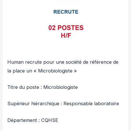
Human recrute pour une société de référence de
la place un « Microbiologiste »
Titre du poste : Microbiologiste
Supérieur hiérarchique : Responsable laboratoire
Département : CQHSE