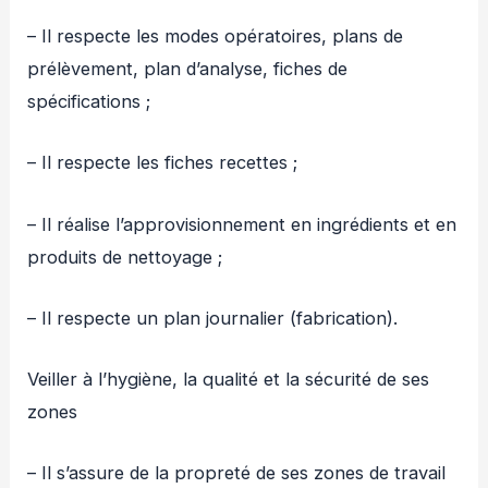
– Il respecte les modes opératoires, plans de
prélèvement, plan d’analyse, fiches de
spécifications ;
– Il respecte les fiches recettes ;
– Il réalise l’approvisionnement en ingrédients et en
produits de nettoyage ;
– Il respecte un plan journalier (fabrication).
Veiller à l’hygiène, la qualité et la sécurité de ses
zones
– Il s’assure de la propreté de ses zones de travail