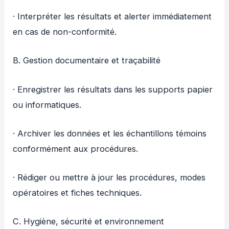
· Interpréter les résultats et alerter immédiatement
en cas de non-conformité.
B. Gestion documentaire et traçabilité
· Enregistrer les résultats dans les supports papier
ou informatiques.
· Archiver les données et les échantillons témoins
conformément aux procédures.
· Rédiger ou mettre à jour les procédures, modes
opératoires et fiches techniques.
C. Hygiène, sécurité et environnement