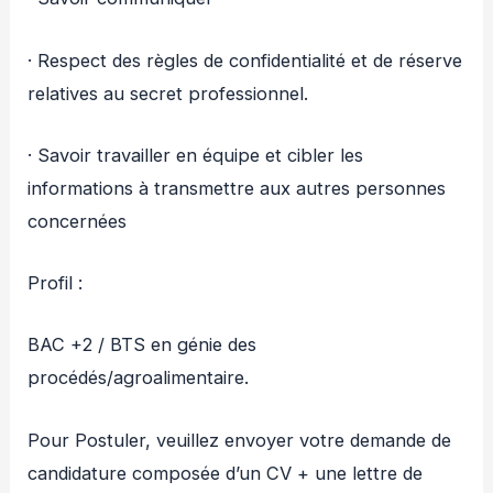
· Respect des règles de confidentialité et de réserve
relatives au secret professionnel.
· Savoir travailler en équipe et cibler les
informations à transmettre aux autres personnes
concernées
Profil :
BAC +2 / BTS en génie des
procédés/agroalimentaire.
Pour Postuler, veuillez envoyer votre demande de
candidature composée d’un CV + une lettre de