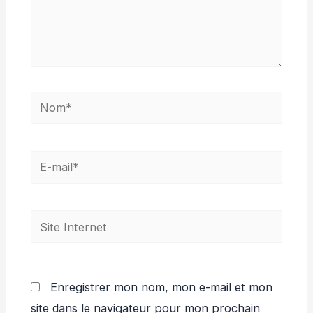
Nom*
E-
mail*
Site
Internet
Enregistrer mon nom, mon e-mail et mon
site dans le navigateur pour mon prochain