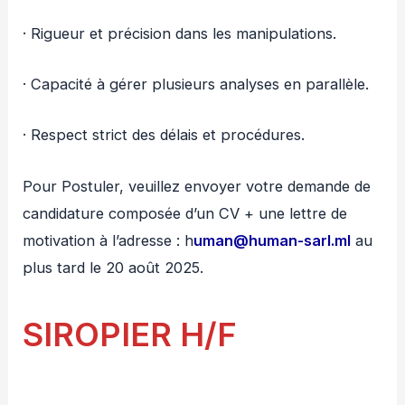
· Rigueur et précision dans les manipulations.
· Capacité à gérer plusieurs analyses en parallèle.
· Respect strict des délais et procédures.
Pour Postuler, veuillez envoyer votre demande de
candidature composée d’un CV + une lettre de
motivation à l’adresse : h
uman@human-sarl.ml
au
plus tard le 20 août 2025.
SIROPIER H/F