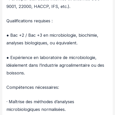
9001, 22000, HACCP, IFS, etc.).
Qualifications requises :
● Bac +2 / Bac +3 en microbiologie, biochimie,
analyses biologiques, ou équivalent.
● Expérience en laboratoire de microbiologie,
idéalement dans l’industrie agroalimentaire ou des
boissons.
Compétences nécessaires:
· Maîtrise des méthodes d’analyses
microbiologiques normalisées.