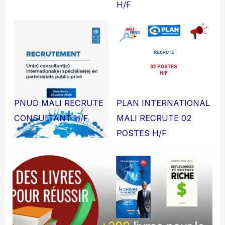
H/F
PNUD MALI RECRUTE
PLAN INTERNATIONAL
CONSULTANT H/F
MALI RECRUTE 02
POSTES H/F