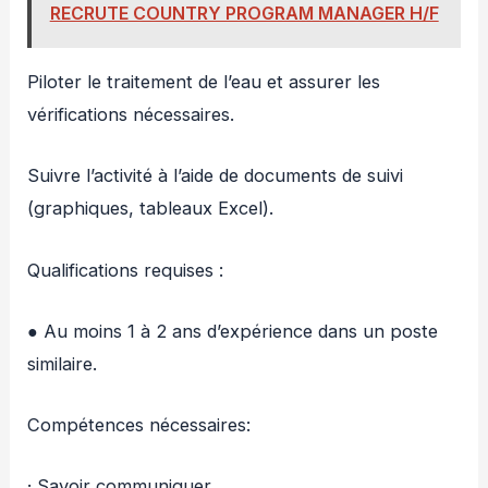
RECRUTE COUNTRY PROGRAM MANAGER H/F
Piloter le traitement de l’eau et assurer les
vérifications nécessaires.
Suivre l’activité à l’aide de documents de suivi
(graphiques, tableaux Excel).
Qualifications requises :
● Au moins 1 à 2 ans d’expérience dans un poste
similaire.
Compétences nécessaires:
· Savoir communiquer