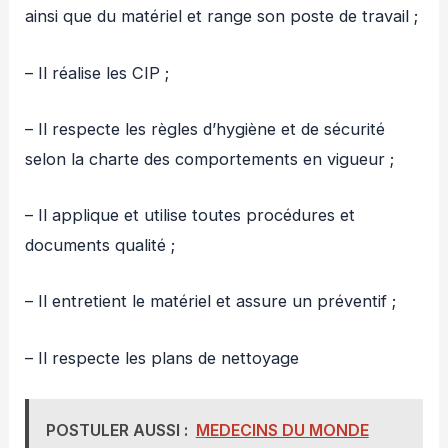
ainsi que du matériel et range son poste de travail ;
– Il réalise les CIP ;
– Il respecte les règles d’hygiène et de sécurité
selon la charte des comportements en vigueur ;
– Il applique et utilise toutes procédures et
documents qualité ;
– Il entretient le matériel et assure un préventif ;
– Il respecte les plans de nettoyage
POSTULER AUSSI :
MEDECINS DU MONDE