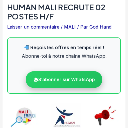
HUMAN MALI RECRUTE 02
POSTES H/F
Laisser un commentaire
/
MALI
/ Par
God Hand
Reçois les offres en temps réel !
Abonne-toi à notre chaîne WhatsApp.
S’abonner sur WhatsApp