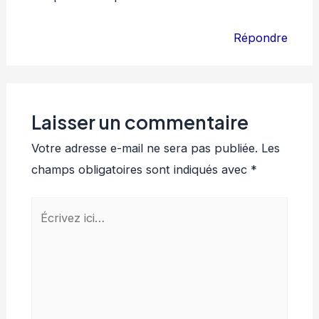
Répondre
Laisser un commentaire
Votre adresse e-mail ne sera pas publiée.
Les
champs obligatoires sont indiqués avec
*
Écrivez
ici…