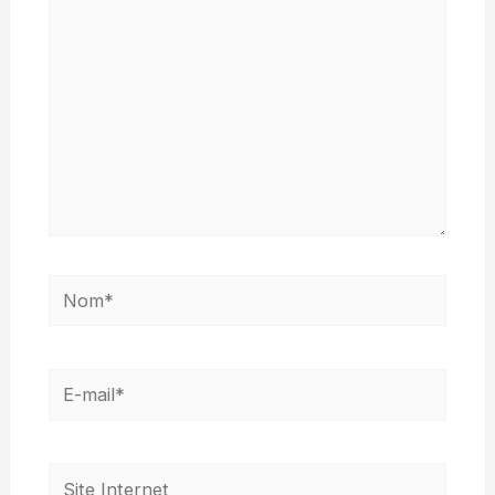
Nom*
E-
mail*
Site