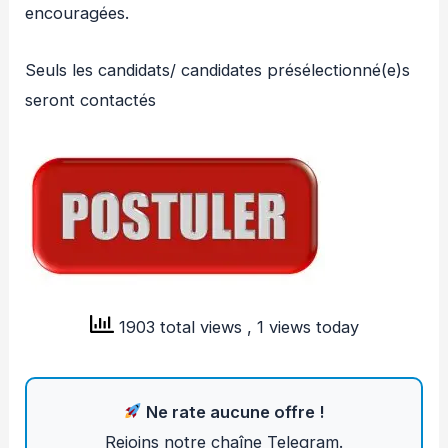
encouragées.
Seuls les candidats/ candidates présélectionné(e)s
seront contactés
1903 total views
, 1 views today
Ne rate aucune offre !
Rejoins notre chaîne Telegram.