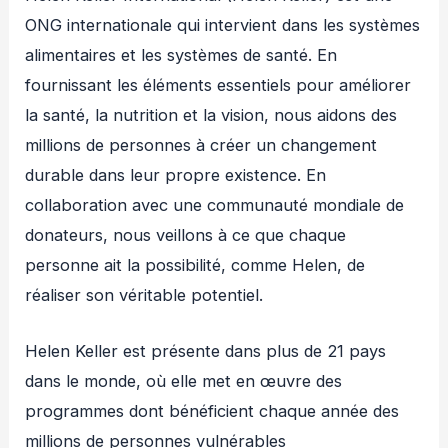
ONG internationale qui intervient dans les systèmes
alimentaires et les systèmes de santé. En
fournissant les éléments essentiels pour améliorer
la santé, la nutrition et la vision, nous aidons des
millions de personnes à créer un changement
durable dans leur propre existence. En
collaboration avec une communauté mondiale de
donateurs, nous veillons à ce que chaque
personne ait la possibilité, comme Helen, de
réaliser son véritable potentiel.
Helen Keller est présente dans plus de 21 pays
dans le monde, où elle met en œuvre des
programmes dont bénéficient chaque année des
millions de personnes vulnérables