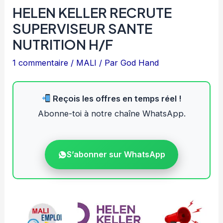
HELEN KELLER RECRUTE
SUPERVISEUR SANTE
NUTRITION H/F
1 commentaire
/
MALI
/ Par
God Hand
Reçois les offres en temps réel !
Abonne-toi à notre chaîne WhatsApp.
S’abonner sur WhatsApp