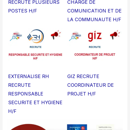
RECRUTE PLUSIEURS
CHARGE DE
POSTES H/F
COMUNICATION ET DE
LA COMMUNAUTE H/F
EXTERNALISE RH
GIZ RECRUTE
RECRUTE
COORDINATEUR DE
RESPONSABLE
PROJET H/F
SECURITE ET HYGIENE
H/F