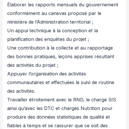
Élaborer les rapports mensuels du gouvernement
conformément au canevas proposé par le
ministère de l’Administration territorial ;
Un appui technique à la conception et la
planification des enquêtes du projet ;
Une contribution à la collecte et au rapportage
des bonnes pratiques, leçons apprises résultant
des activités du projet ;
Appuyer l’organisation des activités
communautaires et effectuées le suivi de routine
des activités.
Travailler étroitement avec le RND, le chargé SIS
ainsi qu’avec les DTC et chargés Nutrition pour
produire des données statistiques de qualité et
fiables à temps et se rassurer que ce soit des