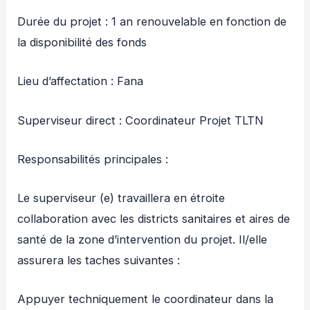
Durée du projet : 1 an renouvelable en fonction de
la disponibilité des fonds
Lieu d’affectation : Fana
Superviseur direct : Coordinateur Projet TLTN
Responsabilités principales :
Le superviseur (e) travaillera en étroite
collaboration avec les districts sanitaires et aires de
santé de la zone d’intervention du projet. Il/elle
assurera les taches suivantes :
Appuyer techniquement le coordinateur dans la