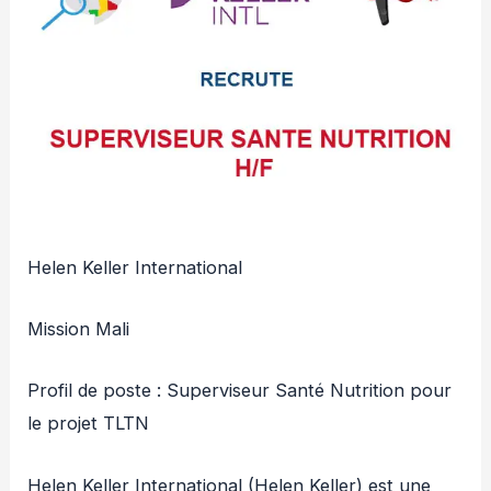
Helen Keller International
Mission Mali
Profil de poste : Superviseur Santé Nutrition pour
le projet TLTN
Helen Keller International (Helen Keller) est une