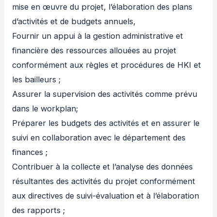
mise en œuvre du projet, l’élaboration des plans
d’activités et de budgets annuels,
Fournir un appui à la gestion administrative et
financière des ressources allouées au projet
conformément aux règles et procédures de HKI et
les bailleurs ;
Assurer la supervision des activités comme prévu
dans le workplan;
Préparer les budgets des activités et en assurer le
suivi en collaboration avec le département des
finances ;
Contribuer à la collecte et l’analyse des données
résultantes des activités du projet conformément
aux directives de suivi-évaluation et à l’élaboration
des rapports ;