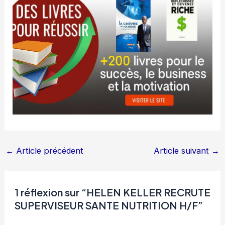
←
Article précédent
Article suivant
→
1 réflexion sur “HELEN KELLER RECRUTE
SUPERVISEUR SANTE NUTRITION H/F”