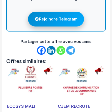
Rejoindre Telegram
Partager cette offre avec vos amis
Offres similaires:
ECOSYS MALI
CJEM RECRUTE