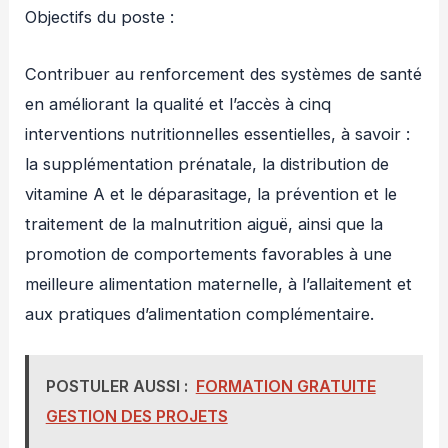
Objectifs du poste :
Contribuer au renforcement des systèmes de santé
en améliorant la qualité et l’accès à cinq
interventions nutritionnelles essentielles, à savoir :
la supplémentation prénatale, la distribution de
vitamine A et le déparasitage, la prévention et le
traitement de la malnutrition aiguë, ainsi que la
promotion de comportements favorables à une
meilleure alimentation maternelle, à l’allaitement et
aux pratiques d’alimentation complémentaire.
POSTULER AUSSI :
FORMATION GRATUITE
GESTION DES PROJETS