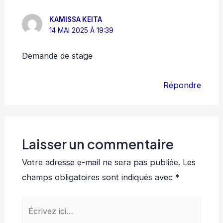
KAMISSA KEITA
14 MAI 2025 À 19:39
Demande de stage
Répondre
Laisser un commentaire
Votre adresse e-mail ne sera pas publiée.
Les
champs obligatoires sont indiqués avec
*
Écrivez
ici…