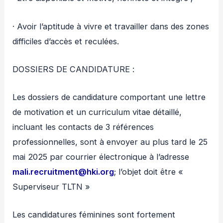
· Avoir l’aptitude à vivre et travailler dans des zones
difficiles d’accès et reculées.
DOSSIERS DE CANDIDATURE :
Les dossiers de candidature comportant une lettre
de motivation et un curriculum vitae détaillé,
incluant les contacts de 3 références
professionnelles, sont à envoyer au plus tard le 25
mai 2025 par courrier électronique à l’adresse
mali.recruitment@hki.org
; l’objet doit être «
Superviseur TLTN »
Les candidatures féminines sont fortement