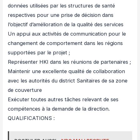
données utilisées par les structures de santé
respectives pour une prise de décision dans
l’objectif d’amélioration de la qualité des services
Un appui aux activités de communication pour le
changement de comportement dans les régions
supportées par le projet ;
Représenter HKI dans les réunions de partenaires ;
Maintenir une excellente qualité de collaboration
avec les autorités du district Sanitaires de sa zone
de couverture
Exécuter toutes autres tâches relevant de ses
compétences à la demande de la direction.
QUALIFICATIONS :