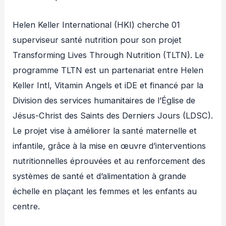
Helen Keller International (HKI) cherche 01
superviseur santé nutrition pour son projet
Transforming Lives Through Nutrition (TLTN). Le
programme TLTN est un partenariat entre Helen
Keller Intl, Vitamin Angels et iDE et financé par la
Division des services humanitaires de l’Église de
Jésus-Christ des Saints des Derniers Jours (LDSC).
Le projet vise à améliorer la santé maternelle et
infantile, grâce à la mise en œuvre d’interventions
nutritionnelles éprouvées et au renforcement des
systèmes de santé et d’alimentation à grande
échelle en plaçant les femmes et les enfants au
centre.