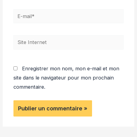
E-
mail*
Site
Internet
Enregistrer mon nom, mon e-mail et mon
site dans le navigateur pour mon prochain
commentaire.