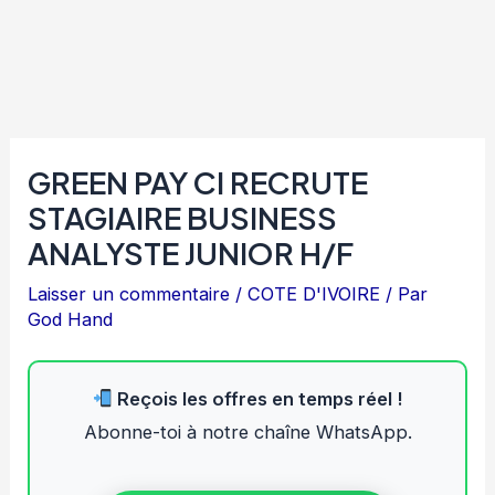
GREEN PAY CI RECRUTE
STAGIAIRE BUSINESS
ANALYSTE JUNIOR H/F
Laisser un commentaire
/
COTE D'IVOIRE
/ Par
God Hand
Reçois les offres en temps réel !
Abonne-toi à notre chaîne WhatsApp.