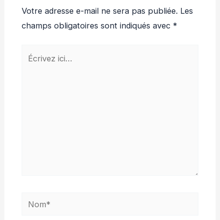
Votre adresse e-mail ne sera pas publiée.
Les
champs obligatoires sont indiqués avec
*
Écrivez
ici…
Nom*