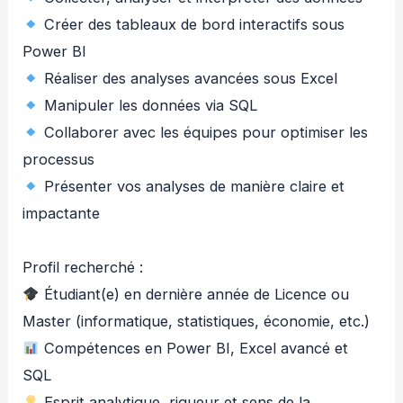
Créer des tableaux de bord interactifs sous
Power BI
Réaliser des analyses avancées sous Excel
Manipuler les données via SQL
Collaborer avec les équipes pour optimiser les
processus
Présenter vos analyses de manière claire et
impactante
Profil recherché :
Étudiant(e) en dernière année de Licence ou
Master (informatique, statistiques, économie, etc.)
Compétences en Power BI, Excel avancé et
SQL
Esprit analytique, rigueur et sens de la