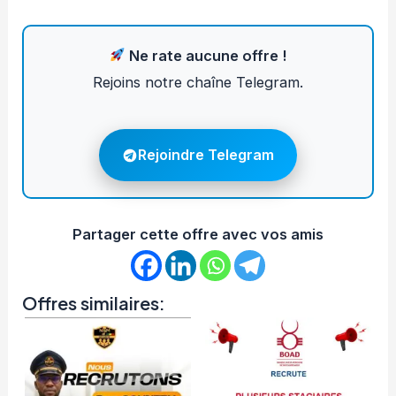
Ne rate aucune offre !
Rejoins notre chaîne Telegram.
Rejoindre Telegram
Partager cette offre avec vos amis
Offres similaires: