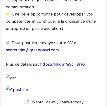
communication
Une belle opportunité pour développer vos
compétences et contribuer à la croissance d’une
entreprise en pleine évolution !
Pour postuler, envoyez votre CV à
secretariat@greenpayci.com
Plus de détails ici :
https://lnkd.in/e9cH9rFx
35 total views
, 1 views today