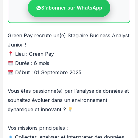
S’abonner sur WhatsApp
Green Pay recrute un(e) Stagiaire Business Analyst
Junior !
Lieu : Green Pay
Durée : 6 mois
Début : 01 Septembre 2025
Vous êtes passionné(e) par l’analyse de données et
souhaitez évoluer dans un environnement
dynamique et innovant ?
Vos missions principales :
Collecter, analyser et interpréter des données