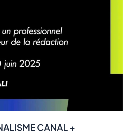
NALISME CANAL +