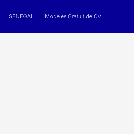
SENEGAL
Modèles Gratuit de CV