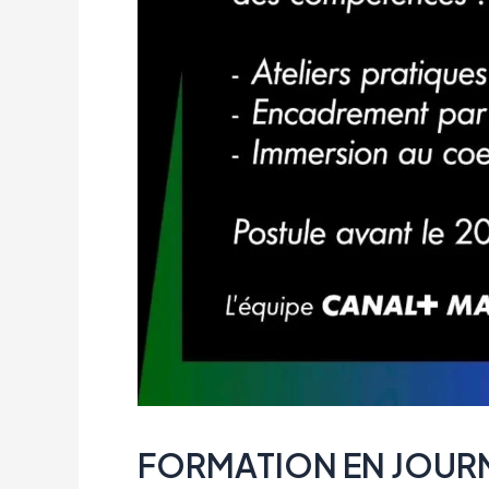
FORMATION EN JOUR