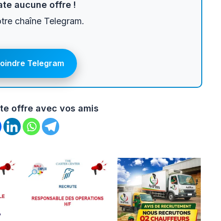
te aucune offre !
otre chaîne Telegram.
joindre Telegram
te offre avec vos amis