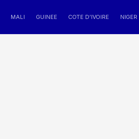
MALI
GUINEE
COTE D’IVOIRE
NIGER