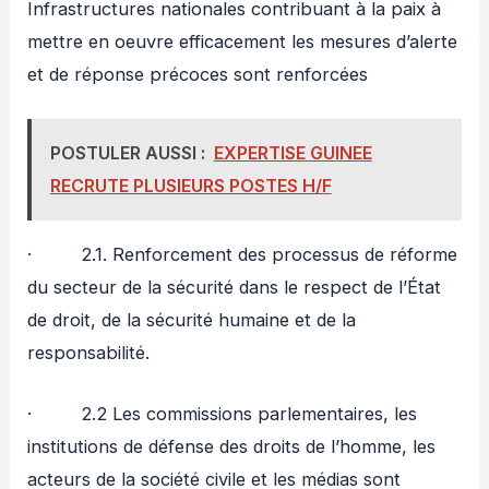
Infrastructures nationales contribuant à la paix à
mettre en oeuvre efficacement les mesures d’alerte
et de réponse précoces sont renforcées
POSTULER AUSSI :
EXPERTISE GUINEE
RECRUTE PLUSIEURS POSTES H/F
· 2.1. Renforcement des processus de réforme
du secteur de la sécurité dans le respect de l’État
de droit, de la sécurité humaine et de la
responsabilité.
· 2.2 Les commissions parlementaires, les
institutions de défense des droits de l’homme, les
acteurs de la société civile et les médias sont