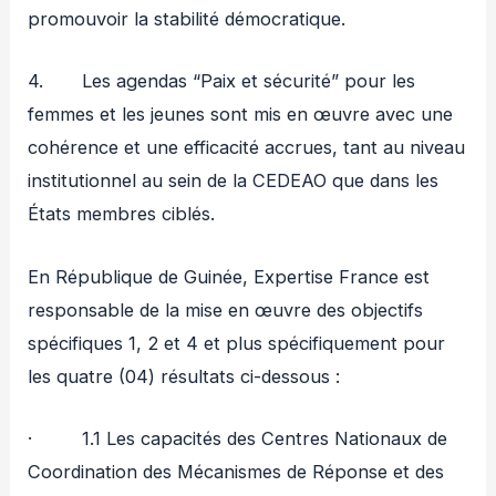
promouvoir la stabilité démocratique.
4. Les agendas “Paix et sécurité” pour les
femmes et les jeunes sont mis en œuvre avec une
cohérence et une efficacité accrues, tant au niveau
institutionnel au sein de la CEDEAO que dans les
États membres ciblés.
En République de Guinée, Expertise France est
responsable de la mise en œuvre des objectifs
spécifiques 1, 2 et 4 et plus spécifiquement pour
les quatre (04) résultats ci-dessous :
· 1.1 Les capacités des Centres Nationaux de
Coordination des Mécanismes de Réponse et des