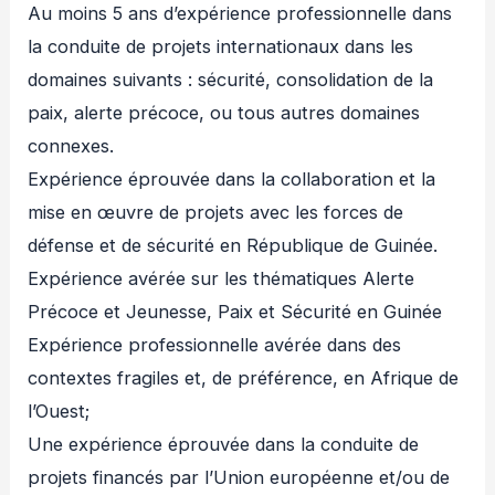
Au moins 5 ans d’expérience professionnelle dans
la conduite de projets internationaux dans les
domaines suivants : sécurité, consolidation de la
paix, alerte précoce, ou tous autres domaines
connexes.
Expérience éprouvée dans la collaboration et la
mise en œuvre de projets avec les forces de
défense et de sécurité en République de Guinée.
Expérience avérée sur les thématiques Alerte
Précoce et Jeunesse, Paix et Sécurité en Guinée
Expérience professionnelle avérée dans des
contextes fragiles et, de préférence, en Afrique de
l’Ouest;
Une expérience éprouvée dans la conduite de
projets financés par l’Union européenne et/ou de