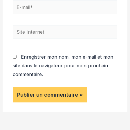
E-
mail*
Site
Internet
Enregistrer mon nom, mon e-mail et mon
site dans le navigateur pour mon prochain
commentaire.