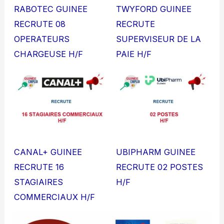
RABOTEC GUINEE
TWYFORD GUINEE
RECRUTE 08
RECRUTE
OPERATEURS
SUPERVISEUR DE LA
CHARGEUSE H/F
PAIE H/F
CANAL+ GUINEE
UBIPHARM GUINEE
RECRUTE 16
RECRUTE 02 POSTES
STAGIAIRES
H/F
COMMERCIAUX H/F