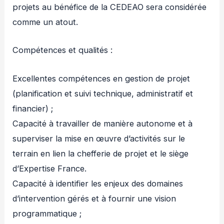
projets au bénéfice de la CEDEAO sera considérée
comme un atout.
Compétences et qualités :
Excellentes compétences en gestion de projet
(planification et suivi technique, administratif et
financier) ;
Capacité à travailler de manière autonome et à
superviser la mise en œuvre d’activités sur le
terrain en lien la chefferie de projet et le siège
d’Expertise France.
Capacité à identifier les enjeux des domaines
d’intervention gérés et à fournir une vision
programmatique ;