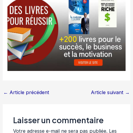
←
Article précédent
Article suivant
→
Laisser un commentaire
Votre adresse e-mail ne sera pas publiée.
Les