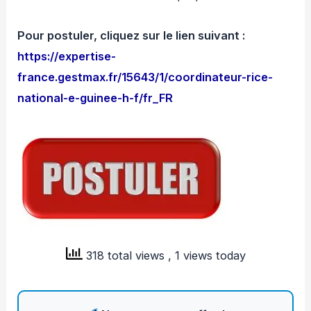
Pour postuler, cliquez sur le lien suivant :
https://expertise-
france.gestmax.fr/15643/1/coordinateur-rice-
national-e-guinee-h-f/fr_FR
318 total views
, 1 views today