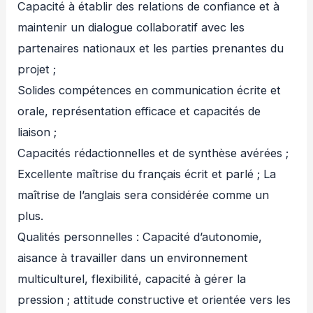
Capacité à établir des relations de confiance et à
maintenir un dialogue collaboratif avec les
partenaires nationaux et les parties prenantes du
projet ;
Solides compétences en communication écrite et
orale, représentation efficace et capacités de
liaison ;
Capacités rédactionnelles et de synthèse avérées ;
Excellente maîtrise du français écrit et parlé ; La
maîtrise de l’anglais sera considérée comme un
plus.
Qualités personnelles : Capacité d’autonomie,
aisance à travailler dans un environnement
multiculturel, flexibilité, capacité à gérer la
pression ; attitude constructive et orientée vers les