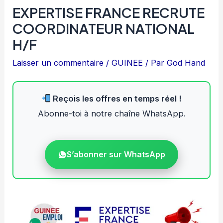
EXPERTISE FRANCE RECRUTE
COORDINATEUR NATIONAL
H/F
Laisser un commentaire
/
GUINEE
/ Par
God Hand
Reçois les offres en temps réel !
Abonne-toi à notre chaîne WhatsApp.
S’abonner sur WhatsApp