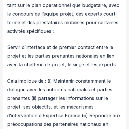
tant sur le plan opérationnel que budgétaire, avec
le concours de l’équipe projet, des experts court-
terme et des prestataires mobilisés pour certaines
activités spécifiques ;
Servir d’interface et de premier contact entre le
projet et les parties prenantes nationales en lien
avec la chefferie de projet, le siège et les experts.
Cela implique de : (i) Maintenir constamment le
dialogue avec les autorités nationales et parties
prenantes (ii) partager les informations sur le
projet, ses objectifs, et les mécanismes
d’intervention d’Expertise France (iii) Répondre aux
préoccupations des partenaires nationaux en