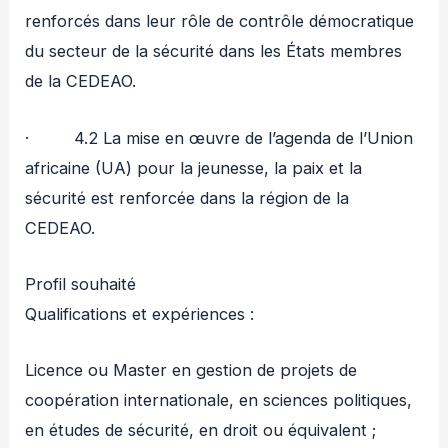
renforcés dans leur rôle de contrôle démocratique
du secteur de la sécurité dans les États membres
de la CEDEAO.
· 4.2 La mise en œuvre de l’agenda de l’Union
africaine (UA) pour la jeunesse, la paix et la
sécurité est renforcée dans la région de la
CEDEAO.
Profil souhaité
Qualifications et expériences :
Licence ou Master en gestion de projets de
coopération internationale, en sciences politiques,
en études de sécurité, en droit ou équivalent ;