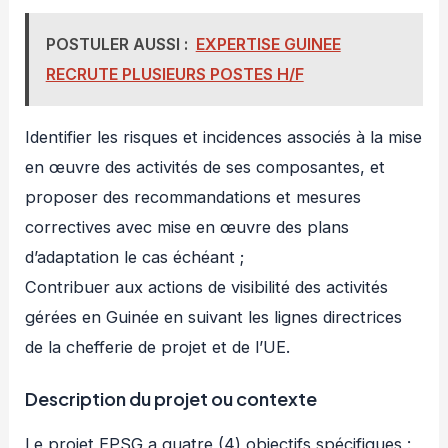
POSTULER AUSSI :
EXPERTISE GUINEE
RECRUTE PLUSIEURS POSTES H/F
Identifier les risques et incidences associés à la mise
en œuvre des activités de ses composantes, et
proposer des recommandations et mesures
correctives avec mise en œuvre des plans
d’adaptation le cas échéant ;
Contribuer aux actions de visibilité des activités
gérées en Guinée en suivant les lignes directrices
de la chefferie de projet et de l’UE.
Description du projet ou contexte
Le projet EPSG a quatre (4) objectifs spécifiques :