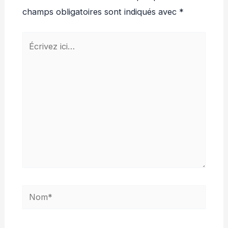
champs obligatoires sont indiqués avec
*
Écrivez
ici…
Nom*