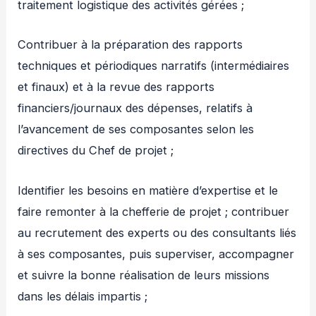
traitement logistique des activités gérées ;
Contribuer à la préparation des rapports
techniques et périodiques narratifs (intermédiaires
et finaux) et à la revue des rapports
financiers/journaux des dépenses, relatifs à
l’avancement de ses composantes selon les
directives du Chef de projet ;
Identifier les besoins en matière d’expertise et le
faire remonter à la chefferie de projet ; contribuer
au recrutement des experts ou des consultants liés
à ses composantes, puis superviser, accompagner
et suivre la bonne réalisation de leurs missions
dans les délais impartis ;