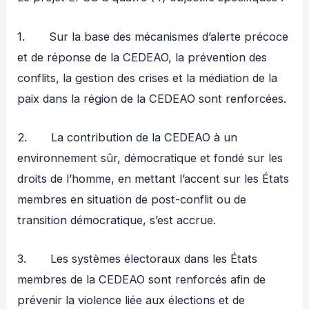
1. Sur la base des mécanismes d’alerte précoce
et de réponse de la CEDEAO, la prévention des
conflits, la gestion des crises et la médiation de la
paix dans la région de la CEDEAO sont renforcées.
2. La contribution de la CEDEAO à un
environnement sûr, démocratique et fondé sur les
droits de l’homme, en mettant l’accent sur les États
membres en situation de post-conflit ou de
transition démocratique, s’est accrue.
3. Les systèmes électoraux dans les États
membres de la CEDEAO sont renforcés afin de
prévenir la violence liée aux élections et de