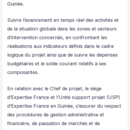
Guinée.
Suivre l’avancement en temps réel des activités et
de la situation globale dans les zones et secteurs
d’intervention concernés, en confrontant les
réalisations aux indicateurs définis dans le cadre
logique du projet ainsi que de suivre les dépenses
budgétaires et le solde courant relatifs à ses
composantes.
En relation avec le Chef de projet, le siège
d’Expertise France et l’Unité support projet (USP)
d’Expertise France en Guinée, s’assurer du respect
des procédures de gestion administrative et
financière, de passation de marchés et de