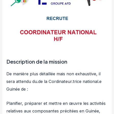
Description de la mission
De manière plus détaillée mais non exhaustive, il
sera attendu du.de la Cordinateur.trice national.e
Guinée de :
Planifier, préparer et mettre en œuvre les activités
relatives aux composantes précitées en Guinée,