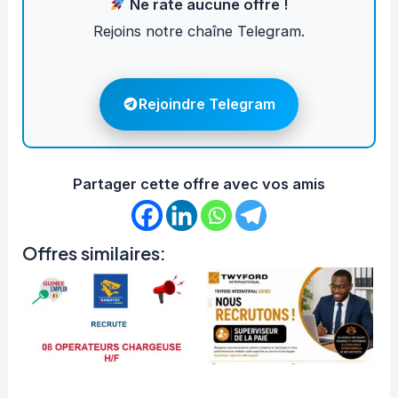
Ne rate aucune offre !
Rejoins notre chaîne Telegram.
Rejoindre Telegram
Partager cette offre avec vos amis
Offres similaires: