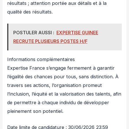
résultats ; attention portée aux détails et à la
qualité des résultats.
POSTULER AUSSI :
EXPERTISE GUINEE
RECRUTE PLUSIEURS POSTES H/F
Informations complémentaires
Expertise France s’engage fermement à garantir
l’égalité des chances pour tous, sans distinction. À
travers ses actions, l’organisation promeut
l’inclusion, l’équité et la valorisation des talents, afin
de permettre à chaque individu de développer
pleinement son potentiel.
Date limite de candidature : 30/06/2026 23:59