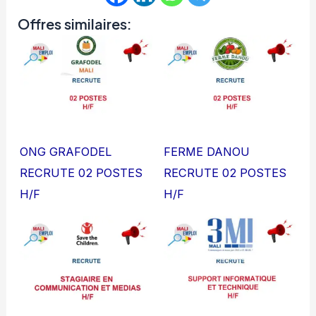
Offres similaires:
ONG GRAFODEL
FERME DANOU
RECRUTE 02 POSTES
RECRUTE 02 POSTES
H/F
H/F