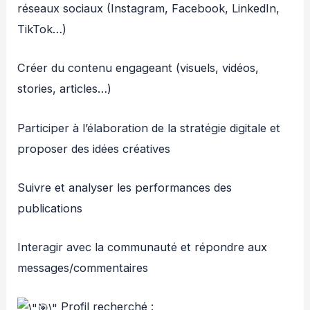
réseaux sociaux (Instagram, Facebook, LinkedIn,
TikTok…)
Créer du contenu engageant (visuels, vidéos,
stories, articles…)
Participer à l’élaboration de la stratégie digitale et
proposer des idées créatives
Suivre et analyser les performances des
publications
Interagir avec la communauté et répondre aux
messages/commentaires
Profil recherché :