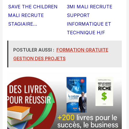
SAVE THE CHILDREN
3MI MALI RECRUTE
MALI RECRUTE
SUPPORT
STAGIAIRE…
INFORMATIQUE ET
TECHNIQUE H/F
POSTULER AUSSI :
FORMATION GRATUITE
GESTION DES PROJETS