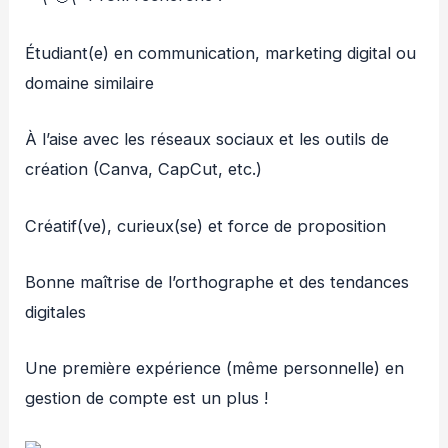
Étudiant(e) en communication, marketing digital ou
domaine similaire
À l’aise avec les réseaux sociaux et les outils de
création (Canva, CapCut, etc.)
Créatif(ve), curieux(se) et force de proposition
Bonne maîtrise de l’orthographe et des tendances
digitales
Une première expérience (même personnelle) en
gestion de compte est un plus !