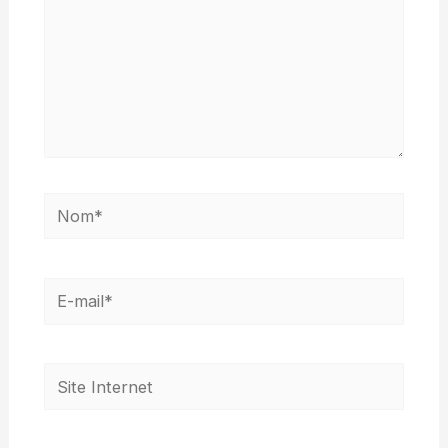
Nom*
E-
mail*
Site
Internet