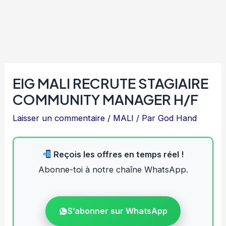
EIG MALI RECRUTE STAGIAIRE
COMMUNITY MANAGER H/F
Laisser un commentaire
/
MALI
/ Par
God Hand
Reçois les offres en temps réel !
Abonne-toi à notre chaîne WhatsApp.
S’abonner sur WhatsApp