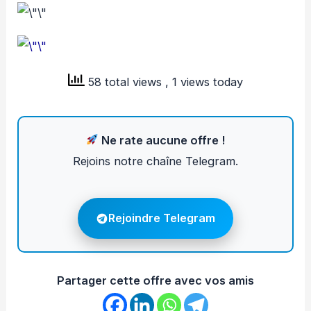
58 total views
, 1 views today
Ne rate aucune offre !
Rejoins notre chaîne Telegram.
Rejoindre Telegram
Partager cette offre avec vos amis