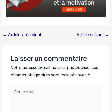
←
Article précédent
Article suivant
→
Laisser un commentaire
Votre adresse e-mail ne sera pas publiée.
Les
champs obligatoires sont indiqués avec
*
Écrivez
ici…