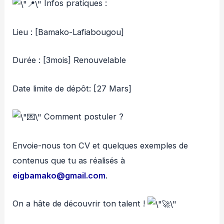
Infos pratiques :
Lieu : [Bamako-Lafiabougou]
Durée : [3mois] Renouvelable
Date limite de dépôt: [27 Mars]
Comment postuler ?
Envoie-nous ton CV et quelques exemples de
contenus que tu as réalisés à
eigbamako@gmail.com
.
On a hâte de découvrir ton talent !