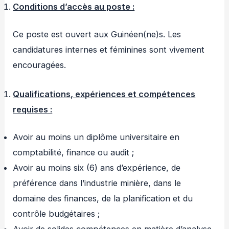
Conditions d’accès au poste :
Ce poste est ouvert aux Guinéen(ne)s. Les
candidatures internes et féminines sont vivement
encouragées.
Qualifications, expériences et compétences
requises :
Avoir au moins un diplôme universitaire en
comptabilité, finance ou audit ;
Avoir au moins six (6) ans d’expérience, de
préférence dans l’industrie minière, dans le
domaine des finances, de la planification et du
contrôle budgétaires ;