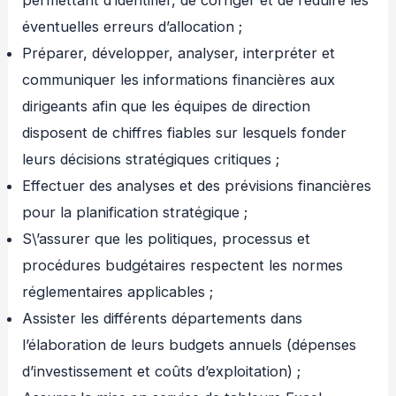
permettant d’identifier, de corriger et de réduire les
éventuelles erreurs d’allocation ;
Préparer, développer, analyser, interpréter et
communiquer les informations financières aux
dirigeants afin que les équipes de direction
disposent de chiffres fiables sur lesquels fonder
leurs décisions stratégiques critiques ;
Effectuer des analyses et des prévisions financières
pour la planification stratégique ;
S\’assurer que les politiques, processus et
procédures budgétaires respectent les normes
réglementaires applicables ;
Assister les différents départements dans
l’élaboration de leurs budgets annuels (dépenses
d’investissement et coûts d’exploitation) ;