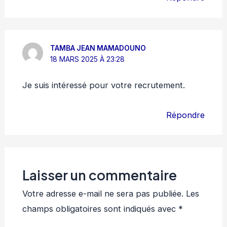
TAMBA JEAN MAMADOUNO
18 MARS 2025 À 23:28
Je suis intéressé pour votre recrutement.
Répondre
Laisser un commentaire
Votre adresse e-mail ne sera pas publiée.
Les
champs obligatoires sont indiqués avec
*