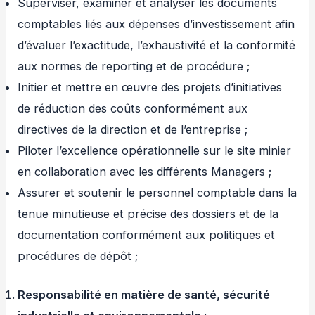
Superviser, examiner et analyser les documents
comptables liés aux dépenses d’investissement afin
d’évaluer l’exactitude, l’exhaustivité et la conformité
aux normes de reporting et de procédure ;
Initier et mettre en œuvre des projets d’initiatives
de réduction des coûts conformément aux
directives de la direction et de l’entreprise ;
Piloter l’excellence opérationnelle sur le site minier
en collaboration avec les différents Managers ;
Assurer et soutenir le personnel comptable dans la
tenue minutieuse et précise des dossiers et de la
documentation conformément aux politiques et
procédures de dépôt ;
Responsabilité en matière de santé, sécurité