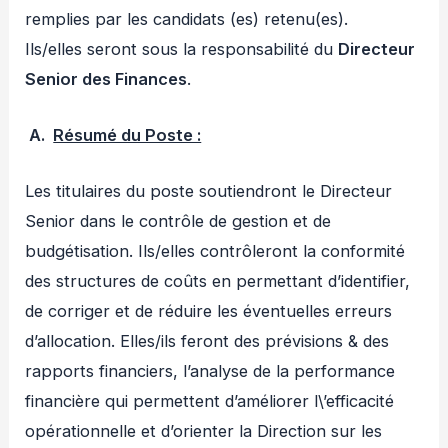
remplies par les candidats (es) retenu(es).
Ils/elles seront sous la responsabilité du
Directeur
Senior des Finances
.
A.
Résumé du Poste :
Les titulaires du poste soutiendront le Directeur
Senior dans le contrôle de gestion et de
budgétisation. Ils/elles contrôleront la conformité
des structures de coûts en permettant d’identifier,
de corriger et de réduire les éventuelles erreurs
d’allocation. Elles/ils feront des prévisions & des
rapports financiers, l’analyse de la performance
financière qui permettent d’améliorer l\’efficacité
opérationnelle et d’orienter la Direction sur les