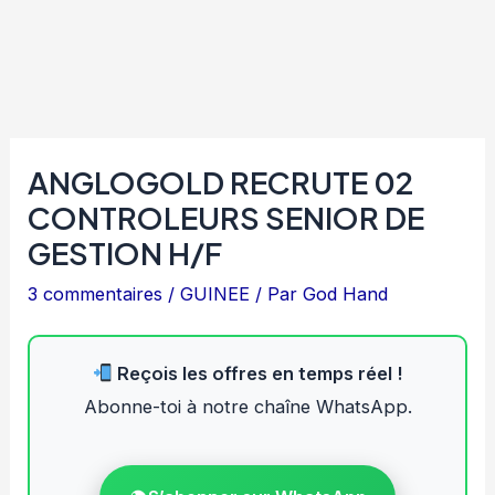
ANGLOGOLD RECRUTE 02
CONTROLEURS SENIOR DE
GESTION H/F
3 commentaires
/
GUINEE
/ Par
God Hand
Reçois les offres en temps réel !
Abonne-toi à notre chaîne WhatsApp.