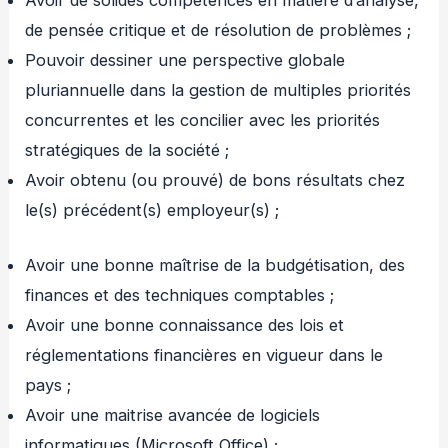
Avoir de solides compétences en matière d’analyse,
de pensée critique et de résolution de problèmes ;
Pouvoir dessiner une perspective globale
pluriannuelle dans la gestion de multiples priorités
concurrentes et les concilier avec les priorités
stratégiques de la société ;
Avoir obtenu (ou prouvé) de bons résultats chez
le(s) précédent(s) employeur(s) ;
Avoir une bonne maîtrise de la budgétisation, des
finances et des techniques comptables ;
Avoir une bonne connaissance des lois et
réglementations financières en vigueur dans le
pays ;
Avoir une maitrise avancée de logiciels
informatiques (Microsoft Office) ;