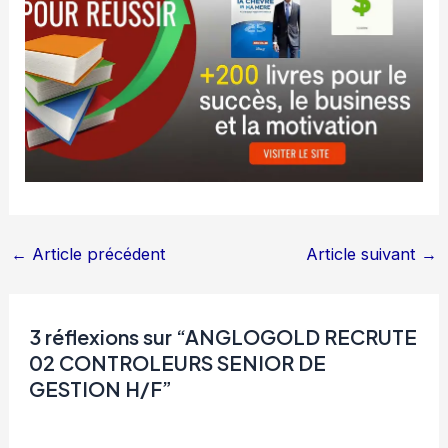
←
Article précédent
Article suivant
→
3 réflexions sur “ANGLOGOLD RECRUTE
02 CONTROLEURS SENIOR DE
GESTION H/F”