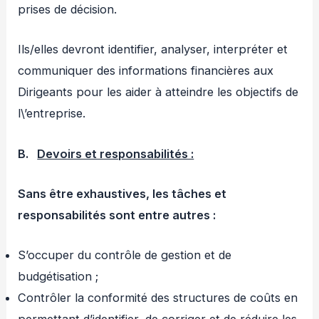
prises de décision.
Ils/elles devront identifier, analyser, interpréter et
communiquer des informations financières aux
Dirigeants pour les aider à atteindre les objectifs de
l\’entreprise.
B.
Devoirs et responsabilités :
Sans être exhaustives, les tâches et
responsabilités sont entre autres :
S’occuper du contrôle de gestion et de
budgétisation ;
Contrôler la conformité des structures de coûts en