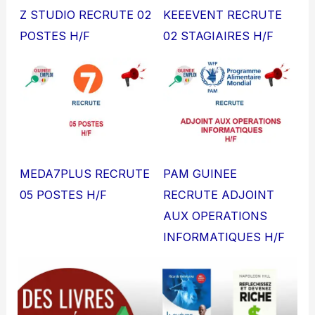
Z STUDIO RECRUTE 02
KEEEVENT RECRUTE
POSTES H/F
02 STAGIAIRES H/F
MEDA7PLUS RECRUTE
PAM GUINEE
05 POSTES H/F
RECRUTE ADJOINT
AUX OPERATIONS
INFORMATIQUES H/F