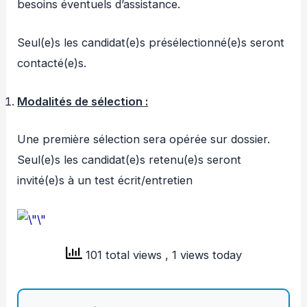
besoins éventuels d’assistance.
Seul(e)s les candidat(e)s présélectionné(e)s seront
contacté(e)s.
Modalités de sélection :
Une première sélection sera opérée sur dossier.
Seul(e)s les candidat(e)s retenu(e)s seront
invité(e)s à un test écrit/entretien
101 total views
, 1 views today