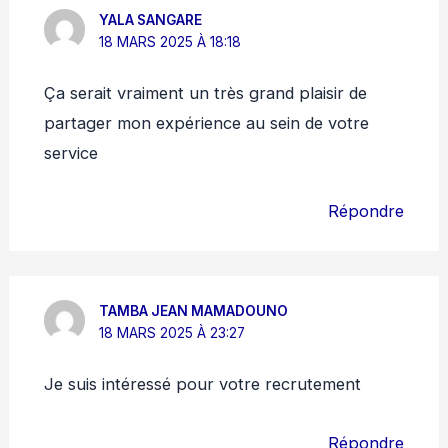
YALA SANGARE
18 MARS 2025 À 18:18
Ça serait vraiment un très grand plaisir de
partager mon expérience au sein de votre
service
Répondre
TAMBA JEAN MAMADOUNO
18 MARS 2025 À 23:27
Je suis intéressé pour votre recrutement
Répondre