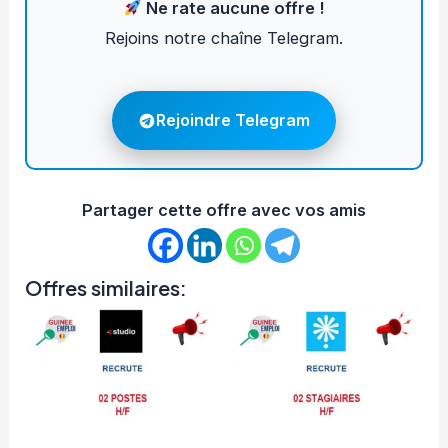
Ne rate aucune offre !
Rejoins notre chaîne Telegram.
Rejoindre Telegram
Partager cette offre avec vos amis
Offres similaires: