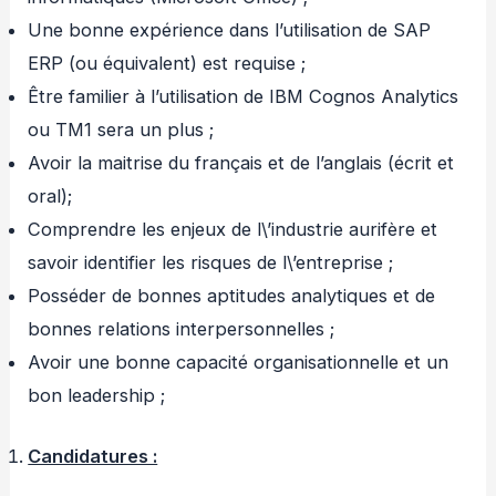
Une bonne expérience dans l’utilisation de SAP
ERP (ou équivalent) est requise ;
Être familier à l’utilisation de IBM Cognos Analytics
ou TM1 sera un plus ;
Avoir la maitrise du français et de l’anglais (écrit et
oral);
Comprendre les enjeux de l\’industrie aurifère et
savoir identifier les risques de l\’entreprise ;
Posséder de bonnes aptitudes analytiques et de
bonnes relations interpersonnelles ;
Avoir une bonne capacité organisationnelle et un
bon leadership ;
Candidatures :