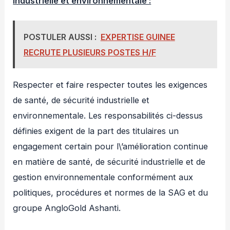
industrielle et environnementale :
POSTULER AUSSI :
EXPERTISE GUINEE
RECRUTE PLUSIEURS POSTES H/F
Respecter et faire respecter toutes les exigences
de santé, de sécurité industrielle et
environnementale. Les responsabilités ci-dessus
définies exigent de la part des titulaires un
engagement certain pour l\’amélioration continue
en matière de santé, de sécurité industrielle et de
gestion environnementale conformément aux
politiques, procédures et normes de la SAG et du
groupe AngloGold Ashanti.