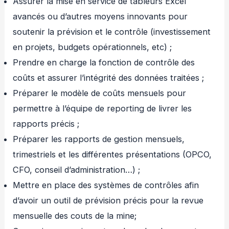
Assurer la mise en service de tableurs Excel
avancés ou d’autres moyens innovants pour
soutenir la prévision et le contrôle (investissement
en projets, budgets opérationnels, etc) ;
Prendre en charge la fonction de contrôle des
coûts et assurer l’intégrité des données traitées ;
Préparer le modèle de coûts mensuels pour
permettre à l’équipe de reporting de livrer les
rapports précis ;
Préparer les rapports de gestion mensuels,
trimestriels et les différentes présentations (OPCO,
CFO, conseil d’administration…) ;
Mettre en place des systèmes de contrôles afin
d’avoir un outil de prévision précis pour la revue
mensuelle des couts de la mine;