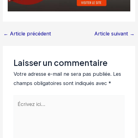
←
Article précédent
Article suivant
→
Laisser un commentaire
Votre adresse e-mail ne sera pas publiée.
Les
champs obligatoires sont indiqués avec
*
Écrivez
ici…