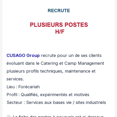
CUSAGO Group
recrute pour un de ses clients
évoluant dans le Catering et Camp Management
plusieurs profils techniques, maintenance et
services.
Lieu : Forécariah
Profil : Qualifiés, expérimentés et motivés
Secteur : Services aux bases vie / sites industriels