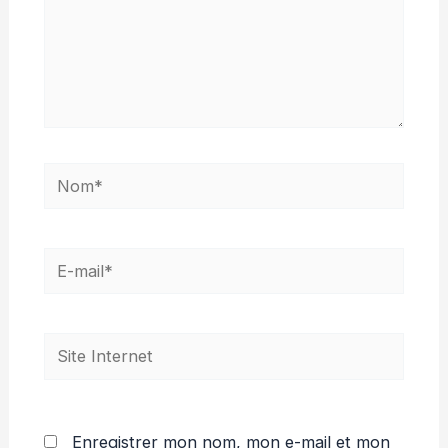
Nom*
E-
mail*
Site
Internet
Enregistrer mon nom, mon e-mail et mon