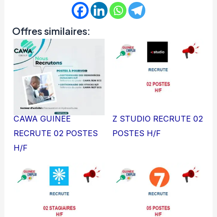
Offres similaires:
CAWA GUINEE
Z STUDIO RECRUTE 02
RECRUTE 02 POSTES
POSTES H/F
H/F