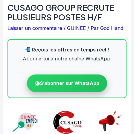
CUSAGO GROUP RECRUTE
PLUSIEURS POSTES H/F
Laisser un commentaire
/
GUINEE
/ Par
God Hand
Reçois les offres en temps réel !
Abonne-toi à notre chaîne WhatsApp.
S’abonner sur WhatsApp