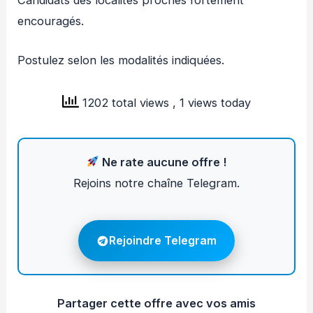
encouragés.
Postulez selon les modalités indiquées.
1202 total views
, 1 views today
Ne rate aucune offre !
Rejoins notre chaîne Telegram.
Rejoindre Telegram
Partager cette offre avec vos amis