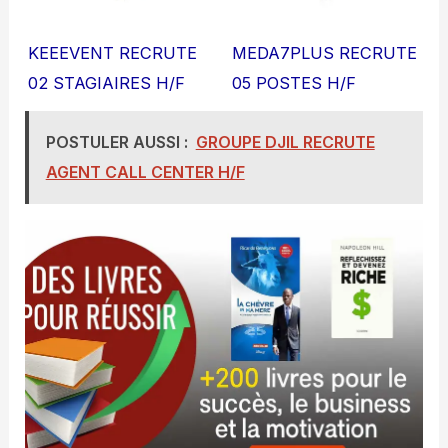
KEEEVENT RECRUTE
MEDA7PLUS RECRUTE
02 STAGIAIRES H/F
05 POSTES H/F
POSTULER AUSSI :
GROUPE DJIL RECRUTE
AGENT CALL CENTER H/F