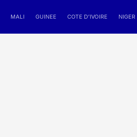
MALI
GUINEE
COTE D’IVOIRE
NIGER