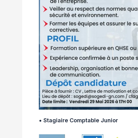
• Stagiaire Comptable Junior