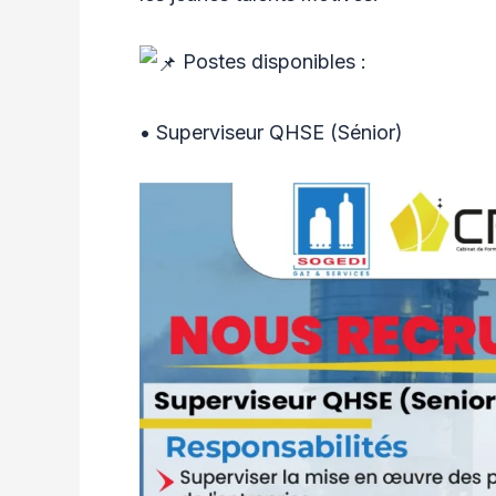
Postes disponibles :
• Superviseur QHSE (Sénior)