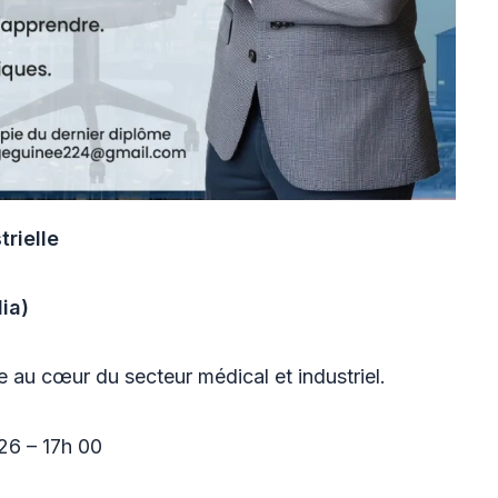
rielle
ia)
 au cœur du secteur médical et industriel.
26 – 17h 00