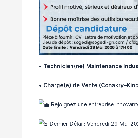
• Technicien(ne) Maintenance Indust
• Chargé(e) de Vente (Conakry–Kind
Rejoignez une entreprise innovante
Dernier Délai : Vendredi 29 Mai 20