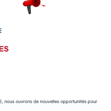
E, nous ouvrons de nouvelles opportunités pour