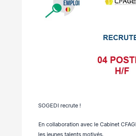
SOGEDI recrute !
En collaboration avec le Cabinet CFAG
les jeunes talents motivés.