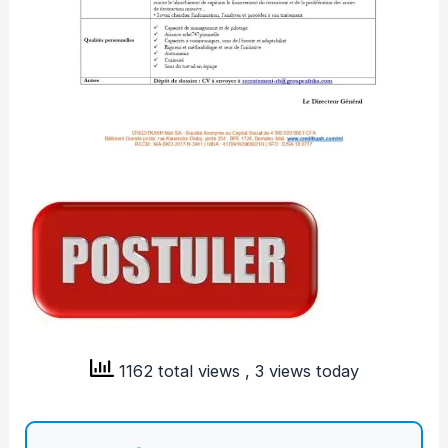
1162 total views
, 3 views today