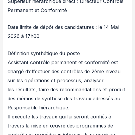
Supérieur hiérarchique direct : Directeur Contrôle
Permanent et Conformité
Date limite de dépôt des candidatures : le 14 Mai
2026 à 17h00
Définition synthétique du poste
Assistant contrôle permanent et conformité est
chargé d’effectuer des contrôles de 2ème niveau
sur les opérations et processus, analyser
les résultats, faire des recommandations et produit
des mémos de synthèse des travaux adressés au
Responsable hiérarchique.
Il exécute les travaux qui lui seront confiés à
travers la mise en œuvre des programmes de
contrôle et procédures internes, la supervision