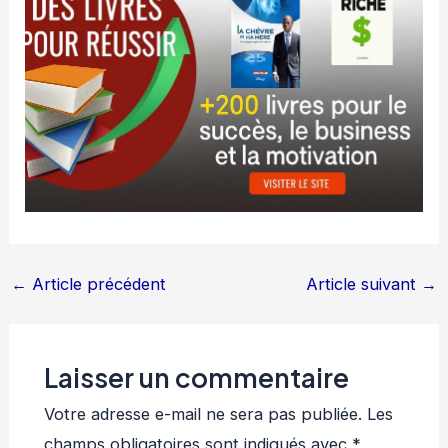
←
Article précédent
Article suivant
→
Laisser un commentaire
Votre adresse e-mail ne sera pas publiée.
Les
champs obligatoires sont indiqués avec
*