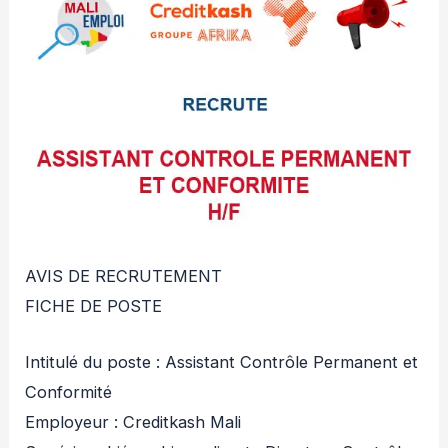
AVIS DE RECRUTEMENT
FICHE DE POSTE
Intitulé du poste : Assistant Contrôle Permanent et
Conformité
Employeur : Creditkash Mali