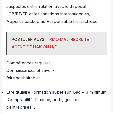
suspectes entre relation avec le dispositif
LCB/FT/FP et les sanctions internationales,
Appui et backup au Responsable hiérarchique.
POSTULER AUSSI :
RMO MALI RECRUTE
AGENT DE LIAISON H/F
Compétences requises
Connaissances et savoir-
faire souhaitables
Être titulaire Formation supérieur, Bac + 3 minimum
(Comptabilité, Finance, audit, gestion
d’entreprises) ;