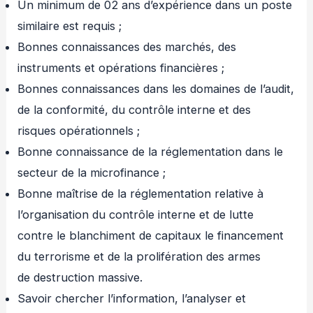
Un minimum de 02 ans d’expérience dans un poste
similaire est requis ;
Bonnes connaissances des marchés, des
instruments et opérations financières ;
Bonnes connaissances dans les domaines de l’audit,
de la conformité, du contrôle interne et des
risques opérationnels ;
Bonne connaissance de la réglementation dans le
secteur de la microfinance ;
Bonne maîtrise de la réglementation relative à
l’organisation du contrôle interne et de lutte
contre le blanchiment de capitaux le financement
du terrorisme et de la prolifération des armes
de destruction massive.
Savoir chercher l’information, l’analyser et