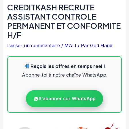
CREDITKASH RECRUTE
ASSISTANT CONTROLE
PERMANENT ET CONFORMITE
H/F
Laisser un commentaire
/
MALI
/ Par
God Hand
Reçois les offres en temps réel !
Abonne-toi à notre chaîne WhatsApp.
S’abonner sur WhatsApp