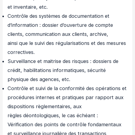
et inventaire, etc.
Contrôle des systèmes de documentation et
d’information : dossier d’ouverture de compte
clients, communication aux clients, archive,
ainsi que le suivi des régularisations et des mesures
correctives.
Surveillance et maitrise des risques : dossiers de
crédit, habilitations informatiques, sécurité
physique des agences, etc.
Contrôle et suivi de la conformité des opérations et
procédures internes et pratiques par rapport aux
dispositions règlementaires, aux
règles déontologiques, le cas échéant :
Vérification des points de contrôle fondamentaux
et surveillance journalière des transactions