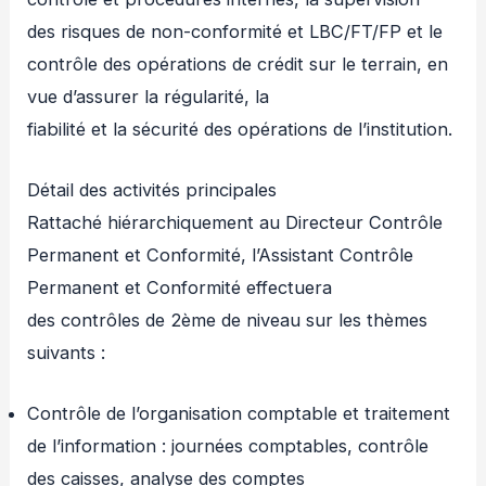
des risques de non-conformité et LBC/FT/FP et le
contrôle des opérations de crédit sur le terrain, en
vue d’assurer la régularité, la
fiabilité et la sécurité des opérations de l’institution.
Détail des activités principales
Rattaché hiérarchiquement au Directeur Contrôle
Permanent et Conformité, l’Assistant Contrôle
Permanent et Conformité effectuera
des contrôles de 2ème de niveau sur les thèmes
suivants :
Contrôle de l’organisation comptable et traitement
de l’information : journées comptables, contrôle
des caisses, analyse des comptes