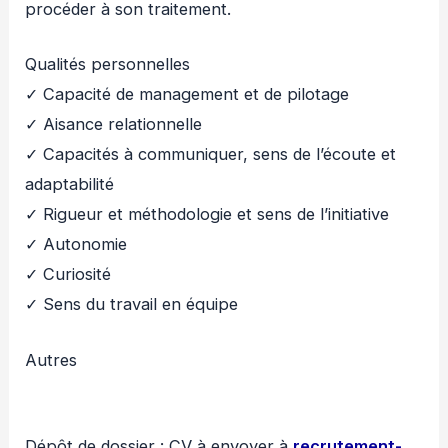
procéder à son traitement.
Qualités personnelles
✓ Capacité de management et de pilotage
✓ Aisance relationnelle
✓ Capacités à communiquer, sens de l’écoute et
adaptabilité
✓ Rigueur et méthodologie et sens de l’initiative
✓ Autonomie
✓ Curiosité
✓ Sens du travail en équipe
Autres
Dépôt de dossier : CV à envoyer à
recrutement-