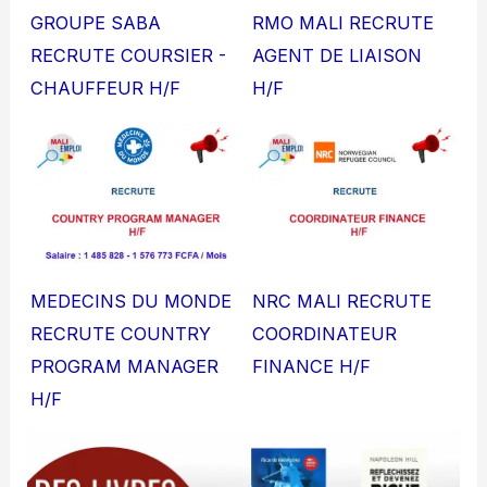
GROUPE SABA
RMO MALI RECRUTE
RECRUTE COURSIER -
AGENT DE LIAISON
CHAUFFEUR H/F
H/F
MEDECINS DU MONDE
NRC MALI RECRUTE
RECRUTE COUNTRY
COORDINATEUR
PROGRAM MANAGER
FINANCE H/F
H/F