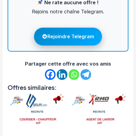
Ne rate aucune offre !
Rejoins notre chaîne Telegram.
Rejoindre Telegram
Partager cette offre avec vos amis
Offres similaires: