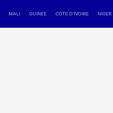
MALI
GUINEE
COTE D’IVOIRE
NIGER