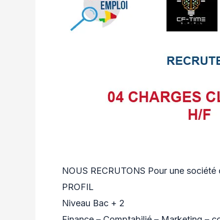
NOUS RECRUTONS Pour une société d
PROFIL
Niveau Bac + 2
Finance – Comptabilié – Marketing – 