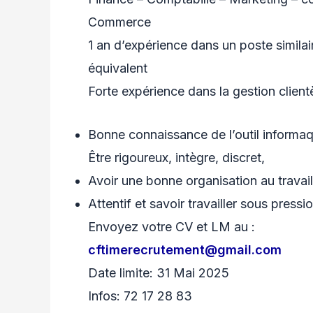
Commerce
1 an d’expérience dans un poste similai
équivalent
Forte expérience dans la gestion client
Bonne connaissance de l’outil informa
Être rigoureux, intègre, discret,
Avoir une bonne organisation au travail
Attentif et savoir travailler sous pressi
Envoyez votre CV et LM au :
cftimerecrutement@gmail.com
Date limite: 31 Mai 2025
Infos: 72 17 28 83