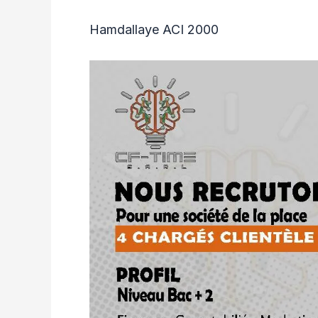
Hamdallaye ACI 2000