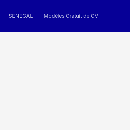
SENEGAL
Modèles Gratuit de CV