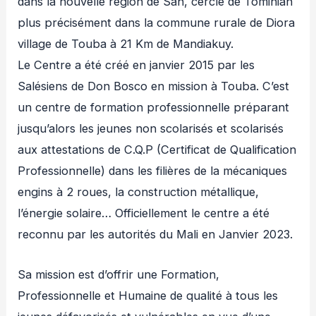
dans la nouvelle région de San, cercle de Tominian
plus précisément dans la commune rurale de Diora
village de Touba à 21 Km de Mandiakuy.
Le Centre a été créé en janvier 2015 par les
Salésiens de Don Bosco en mission à Touba. C’est
un centre de formation professionnelle préparant
jusqu’alors les jeunes non scolarisés et scolarisés
aux attestations de C.Q.P (Certificat de Qualification
Professionnelle) dans les filières de la mécaniques
engins à 2 roues, la construction métallique,
l’énergie solaire… Officiellement le centre a été
reconnu par les autorités du Mali en Janvier 2023.
Sa mission est d’offrir une Formation,
Professionnelle et Humaine de qualité à tous les