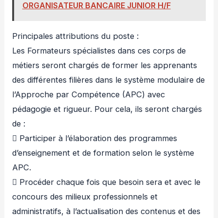
ORGANISATEUR BANCAIRE JUNIOR H/F
Principales attributions du poste :
Les Formateurs spécialistes dans ces corps de
métiers seront chargés de former les apprenants
des différentes filières dans le système modulaire de
l’Approche par Compétence (APC) avec
pédagogie et rigueur. Pour cela, ils seront chargés
de :
 Participer à l’élaboration des programmes
d’enseignement et de formation selon le système
APC.
 Procéder chaque fois que besoin sera et avec le
concours des milieux professionnels et
administratifs, à l’actualisation des contenus et des