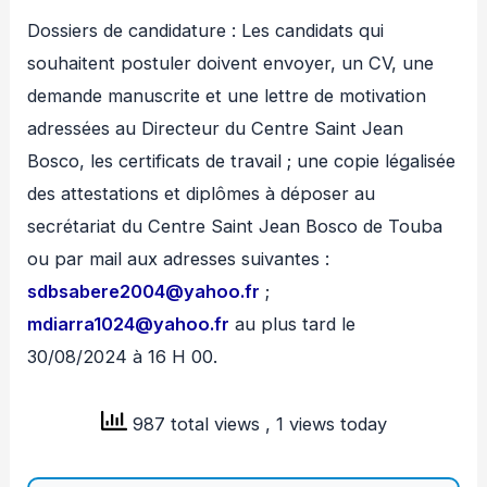
Dossiers de candidature : Les candidats qui
souhaitent postuler doivent envoyer, un CV, une
demande manuscrite et une lettre de motivation
adressées au Directeur du Centre Saint Jean
Bosco, les certificats de travail ; une copie légalisée
des attestations et diplômes à déposer au
secrétariat du Centre Saint Jean Bosco de Touba
ou par mail aux adresses suivantes :
sdbsabere2004@yahoo.fr
;
mdiarra1024@yahoo.fr
au plus tard le
30/08/2024 à 16 H 00.
987 total views
, 1 views today