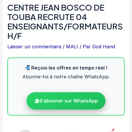
CENTRE JEAN BOSCO DE
TOUBA RECRUTE 04
ENSEIGNANTS/FORMATEURS
H/F
Laisser un commentaire
/
MALI
/ Par
God Hand
Reçois les offres en temps réel !
Abonne-toi à notre chaîne WhatsApp.
S’abonner sur WhatsApp