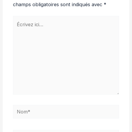
champs obligatoires sont indiqués avec
*
Écrivez
ici…
Nom*