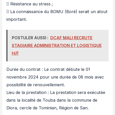
 Résistance au stress ;
 La connaissance du BOMU (Boré) serait un atout
important.
POSTULER AUSSI :
DCAF MALI RECRUTE
STAGIAIRE ADMINISTRATION ET LOGISTIQUE
H/F
Durée du contrat : Le contrat débute le 01
novembre 2024 pour une durée de 08 mois avec
possibilité de renouvellement.
Lieu de la prestation : La prestation sera exécutée
dans la localité de Touba dans la commune de
Diora, cercle de Tominian, Région de San.