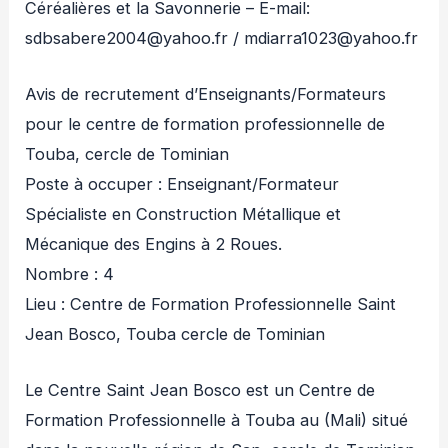
Céréalières et la Savonnerie – E-mail:
sdbsabere2004@yahoo.fr / mdiarra1023@yahoo.fr
Avis de recrutement d’Enseignants/Formateurs
pour le centre de formation professionnelle de
Touba, cercle de Tominian
Poste à occuper : Enseignant/Formateur
Spécialiste en Construction Métallique et
Mécanique des Engins à 2 Roues.
Nombre : 4
Lieu : Centre de Formation Professionnelle Saint
Jean Bosco, Touba cercle de Tominian
Le Centre Saint Jean Bosco est un Centre de
Formation Professionnelle à Touba au (Mali) situé