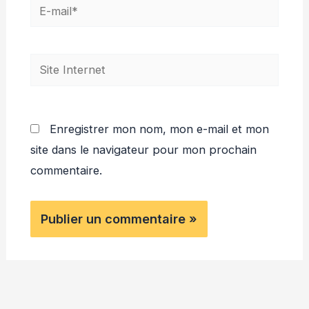
E-
mail*
Site
Internet
Enregistrer mon nom, mon e-mail et mon
site dans le navigateur pour mon prochain
commentaire.