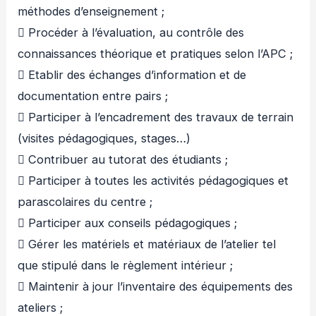
méthodes d’enseignement ;
 Procéder à l’évaluation, au contrôle des
connaissances théorique et pratiques selon l’APC ;
 Etablir des échanges d’information et de
documentation entre pairs ;
 Participer à l’encadrement des travaux de terrain
(visites pédagogiques, stages…)
 Contribuer au tutorat des étudiants ;
 Participer à toutes les activités pédagogiques et
parascolaires du centre ;
 Participer aux conseils pédagogiques ;
 Gérer les matériels et matériaux de l’atelier tel
que stipulé dans le règlement intérieur ;
 Maintenir à jour l’inventaire des équipements des
ateliers ;