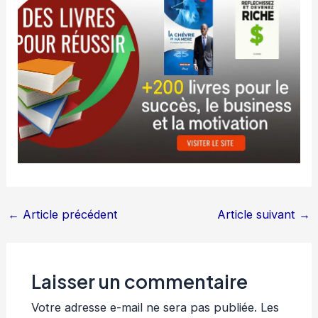
←
Article précédent
Article suivant
→
Laisser un commentaire
Votre adresse e-mail ne sera pas publiée.
Les