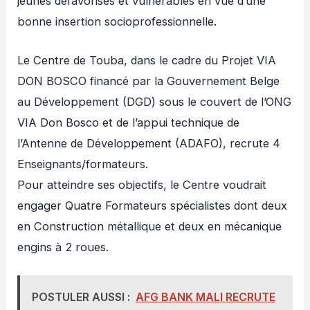
jeunes défavorisés et vulnérables en vue d’une
bonne insertion socioprofessionnelle.
Le Centre de Touba, dans le cadre du Projet VIA
DON BOSCO financé par la Gouvernement Belge
au Développement (DGD) sous le couvert de l’ONG
VIA Don Bosco et de l’appui technique de
l’Antenne de Développement (ADAFO), recrute 4
Enseignants/formateurs.
Pour atteindre ses objectifs, le Centre voudrait
engager Quatre Formateurs spécialistes dont deux
en Construction métallique et deux en mécanique
engins à 2 roues.
POSTULER AUSSI :
AFG BANK MALI RECRUTE