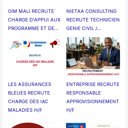
OIM MALI RECRUTE
NIETAA CONSULTING
CHARGE D'APPUI AUX
RECRUTE TECHNICIEN
PROGRAMME ET DE…
GENIE CIVIL /…
LES ASSURANCES
ENTREPRISE RECRUTE
BLEUES RECRUTE
RESPONSABLE
CHARGE DES IAC
APPROVISIONNEMENT
MALADIES H/F
H/F