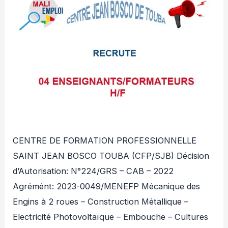
CENTRE DE FORMATION PROFESSIONNELLE
SAINT JEAN BOSCO TOUBA (CFP/SJB) Décision
d’Autorisation: N°224/GRS – CAB – 2022
Agrémént: 2023-0049/MENEFP Mécanique des
Engins à 2 roues – Construction Métallique –
Electricité Photovoltaïque – Embouche – Cultures