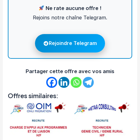
Ne rate aucune offre !
Rejoins notre chaîne Telegram.
Rejoindre Telegram
Partager cette offre avec vos amis
Offres similaires: