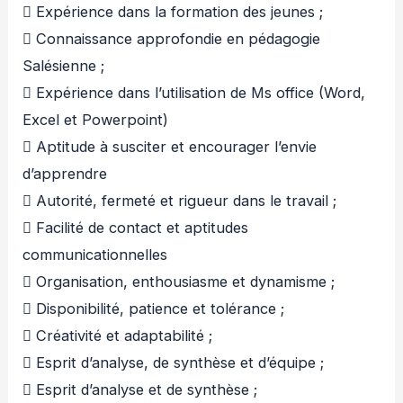
 Expérience dans la formation des jeunes ;
 Connaissance approfondie en pédagogie
Salésienne ;
 Expérience dans l’utilisation de Ms office (Word,
Excel et Powerpoint)
 Aptitude à susciter et encourager l’envie
d’apprendre
 Autorité, fermeté et rigueur dans le travail ;
 Facilité de contact et aptitudes
communicationnelles
 Organisation, enthousiasme et dynamisme ;
 Disponibilité, patience et tolérance ;
 Créativité et adaptabilité ;
 Esprit d’analyse, de synthèse et d’équipe ;
 Esprit d’analyse et de synthèse ;