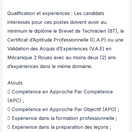
Qualification et expériences : Les candidats
intéressés pour ces postes doivent avoir au
minimum le diplôme le Brevet de Technicien (BT), le
Certificat d’Aptitude Professionnelle (C.A.P) ou une
Validation des Acquis d’Expériences (V.A.E) en
Mécanique 2 Roues avec au moins deux (2) ans
d’expériences dans le même domaine.
Atouts
 Compétence en Approche Par Compétence
(APC) ;
 Compétence en Approche Par Objectif (APO) ;
 Expérience dans la formation professionnelle ;
 Expérience dans la préparation des leçons ;