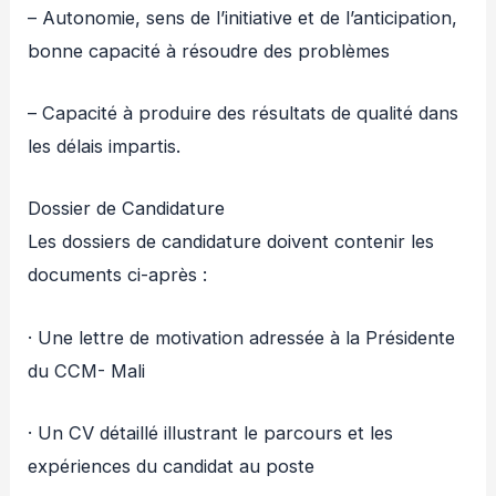
– Autonomie, sens de l’initiative et de l’anticipation,
bonne capacité à résoudre des problèmes
– Capacité à produire des résultats de qualité dans
les délais impartis.
Dossier de Candidature
Les dossiers de candidature doivent contenir les
documents ci-après :
· Une lettre de motivation adressée à la Présidente
du CCM- Mali
· Un CV détaillé illustrant le parcours et les
expériences du candidat au poste