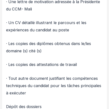
· Une lettre de motivation adressée à la Présidente
du CCM- Mali
· Un CV détaillé illustrant le parcours et les
expériences du candidat au poste
· Les copies des diplômes obtenus dans le/les
domaine (s) cité (s)
· Les copies des attestations de travail
· Tout autre document justifiant les compétences
techniques du candidat pour les tâches principales
à exécuter
Dépôt des dossiers