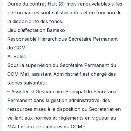
Durée du contrat Huit (8) mois renouvelables si les
performances sont satisfaisantes et en fonction de
la disponibilité des fonds.
Lieu d’affectation Bamako
Responsable Hiérarchique Secrétaire Permanent
du CCM
A. Rôles
Sous la supervision du Secrétaire Permanent du
CCM Mali, assistant Administratif est chargé des
tâches suivantes :
– Assister le Gestionnaire Principal du Secrétariat
Permanent dans la gestion administrative, des
ressources mises à la disposition du Secrétariat en
veillant aux normes et règlements en vigueur au
MALI et aux procédures du CCM ;