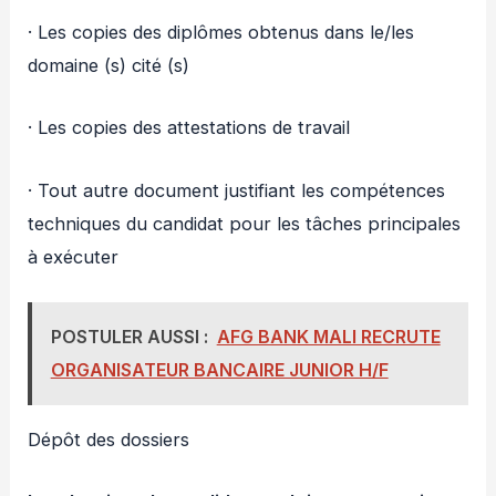
· Les copies des diplômes obtenus dans le/les
domaine (s) cité (s)
· Les copies des attestations de travail
· Tout autre document justifiant les compétences
techniques du candidat pour les tâches principales
à exécuter
POSTULER AUSSI :
AFG BANK MALI RECRUTE
ORGANISATEUR BANCAIRE JUNIOR H/F
Dépôt des dossiers