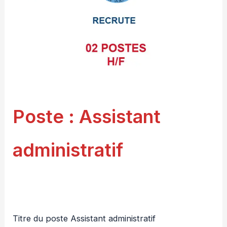
Poste : Assistant
administratif
Titre du poste Assistant administratif