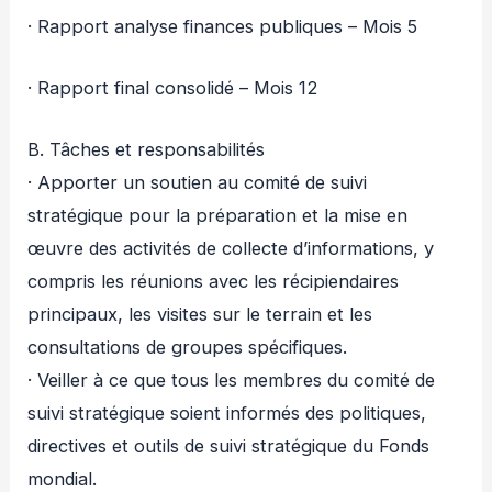
· Rapport analyse finances publiques – Mois 5
· Rapport final consolidé – Mois 12
B. Tâches et responsabilités
· Apporter un soutien au comité de suivi
stratégique pour la préparation et la mise en
œuvre des activités de collecte d’informations, y
compris les réunions avec les récipiendaires
principaux, les visites sur le terrain et les
consultations de groupes spécifiques.
· Veiller à ce que tous les membres du comité de
suivi stratégique soient informés des politiques,
directives et outils de suivi stratégique du Fonds
mondial.