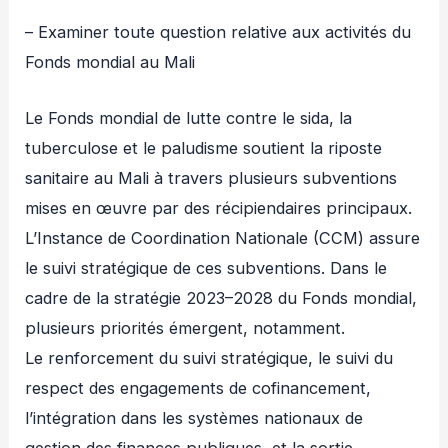
– Examiner toute question relative aux activités du
Fonds mondial au Mali
Le Fonds mondial de lutte contre le sida, la
tuberculose et le paludisme soutient la riposte
sanitaire au Mali à travers plusieurs subventions
mises en œuvre par des récipiendaires principaux.
L’Instance de Coordination Nationale (CCM) assure
le suivi stratégique de ces subventions. Dans le
cadre de la stratégie 2023–2028 du Fonds mondial,
plusieurs priorités émergent, notamment.
Le renforcement du suivi stratégique, le suivi du
respect des engagements de cofinancement,
l’intégration dans les systèmes nationaux de