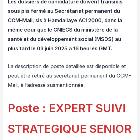
Les dossiers de candidature doivent transmis
sous plis fermé au Secrétariat permanent du
CCM-Mali, sis à Hamdallaye ACI 2000, dans la
même cour que le CNIECS du ministère de la
santé et du développement social (MSDS) au
plus tard le 03 juin 2025 à 16 heures GMT.
La description de poste détaillée est disponible et
peut être retiré au secrétariat permanent du CCM-
Mali, à l’adresse susmentionnée.
Poste : EXPERT SUIVI
STRATEGIQUE SENIOR