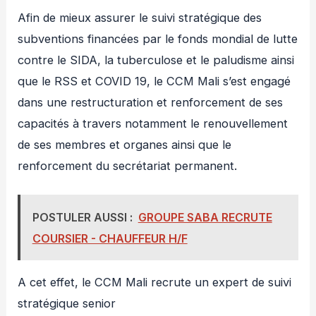
Afin de mieux assurer le suivi stratégique des
subventions financées par le fonds mondial de lutte
contre le SIDA, la tuberculose et le paludisme ainsi
que le RSS et COVID 19, le CCM Mali s’est engagé
dans une restructuration et renforcement de ses
capacités à travers notamment le renouvellement
de ses membres et organes ainsi que le
renforcement du secrétariat permanent.
POSTULER AUSSI :
GROUPE SABA RECRUTE
COURSIER - CHAUFFEUR H/F
A cet effet, le CCM Mali recrute un expert de suivi
stratégique senior