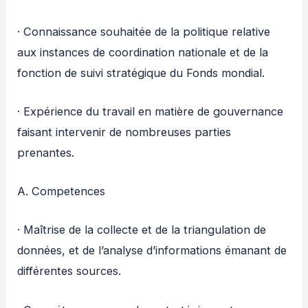
· Connaissance souhaitée de la politique relative
aux instances de coordination nationale et de la
fonction de suivi stratégique du Fonds mondial.
· Expérience du travail en matière de gouvernance
faisant intervenir de nombreuses parties
prenantes.
A. Competences
· Maîtrise de la collecte et de la triangulation de
données, et de l’analyse d’informations émanant de
différentes sources.