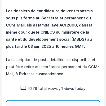
Les dossiers de candidature doivent transmis
sous plis fermé au Secrétariat permanent du
CCM-Mali, sis à Hamdallaye ACI 2000, dans la
même cour que le CNIECS du ministère de la
santé et du développement social (MSDS) au
plus tard le 03 juin 2025 à 16 heures GMT.
La description de poste détaillée est disponible et
peut être retiré au secrétariat permanent du CCM-
Mali, à l’adresse susmentionnée.
4279 total views
, 1 views today