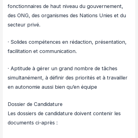
fonctionnaires de haut niveau du gouvernement,
des ONG, des organismes des Nations Unies et du
secteur privé.
· Solides compétences en rédaction, présentation,
facilitation et communication.
· Aptitude à gérer un grand nombre de tâches
simultanément, à définir des priorités et à travailler
en autonomie aussi bien qu’en équipe
Dossier de Candidature
Les dossiers de candidature doivent contenir les
documents ci-après :