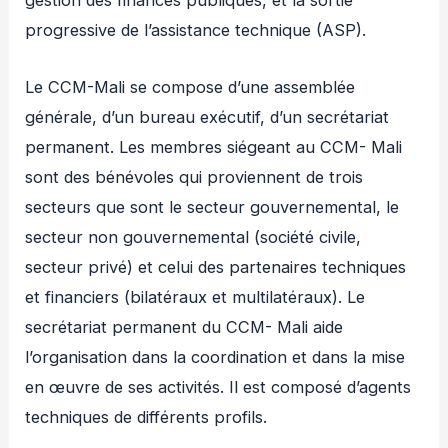
gestion des finances publiques, et la sortie
progressive de l’assistance technique (ASP).
Le CCM-Mali se compose d’une assemblée
générale, d’un bureau exécutif, d’un secrétariat
permanent. Les membres siégeant au CCM- Mali
sont des bénévoles qui proviennent de trois
secteurs que sont le secteur gouvernemental, le
secteur non gouvernemental (société civile,
secteur privé) et celui des partenaires techniques
et financiers (bilatéraux et multilatéraux). Le
secrétariat permanent du CCM- Mali aide
l’organisation dans la coordination et dans la mise
en œuvre de ses activités. Il est composé d’agents
techniques de différents profils.