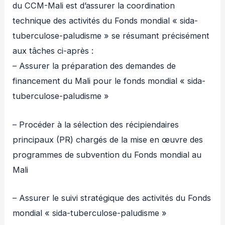
du CCM-Mali est d’assurer la coordination
technique des activités du Fonds mondial « sida-
tuberculose-paludisme » se résumant précisément
aux tâches ci-après :
– Assurer la préparation des demandes de
financement du Mali pour le fonds mondial « sida-
tuberculose-paludisme »
– Procéder à la sélection des récipiendaires
principaux (PR) chargés de la mise en œuvre des
programmes de subvention du Fonds mondial au
Mali
– Assurer le suivi stratégique des activités du Fonds
mondial « sida-tuberculose-paludisme »