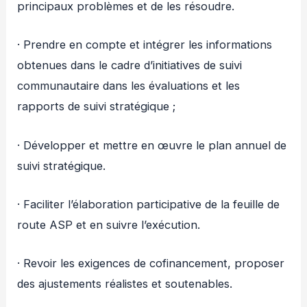
principaux problèmes et de les résoudre.
· Prendre en compte et intégrer les informations
obtenues dans le cadre d’initiatives de suivi
communautaire dans les évaluations et les
rapports de suivi stratégique ;
· Développer et mettre en œuvre le plan annuel de
suivi stratégique.
· Faciliter l’élaboration participative de la feuille de
route ASP et en suivre l’exécution.
· Revoir les exigences de cofinancement, proposer
des ajustements réalistes et soutenables.