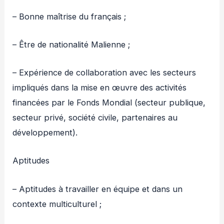
– Bonne maîtrise du français ;
– Être de nationalité Malienne ;
– Expérience de collaboration avec les secteurs
impliqués dans la mise en œuvre des activités
financées par le Fonds Mondial (secteur publique,
secteur privé, société civile, partenaires au
développement).
Aptitudes
– Aptitudes à travailler en équipe et dans un
contexte multiculturel ;