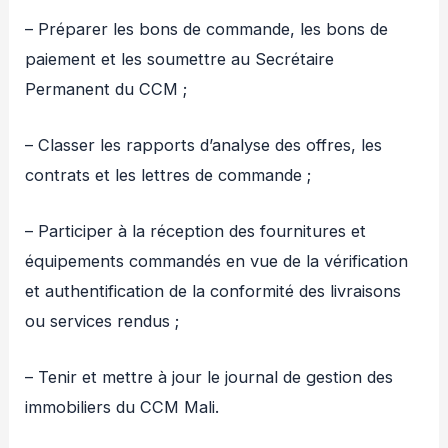
– Préparer les bons de commande, les bons de
paiement et les soumettre au Secrétaire
Permanent du CCM ;
– Classer les rapports d’analyse des offres, les
contrats et les lettres de commande ;
– Participer à la réception des fournitures et
équipements commandés en vue de la vérification
et authentification de la conformité des livraisons
ou services rendus ;
– Tenir et mettre à jour le journal de gestion des
immobiliers du CCM Mali.