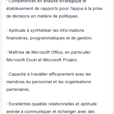
· Compétences en analyse stratégique et
établissement de rapports pour l’appui à la prise
de décisions en matière de politiques.
· Aptitude à synthétiser les informations
financières, programmatiques et de gestion.
· Maîtrise de Microsoft Office, en particulier
Microsoft Excel et Microsoft Project.
· Capacité à travailler efficacement avec les
membres du personnel et les organisations
partenaires.
· Excellentes qualités relationnelles et aptitude
avérée à communiquer et échanger avec des