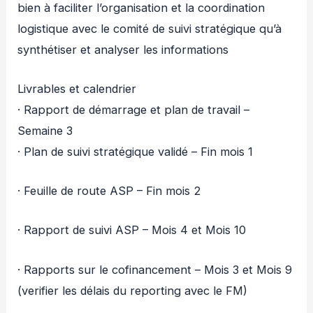
bien à faciliter l’organisation et la coordination
logistique avec le comité de suivi stratégique qu’à
synthétiser et analyser les informations
Livrables et calendrier
· Rapport de démarrage et plan de travail –
Semaine 3
· Plan de suivi stratégique validé – Fin mois 1
· Feuille de route ASP – Fin mois 2
· Rapport de suivi ASP – Mois 4 et Mois 10
· Rapports sur le cofinancement – Mois 3 et Mois 9
(verifier les délais du reporting avec le FM)