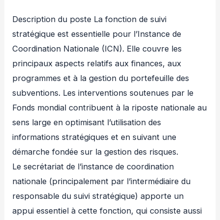
Description du poste La fonction de suivi
stratégique est essentielle pour l’Instance de
Coordination Nationale (ICN). Elle couvre les
principaux aspects relatifs aux finances, aux
programmes et à la gestion du portefeuille des
subventions. Les interventions soutenues par le
Fonds mondial contribuent à la riposte nationale au
sens large en optimisant l’utilisation des
informations stratégiques et en suivant une
démarche fondée sur la gestion des risques.
Le secrétariat de l’instance de coordination
nationale (principalement par l’intermédiaire du
responsable du suivi stratégique) apporte un
appui essentiel à cette fonction, qui consiste aussi