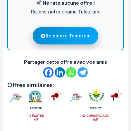
Ne rate aucune offre !
Rejoins notre chaîne Telegram.
Rejoindre Telegram
Partager cette offre avec vos amis
Offres similaires: