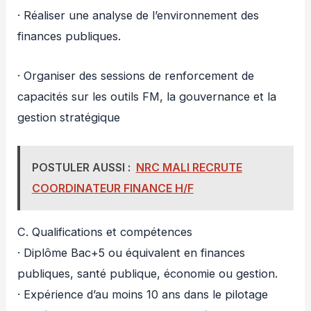
· Réaliser une analyse de l’environnement des
finances publiques.
· Organiser des sessions de renforcement de
capacités sur les outils FM, la gouvernance et la
gestion stratégique
POSTULER AUSSI :
NRC MALI RECRUTE
COORDINATEUR FINANCE H/F
C. Qualifications et compétences
· Diplôme Bac+5 ou équivalent en finances
publiques, santé publique, économie ou gestion.
· Expérience d’au moins 10 ans dans le pilotage