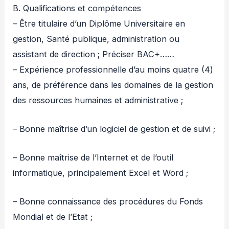
B. Qualifications et compétences
– Être titulaire d’un Diplôme Universitaire en
gestion, Santé publique, administration ou
assistant de direction ; Préciser BAC+……
– Expérience professionnelle d’au moins quatre (4)
ans, de préférence dans les domaines de la gestion
des ressources humaines et administrative ;
– Bonne maîtrise d’un logiciel de gestion et de suivi ;
– Bonne maîtrise de l’Internet et de l’outil
informatique, principalement Excel et Word ;
– Bonne connaissance des procédures du Fonds
Mondial et de l’Etat ;