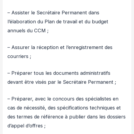
– Assister le Secrétaire Permanent dans
l’élaboration du Plan de travail et du budget
annuels du CCM ;
– Assurer la réception et l’enregistrement des
courriers ;
– Préparer tous les documents administratifs
devant être visés par le Secrétaire Permanent ;
– Préparer, avec le concours des spécialistes en
cas de nécessité, des spécifications techniques et
des termes de référence à publier dans les dossiers
d’appel d’offres ;