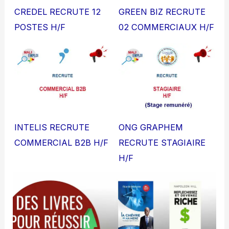
CREDEL RECRUTE 12
GREEN BIZ RECRUTE
POSTES H/F
02 COMMERCIAUX H/F
INTELIS RECRUTE
ONG GRAPHEM
COMMERCIAL B2B H/F
RECRUTE STAGIAIRE
H/F