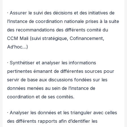
· Assurer le suivi des décisions et des initiatives de
l’instance de coordination nationale prises à la suite
des recommandations des différents comité du
CCM Mali (suivi stratégique, Cofinancement,
Ad’hoc…)
· Synthétiser et analyser les informations
pertinentes émanant de différentes sources pour
servir de base aux discussions fondées sur les
données menées au sein de l’instance de
coordination et de ses comités.
· Analyser les données et les trianguler avec celles
des différents rapports afin d’identifier les