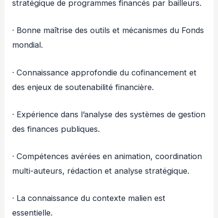
stratégique de programmes financés par bailleurs.
· Bonne maîtrise des outils et mécanismes du Fonds
mondial.
· Connaissance approfondie du cofinancement et
des enjeux de soutenabilité financière.
· Expérience dans l’analyse des systèmes de gestion
des finances publiques.
· Compétences avérées en animation, coordination
multi-auteurs, rédaction et analyse stratégique.
· La connaissance du contexte malien est
essentielle.