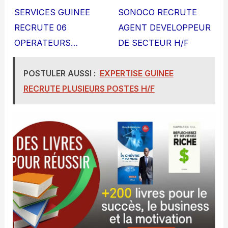
SERVICES GUINEE
SONOCO RECRUTE
RECRUTE 06
AGENT DEVELOPPEUR
OPERATEURS…
DE SECTEUR H/F
POSTULER AUSSI :
EXPERTISE GUINEE
RECRUTE PLUSIEURS POSTES H/F