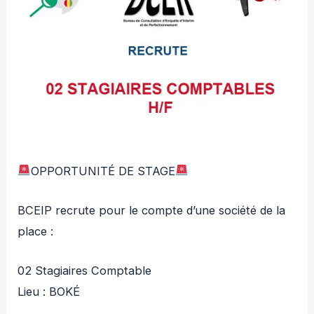
OPPORTUNITÉ DE STAGE
BCEIP recrute pour le compte d’une société de la
place :
02 Stagiaires Comptable
Lieu : BOKÉ