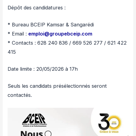
Dépôt des candidatures :
* Bureau BCEIP Kamsar & Sangarédi
* Email :
emploi@groupebceip.com
* Contacts : 628 240 836 / 669 526 277 / 621 422
415
Date limite : 20/05/2026 à 17h
Seuls les candidats présélectionnés seront
contactés.