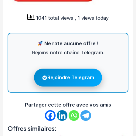
1041 total views
, 1 views today
Ne rate aucune offre !
Rejoins notre chaîne Telegram.
Rejoindre Telegram
Partager cette offre avec vos amis
Offres similaires: