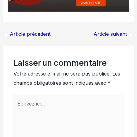
←
Article précédent
Article suivant
→
Laisser un commentaire
Votre adresse e-mail ne sera pas publiée.
Les
champs obligatoires sont indiqués avec
*
Écrivez
ici…