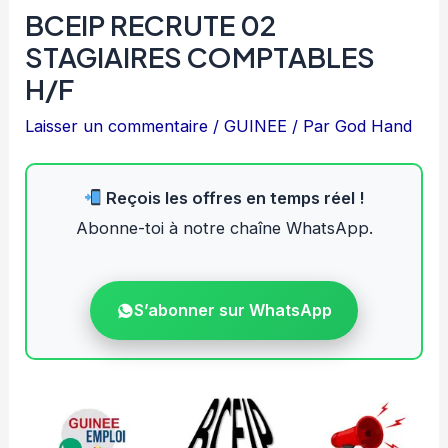
BCEIP RECRUTE 02
STAGIAIRES COMPTABLES
H/F
Laisser un commentaire
/
GUINEE
/ Par
God Hand
Reçois les offres en temps réel !
Abonne-toi à notre chaîne WhatsApp.
S’abonner sur WhatsApp