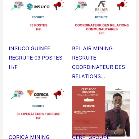
INSUCO GUINEE
BEL AIR MINING
RECRUTE 03 POSTES
RECRUTE
H/F
COORDINATEUR DES
RELATIONS…
CORICA MINING
CERFI GROUPE