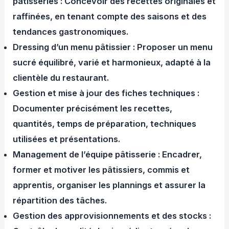
pâtisseries : Concevoir des recettes originales et
raffinées, en tenant compte des saisons et des
tendances gastronomiques.
Dressing d’un menu pâtissier : Proposer un menu
sucré équilibré, varié et harmonieux, adapté à la
clientèle du restaurant.
Gestion et mise à jour des fiches techniques :
Documenter précisément les recettes,
quantités, temps de préparation, techniques
utilisées et présentations.
Management de l’équipe pâtisserie : Encadrer,
former et motiver les pâtissiers, commis et
apprentis, organiser les plannings et assurer la
répartition des tâches.
Gestion des approvisionnements et des stocks :