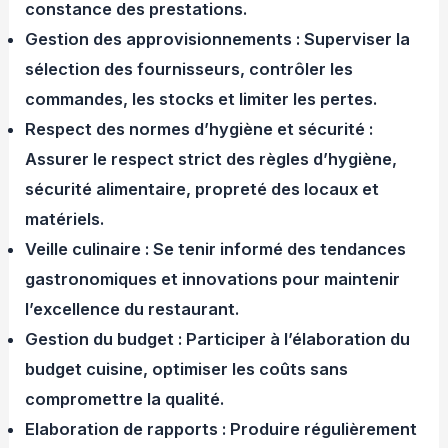
constance des prestations.
Gestion des approvisionnements : Superviser la
sélection des fournisseurs, contrôler les
commandes, les stocks et limiter les pertes.
Respect des normes d’hygiène et sécurité :
Assurer le respect strict des règles d’hygiène,
sécurité alimentaire, propreté des locaux et
matériels.
Veille culinaire : Se tenir informé des tendances
gastronomiques et innovations pour maintenir
l’excellence du restaurant.
Gestion du budget : Participer à l’élaboration du
budget cuisine, optimiser les coûts sans
compromettre la qualité.
Elaboration de rapports : Produire régulièrement