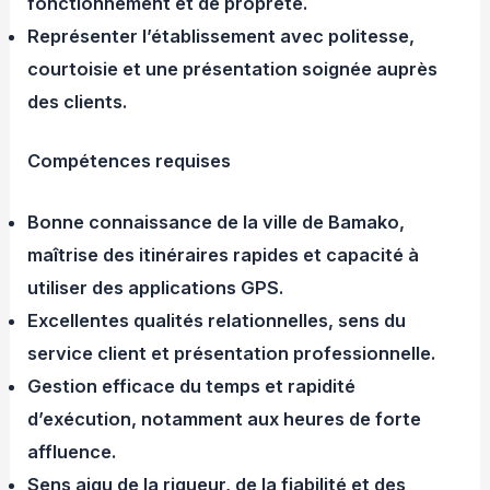
fonctionnement et de propreté.
Représenter l’établissement avec politesse,
courtoisie et une présentation soignée auprès
des clients.
Compétences requises
Bonne connaissance de la ville de Bamako,
maîtrise des itinéraires rapides et capacité à
utiliser des applications GPS.
Excellentes qualités relationnelles, sens du
service client et présentation professionnelle.
Gestion efficace du temps et rapidité
d’exécution, notamment aux heures de forte
affluence.
Sens aigu de la rigueur, de la fiabilité et des