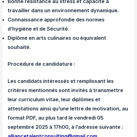
Bonne résistance au stress et capacité à
travailler dans un environnement dynamique.
Connaissance approfondie des normes
d’hygiène et de Sécurité.
Diplôme en arts culinaires ou équivalent
souhaité.
Procédure de candidature :
Les candidats intéressés et remplissant les
critères mentionnés sont invités à transmettre
leur curriculum vitae, leur diplômes et
attestations ainsi qu’une lettre de motivation, au
format PDF, au plus tard le vendredi 05
septembre 2025 à 17h00, à l’adresse suivante :
alliancetalentconsulting@gmail.com