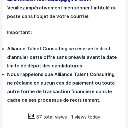
Veuillez impérativement mentionner l’intitulé du
poste dans l’objet de votre courriel.
Important :
Alliance Talent Consulting se réserve le droit
d’annuler cette offre sans préavis avant la date
limite de dépôt des candidatures.
Nous rappelons que Alliance Talent Consulting
ne réclame en aucun cas de paiement ou toute
autre forme de transaction financière dans le
cadre de ses processus de recrutement.
87 total views
, 1 views today