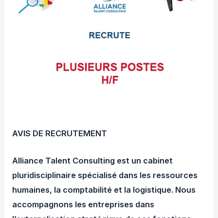
AVIS DE RECRUTEMENT
Alliance Talent Consulting est un cabinet
pluridisciplinaire spécialisé dans les ressources
humaines, la comptabilité et la logistique. Nous
accompagnons les entreprises dans