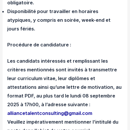
obligatoire.
Disponibilité pour travailler en horaires
atypiques, y compris en soirée, week-end et
jours fériés.
Procédure de candidature :
Les candidats intéressés et remplissant les
critères mentionnés sont invités à transmettre
leur curriculum vitae, leur diplômes et
attestations ainsi qu’une lettre de motivation, au
format PDF, au plus tard le lundi 08 septembre
2025 à 17h00, à l’adresse suivante :
alliancetalentconsulting@gmail.com
Veuillez impérativement mentionner l’intitulé du