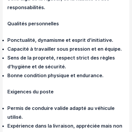
responsabilités.
Qualités personnelles
Ponctualité, dynamisme et esprit d’initiative.
Capacité à travailler sous pression et en équipe.
Sens de la propreté, respect strict des règles
d’hygiène et de sécurité.
Bonne condition physique et endurance.
Exigences du poste
Permis de conduire valide adapté au véhicule
utilisé.
Expérience dans la livraison, appréciée mais non