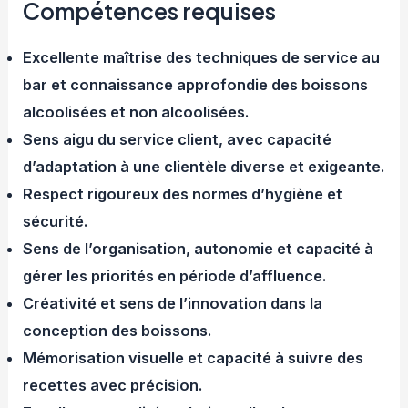
Compétences requises
Excellente maîtrise des techniques de service au
bar et connaissance approfondie des boissons
alcoolisées et non alcoolisées.
Sens aigu du service client, avec capacité
d’adaptation à une clientèle diverse et exigeante.
Respect rigoureux des normes d’hygiène et
sécurité.
Sens de l’organisation, autonomie et capacité à
gérer les priorités en période d’affluence.
Créativité et sens de l’innovation dans la
conception des boissons.
Mémorisation visuelle et capacité à suivre des
recettes avec précision.