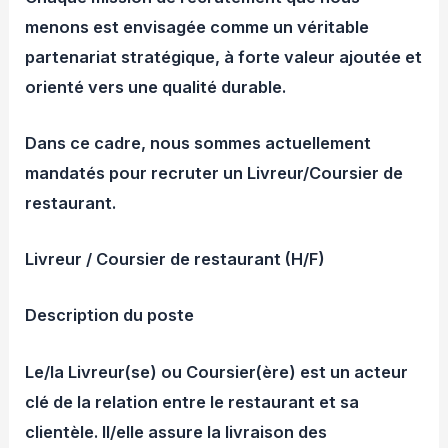
menons est envisagée comme un véritable
partenariat stratégique, à forte valeur ajoutée et
orienté vers une qualité durable.
Dans ce cadre, nous sommes actuellement
mandatés pour recruter un Livreur/Coursier de
restaurant.
Livreur / Coursier de restaurant (H/F)
Description du poste
Le/la Livreur(se) ou Coursier(ère) est un acteur
clé de la relation entre le restaurant et sa
clientèle. Il/elle assure la livraison des