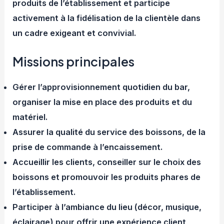
produits de l’établissement et participe
activement à la fidélisation de la clientèle dans
un cadre exigeant et convivial.
Missions principales
Gérer l’approvisionnement quotidien du bar,
organiser la mise en place des produits et du
matériel.
Assurer la qualité du service des boissons, de la
prise de commande à l’encaissement.
Accueillir les clients, conseiller sur le choix des
boissons et promouvoir les produits phares de
l’établissement.
Participer à l’ambiance du lieu (décor, musique,
éclairage) pour offrir une expérience client