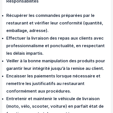
Responsabilités
Récupérer les commandes préparées par le
restaurant et vérifier leur conformité (quantité,
emballage, adresse).
Effectuer la livraison des repas aux clients avec
professionnalisme et ponctualité, en respectant
les délais impartis.
Veiller à la bonne manipulation des produits pour
garantir leur intégrité jusqu’à la remise au client.
Encaisser les paiements lorsque nécessaire et
remettre les justificatifs au restaurant
conformément aux procédures.
Entretenir et maintenir le véhicule de livraison
(moto, vélo, scooter, voiture) en parfait état de