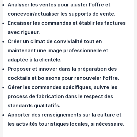
Analyser les ventes pour ajuster l’offre et
concevoir/actualiser les supports de vente.
Encaisser les commandes et établir les factures
avec rigueur.
Créer un climat de convivialité tout en
maintenant une image professionnelle et
adaptée à la clientèle.
Proposer et innover dans la préparation des
cocktails et boissons pour renouveler l’offre.
Gérer les commandes spécifiques, suivre les
process de fabrication dans le respect des
standards qualitatifs.
Apporter des renseignements sur la culture et
les activités touristiques locales, si nécessaire.