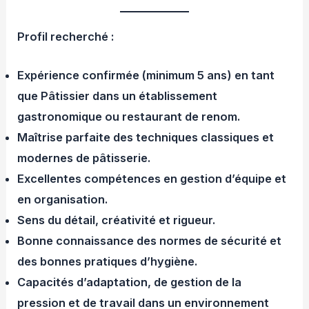
Profil recherché :
Expérience confirmée (minimum 5 ans) en tant
que Pâtissier dans un établissement
gastronomique ou restaurant de renom.
Maîtrise parfaite des techniques classiques et
modernes de pâtisserie.
Excellentes compétences en gestion d’équipe et
en organisation.
Sens du détail, créativité et rigueur.
Bonne connaissance des normes de sécurité et
des bonnes pratiques d’hygiène.
Capacités d’adaptation, de gestion de la
pression et de travail dans un environnement