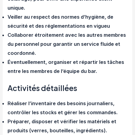
unique.
Veiller au respect des normes d’hygiène, de
sécurité et des réglementations en vigueu
Collaborer étroitement avec les autres membres
du personnel pour garantir un service fluide et
coordonné.
Éventuellement, organiser et répartir les tâches
entre les membres de l’équipe du bar.
Activités détaillées
Réaliser l’inventaire des besoins journaliers,
contrôler les stocks et gérer les commandes.
Préparer, disposer et vérifier les matériels et
produits (verres, bouteilles, ingrédients).