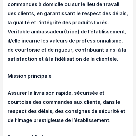
commandes à domicile ou sur le lieu de travail
des clients, en garantissant le respect des délais,
la qualité et l’intégrité des produits livrés.
Véritable ambassadeur(trice) de l’établissement,
il/elle incarne les valeurs de professionnalisme,
de courtoisie et de rigueur, contribuant ainsi à la
satisfaction et à la fidélisation de la clientèle.
Mission principale
Assurer la livraison rapide, sécurisée et
courtoise des commandes aux clients, dans le
respect des délais, des consignes de sécurité et
de l’image prestigieuse de l’établissement.