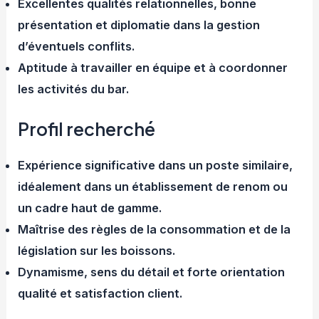
Excellentes qualités relationnelles, bonne
présentation et diplomatie dans la gestion
d’éventuels conflits.
Aptitude à travailler en équipe et à coordonner
les activités du bar.
Profil recherché
Expérience significative dans un poste similaire,
idéalement dans un établissement de renom ou
un cadre haut de gamme.
Maîtrise des règles de la consommation et de la
législation sur les boissons.
Dynamisme, sens du détail et forte orientation
qualité et satisfaction client.