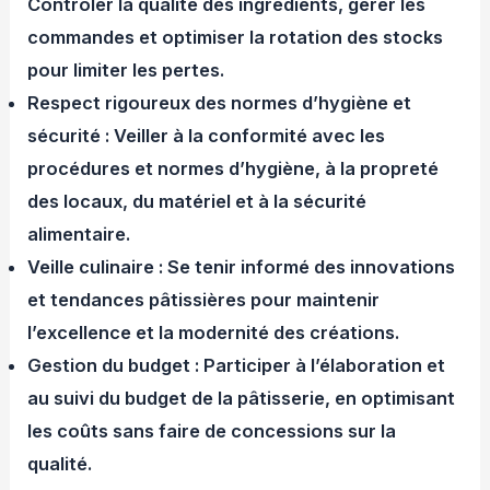
Contrôler la qualité des ingrédients, gérer les
commandes et optimiser la rotation des stocks
pour limiter les pertes.
Respect rigoureux des normes d’hygiène et
sécurité : Veiller à la conformité avec les
procédures et normes d’hygiène, à la propreté
des locaux, du matériel et à la sécurité
alimentaire.
Veille culinaire : Se tenir informé des innovations
et tendances pâtissières pour maintenir
l’excellence et la modernité des créations.
Gestion du budget : Participer à l’élaboration et
au suivi du budget de la pâtisserie, en optimisant
les coûts sans faire de concessions sur la
qualité.