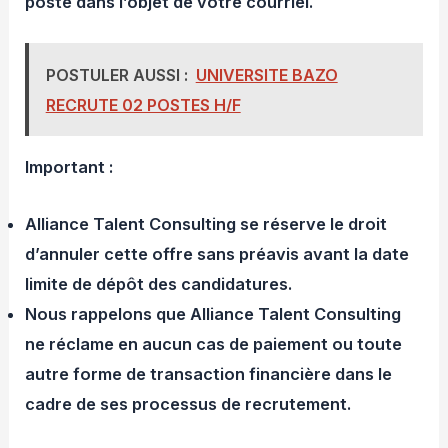
poste dans l’objet de votre courriel.
POSTULER AUSSI :
UNIVERSITE BAZO
RECRUTE 02 POSTES H/F
Important :
Alliance Talent Consulting se réserve le droit
d’annuler cette offre sans préavis avant la date
limite de dépôt des candidatures.
Nous rappelons que Alliance Talent Consulting
ne réclame en aucun cas de paiement ou toute
autre forme de transaction financière dans le
cadre de ses processus de recrutement.