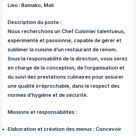
Lieu : Bamako, Mali
Description du poste :
Nous recherchons un Chef Cuisinier talentueux,
expérimenté et passionné, capable de gérer et
sublimer la cuisine d’un restaurant de renom.
Sous la responsabilité de la direction, vous serez
en charge de la conception, de l’organisation et
du suivi des prestations culinaires pour assurer
une qualité irréprochable, dans le respect des
normes d’hygiène et de sécurité.
Missions et responsabilités :
Elaboration et création des menus : Concevoir