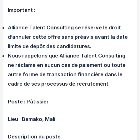
Important :
Alliance Talent Consulting se réserve le droit
d’annuler cette offre sans préavis avant la date
limite de dépôt des candidatures.
Nous rappelons que Alliance Talent Consulting
ne réclame en aucun cas de paiement ou toute
autre forme de transaction financière dans le
cadre de ses processus de recrutement.
Poste : Pâtissier
Lieu : Bamako, Mali
Description du poste