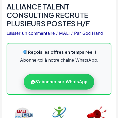
ALLIANCE TALENT
CONSULTING RECRUTE
PLUSIEURS POSTES H/F
Laisser un commentaire
/
MALI
/ Par
God Hand
Reçois les offres en temps réel !
Abonne-toi à notre chaîne WhatsApp.
S’abonner sur WhatsApp