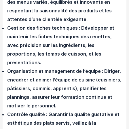
des menus variés, équilibrés et innovants en
respectant la saisonnalité des produits et les
attentes d’une clientèle exigeante.
Gestion des fiches techniques : Développer et
maintenir les fiches techniques des recettes,
avec précision sur les ingrédients, les
proportions, les temps de cuisson, et les
présentations.
Organisation et management de l’équipe : Diriger,
encadrer et animer l’équipe de cuisine (cuisiniers,
pâtissiers, commis, apprentis), planifier les
plannings, assurer leur formation continue et
motiver le personnel.
Contrôle qualité : Garantir la qualité gustative et
esthétique des plats servis, veillez à la