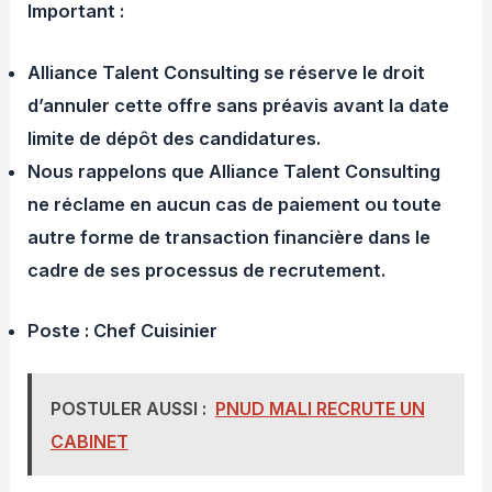
Important :
Alliance Talent Consulting se réserve le droit
d’annuler cette offre sans préavis avant la date
limite de dépôt des candidatures.
Nous rappelons que Alliance Talent Consulting
ne réclame en aucun cas de paiement ou toute
autre forme de transaction financière dans le
cadre de ses processus de recrutement.
Poste : Chef Cuisinier
POSTULER AUSSI :
PNUD MALI RECRUTE UN
CABINET