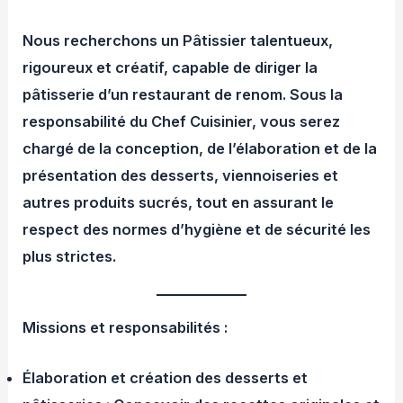
Nous recherchons un Pâtissier talentueux,
rigoureux et créatif, capable de diriger la
pâtisserie d’un restaurant de renom. Sous la
responsabilité du Chef Cuisinier, vous serez
chargé de la conception, de l’élaboration et de la
présentation des desserts, viennoiseries et
autres produits sucrés, tout en assurant le
respect des normes d’hygiène et de sécurité les
plus strictes.
Missions et responsabilités :
Élaboration et création des desserts et