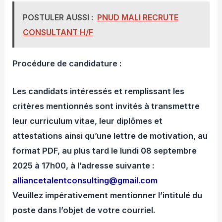
POSTULER AUSSI :
PNUD MALI RECRUTE
CONSULTANT H/F
Procédure de candidature :
Les candidats intéressés et remplissant les
critères mentionnés sont invités à transmettre
leur curriculum vitae, leur diplômes et
attestations ainsi qu’une lettre de motivation, au
format PDF, au plus tard le lundi 08 septembre
2025 à 17h00, à l’adresse suivante :
alliancetalentconsulting@gmail.com
Veuillez impérativement mentionner l’intitulé du
poste dans l’objet de votre courriel.