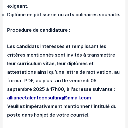
exigeant.
Diplôme en pâtisserie ou arts culinaires souhaité.
Procédure de candidature :
Les candidats intéressés et remplissant les
critères mentionnés sont invités à transmettre
leur curriculum vitae, leur diplômes et
attestations ainsi qu’une lettre de motivation, au
format PDF, au plus tard le vendredi 05
septembre 2025 à 17h00, à l’adresse suivante :
alliancetalentconsulting@gmail.com
Veuillez impérativement mentionner l’intitulé du
poste dans l’objet de votre courriel.