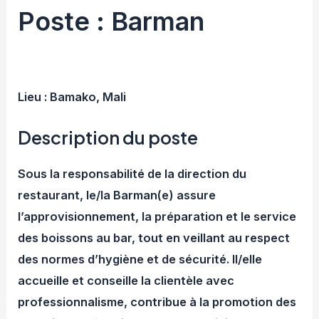
Poste : Barman
Lieu : Bamako, Mali
Description du poste
Sous la responsabilité de la direction du
restaurant, le/la Barman(e) assure
l’approvisionnement, la préparation et le service
des boissons au bar, tout en veillant au respect
des normes d’hygiène et de sécurité. Il/elle
accueille et conseille la clientèle avec
professionnalisme, contribue à la promotion des