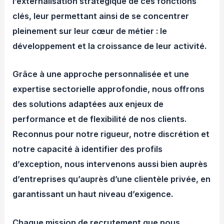
l’externalisation stratégique de ces fonctions
clés, leur permettant ainsi de se concentrer
pleinement sur leur cœur de métier : le
développement et la croissance de leur activité.
Grâce à une approche personnalisée et une
expertise sectorielle approfondie, nous offrons
des solutions adaptées aux enjeux de
performance et de flexibilité de nos clients.
Reconnus pour notre rigueur, notre discrétion et
notre capacité à identifier des profils
d’exception, nous intervenons aussi bien auprès
d’entreprises qu’auprès d’une clientèle privée, en
garantissant un haut niveau d’exigence.
Chaque mission de recrutement que nous