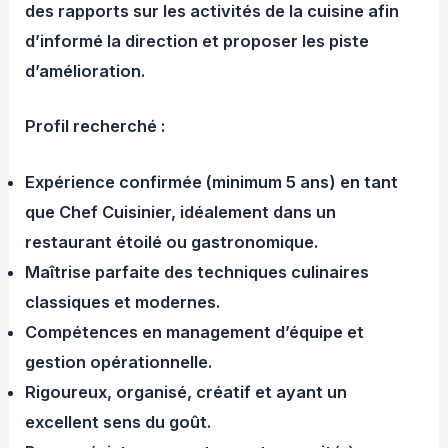
des rapports sur les activités de la cuisine afin
d’informé la direction et proposer les piste
d’amélioration.
Profil recherché :
Expérience confirmée (minimum 5 ans) en tant
que Chef Cuisinier, idéalement dans un
restaurant étoilé ou gastronomique.
Maîtrise parfaite des techniques culinaires
classiques et modernes.
Compétences en management d’équipe et
gestion opérationnelle.
Rigoureux, organisé, créatif et ayant un
excellent sens du goût.