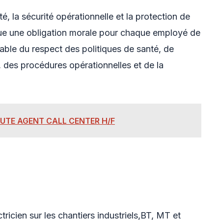
é, la sécurité opérationnelle et la protection de
titue une obligation morale pour chaque employé de
able du respect des politiques de santé, de
 des procédures opérationnelles et de la
RUTE AGENT CALL CENTER H/F
tricien sur les chantiers industriels,BT, MT et