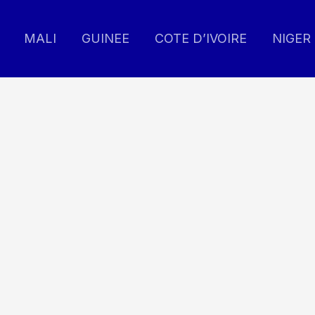
MALI
GUINEE
COTE D’IVOIRE
NIGER