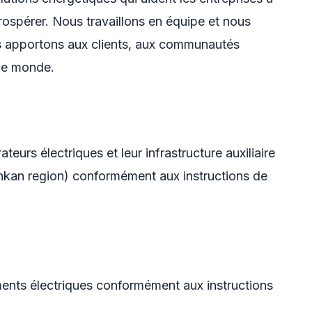
ospérer. Nous travaillons en équipe et nous
s apportons aux clients, aux communautés
 le monde.
ateurs électriques et leur infrastructure auxiliaire
kan region) conformément aux instructions de
ments électriques conformément aux instructions