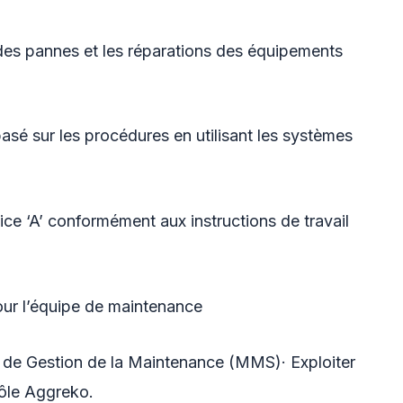
 des pannes et les réparations des équipements
asé sur les procédures en utilisant les systèmes
ice ‘A’ conformément aux instructions de travail
pour l’équipe de maintenance
 de Gestion de la Maintenance (MMS)· Exploiter
rôle Aggreko.