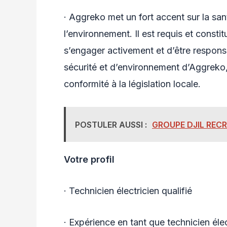
· Aggreko met un fort accent sur la sant
l’environnement. Il est requis et cons
s’engager activement et d’être respons
sécurité et d’environnement d’Aggreko,
conformité à la législation locale.
POSTULER AUSSI :
GROUPE DJIL REC
Votre profil
· Technicien électricien qualifié
· Expérience en tant que technicien élec