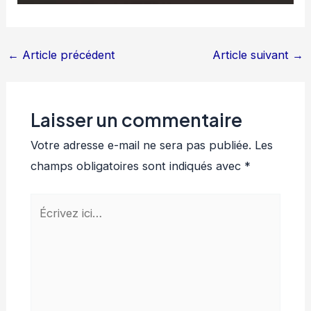
←
Article précédent
Article suivant
→
Laisser un commentaire
Votre adresse e-mail ne sera pas publiée.
Les
champs obligatoires sont indiqués avec
*
Écrivez
ici…