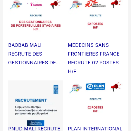
BAOBAB MALI
MEDECINS SANS
RECRUTE DES
FRONTIERES FRANCE
GESTIONNAIRES DE…
RECRUTE 02 POSTES
H/F
PNUD MALI RECRUTE
PLAN INTERNATIONAL