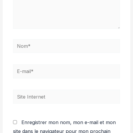
Nom*
E-
mail*
Site
Internet
Enregistrer mon nom, mon e-mail et mon
site dans le navigateur pour mon prochain