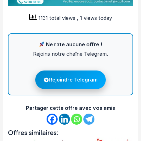
1131 total views
, 1 views today
Ne rate aucune offre !
Rejoins notre chaîne Telegram.
Rejoindre Telegram
Partager cette offre avec vos amis
Offres similaires: