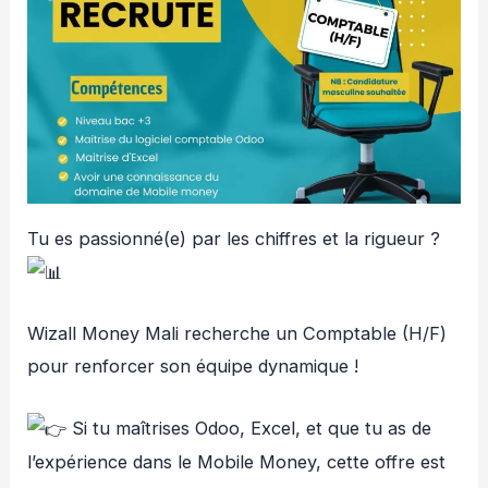
Tu es passionné(e) par les chiffres et la rigueur ?
Wizall Money Mali recherche un Comptable (H/F)
pour renforcer son équipe dynamique !
S
i tu maîtrises Odoo, Excel, et que tu as de
l’expérience dans le Mobile Money, cette offre est