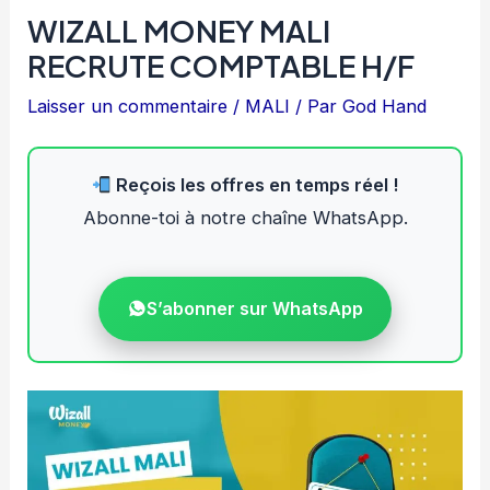
WIZALL MONEY MALI
RECRUTE COMPTABLE H/F
Laisser un commentaire
/
MALI
/ Par
God Hand
Reçois les offres en temps réel !
Abonne-toi à notre chaîne WhatsApp.
S’abonner sur WhatsApp