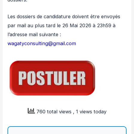
Les dossiers de candidature doivent être envoyés
par mail au plus tard le 26 Mai 2026 à 23h59 à
l’adresse mail suivante :
wagatyconsulting@gmail.com
760 total views
, 1 views today