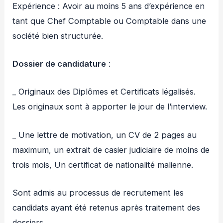
Expérience : Avoir au moins 5 ans d’expérience en
tant que Chef Comptable ou Comptable dans une
société bien structurée.
Dossier de candidature
:
_ Originaux des Diplômes et Certificats légalisés.
Les originaux sont à apporter le jour de l’interview.
_ Une lettre de motivation, un CV de 2 pages au
maximum, un extrait de casier judiciaire de moins de
trois mois, Un certificat de nationalité malienne.
Sont admis au processus de recrutement les
candidats ayant été retenus après traitement des
dossiers.