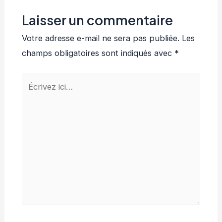
Laisser un commentaire
Votre adresse e-mail ne sera pas publiée.
Les
champs obligatoires sont indiqués avec
*
Écrivez
ici…