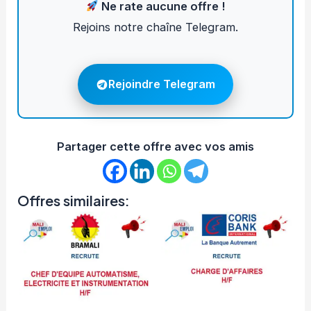
Ne rate aucune offre !
Rejoins notre chaîne Telegram.
Rejoindre Telegram
Partager cette offre avec vos amis
Offres similaires: