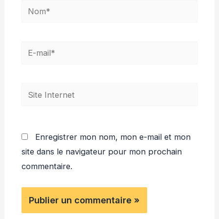
Nom*
E-
mail*
Site
Internet
Enregistrer mon nom, mon e-mail et mon
site dans le navigateur pour mon prochain
commentaire.