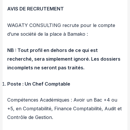
AVIS DE RECRUTEMENT
WAGATY CONSULTING recrute pour le compte
d’une société de la place à Bamako :
NB
: Tout profil en dehors de ce qui est
recherché, sera simplement ignoré. Les dossiers
incomplets ne seront pas traités.
Poste
: Un Chef Comptable
Compétences Académiques : Avoir un Bac +4 ou
+5, en Comptabilité, Finance Comptabilité, Audit et
Contrôle de Gestion.