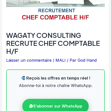
WAGATY CONSULTING
RECRUTE CHEF COMPTABLE
H/F
Laisser un commentaire
/
MALI
/ Par
God Hand
Reçois les offres en temps réel !
Abonne-toi à notre chaîne WhatsApp.
S’abonner sur WhatsApp