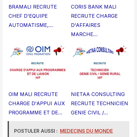
BRAMALI RECRUTE
CORIS BANK MALI
CHEF D'EQUIPE
RECRUTE CHARGE
AUTOMATISME,…
D'AFFAIRES
MARCHE…
OIM MALI RECRUTE
NIETAA CONSULTING
CHARGE D'APPUI AUX
RECRUTE TECHNICIEN
PROGRAMME ET DE…
GENIE CIVIL /…
POSTULER AUSSI :
MEDECINS DU MONDE