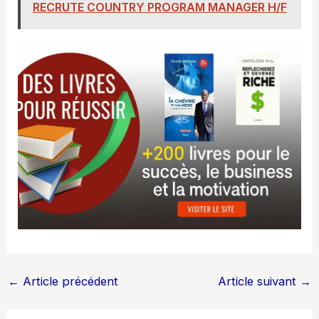
RECRUTE COUNTRY PROGRAM MANAGER H/F
←
Article précédent
Article suivant
→