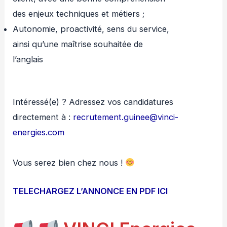
des enjeux techniques et métiers ;
Autonomie, proactivité, sens du service,
ainsi qu’une maîtrise souhaitée de
l’anglais
Intéressé(e) ? Adressez vos candidatures
directement à :
recrutement.guinee@vinci-
energies.com
Vous serez bien chez nous !
TELECHARGEZ L’ANNONCE EN PDF ICI