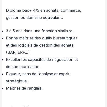
Diplôme bac+ 4/5 en achats, commerce,
gestion ou domaine équivalent.
3 à 5 ans dans une fonction similaire.
Bonne maîtrise des outils bureautiques
et des logiciels de gestion des achats
(SAP, ERP…).
Excellentes capacités de négociation et
de communication.
Rigueur, sens de l’analyse et esprit
stratégique.
Maîtrise de l’anglais.