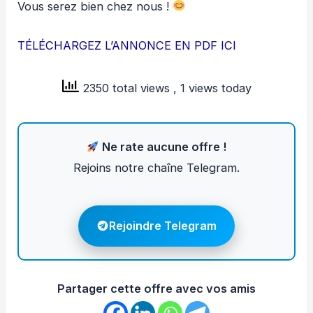
Vous serez bien chez nous !
TÉLÉCHARGEZ L’ANNONCE EN PDF ICI
2350 total views
, 1 views today
Ne rate aucune offre !
Rejoins notre chaîne Telegram.
Rejoindre Telegram
Partager cette offre avec vos amis