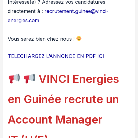
Intéressé(e) ? Adressez vos candidatures
directement à :
recrutement.guinee@vinci-
energies.com
Vous serez bien chez nous !
TELECHARGEZ L’ANNONCE EN PDF ICI
VINCI Energies
en Guinée recrute un
Account Manager