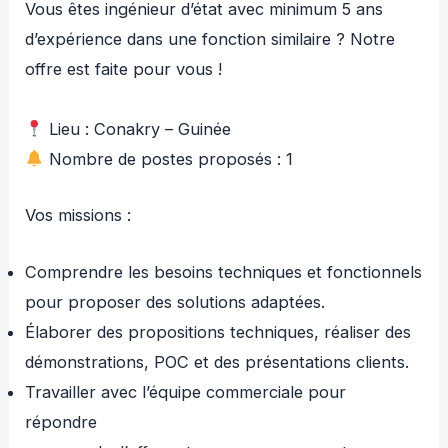
Vous êtes ingénieur d’état avec minimum 5 ans
d’expérience dans une fonction similaire ? Notre
offre est faite pour vous !
Lieu : Conakry – Guinée
Nombre de postes proposés : 1
Vos missions :
Comprendre les besoins techniques et fonctionnels
pour proposer des solutions adaptées.
Élaborer des propositions techniques, réaliser des
démonstrations, POC et des présentations clients.
Travailler avec l’équipe commerciale pour
répondre