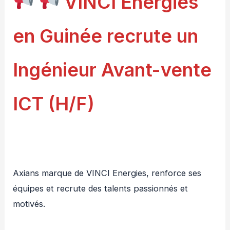
VINCI Energies
en Guinée recrute un
Ingénieur Avant-vente
ICT (H/F)
Axians marque de VINCI Energies, renforce ses
équipes et recrute des talents passionnés et
motivés.