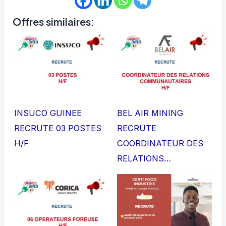
Offres similaires:
INSUCO GUINEE
BEL AIR MINING
RECRUTE 03 POSTES
RECRUTE
H/F
COORDINATEUR DES
RELATIONS…