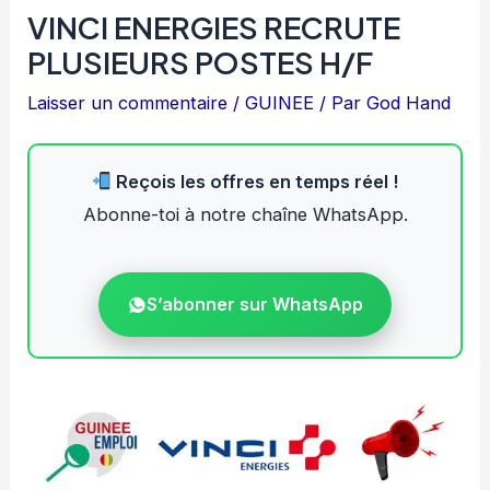
VINCI ENERGIES RECRUTE
PLUSIEURS POSTES H/F
Laisser un commentaire
/
GUINEE
/ Par
God Hand
Reçois les offres en temps réel !
Abonne-toi à notre chaîne WhatsApp.
S’abonner sur WhatsApp