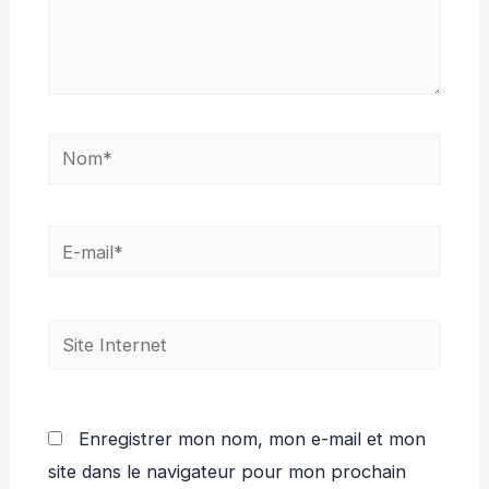
Nom*
E-
mail*
Site
Internet
Enregistrer mon nom, mon e-mail et mon
site dans le navigateur pour mon prochain