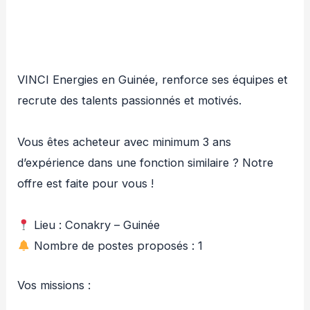
VINCI Energies en Guinée, renforce ses équipes et
recrute des talents passionnés et motivés.
Vous êtes acheteur avec minimum 3 ans
d’expérience dans une fonction similaire ? Notre
offre est faite pour vous !
Lieu : Conakry – Guinée
Nombre de postes proposés : 1
Vos missions :