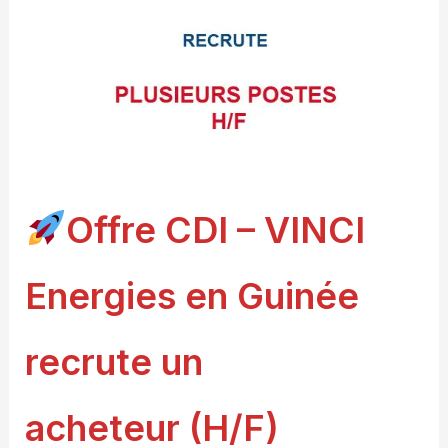
Offre CDI – VINCI
Energies en Guinée
recrute un
acheteur (H/F)