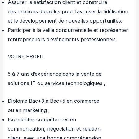
Assurer la satisfaction client et construire
des relations durables pour favoriser la fidélisation
et le développement de nouvelles opportunités.
Participer à la veille concurrentielle et représenter
l’entreprise lors d’événements professionnels.
VOTRE PROFIL
5 à 7 ans d’expérience dans la vente de
solutions IT ou services technologiques ;
Diplôme Bac+3 à Bac+5 en commerce
ou en marketing ;
Excellentes compétences en
communication, négociation et relation
client, avec une bonne compréhension