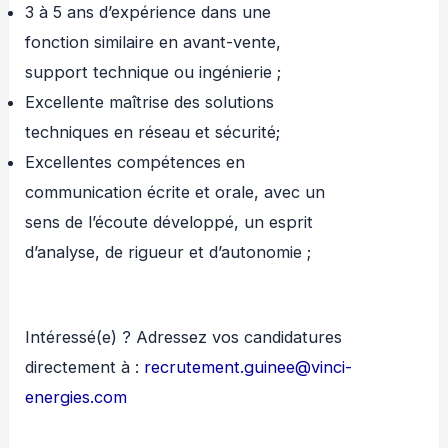
3 à 5 ans d’expérience dans une
fonction similaire en avant-vente,
support technique ou ingénierie ;
Excellente maîtrise des solutions
techniques en réseau et sécurité;
Excellentes compétences en
communication écrite et orale, avec un
sens de l’écoute développé, un esprit
d’analyse, de rigueur et d’autonomie ;
Intéressé(e) ? Adressez vos candidatures
directement à :
recrutement.guinee@vinci-
energies.com