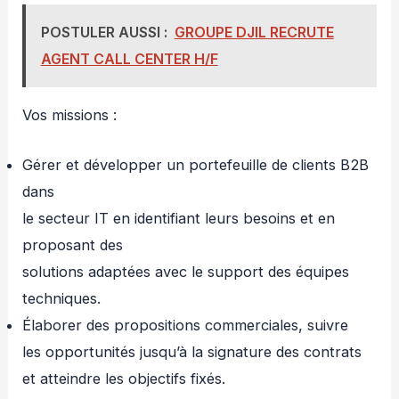
POSTULER AUSSI :
GROUPE DJIL RECRUTE
AGENT CALL CENTER H/F
Vos missions :
Gérer et développer un portefeuille de clients B2B
dans
le secteur IT en identifiant leurs besoins et en
proposant des
solutions adaptées avec le support des équipes
techniques.
Élaborer des propositions commerciales, suivre
les opportunités jusqu’à la signature des contrats
et atteindre les objectifs fixés.