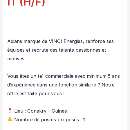
IT (H/F)
Axians marque de VINCI Energies, renforce ses
équipes et recrute des talents passionnés et
motivés.
Vous êtes un (e) commerciale avec minimum 5 ans
d’expérience dans une fonction similaire ? Notre
offre est faite pour vous !
Lieu : Conakry – Guinée
Nombre de postes proposés : 1