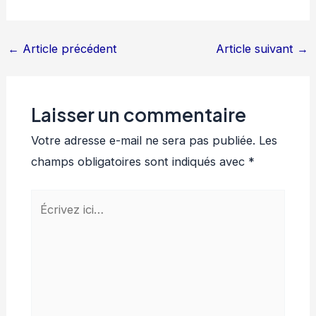
←
Article précédent
Article suivant
→
Laisser un commentaire
Votre adresse e-mail ne sera pas publiée.
Les
champs obligatoires sont indiqués avec
*
Écrivez
ici…