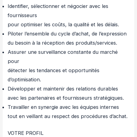
Identifier, sélectionner et négocier avec les
fournisseurs
pour optimiser les coûts, la qualité et les délais.
Piloter l’ensemble du cycle d’achat, de l’expression
du besoin à la réception des produits/services.
Assurer une surveillance constante du marché
pour
détecter les tendances et opportunités
d’optimisation.
Développer et maintenir des relations durables
avec les partenaires et fournisseurs stratégiques.
Travailler en synergie avec les équipes internes
tout en veillant au respect des procédures d’achat.
VOTRE PROFIL