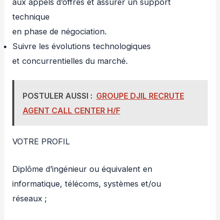
aux appels d’offres et assurer un support
technique
en phase de négociation.
Suivre les évolutions technologiques
et concurrentielles du marché.
POSTULER AUSSI :
GROUPE DJIL RECRUTE
AGENT CALL CENTER H/F
VOTRE PROFIL
Diplôme d’ingénieur ou équivalent en
informatique, télécoms, systèmes et/ou
réseaux ;