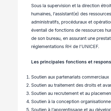
Sous la supervision et la direction étr
humaines, l’assistant(e) des ressource
administratifs, procéduraux et opératio
éventail de fonctions de ressources hu
de son bureau, en assurant une prestat
réglementations RH de l’UNICEF.
Les principales fonctions et responsa
Soutien aux partenariats commerciaux
Soutien au traitement des droits et av
Soutien au recrutement et au placemen
Soutien à la conception organisationnell
Soutien à l’apprentissage et au dével