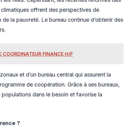
s climatiques offrent des perspectives de
 de la pauvreté. Le bureau continue d’obtenir des
rs.
E COORDINATEUR FINANCE H/F
onaux et d’un bureau central qui assurent la
 programme de coopération. Grâce à ses bureaux,
 populations dans le besoin et favorise la
rence ?