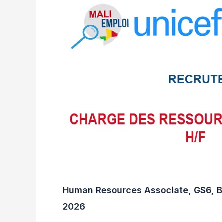
Human Resources Associate, GS6, B
2026