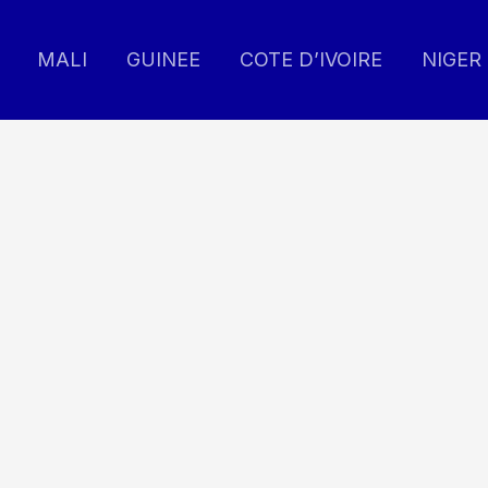
MALI
GUINEE
COTE D’IVOIRE
NIGER