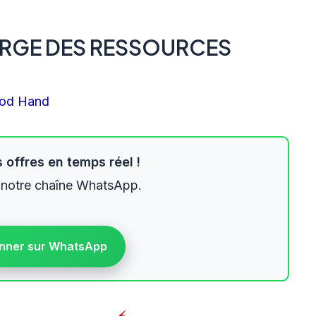
ARGE DES RESSOURCES
od Hand
 offres en temps réel !
 notre chaîne WhatsApp.
nner sur WhatsApp