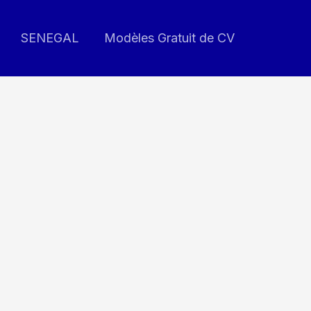
SENEGAL
Modèles Gratuit de CV