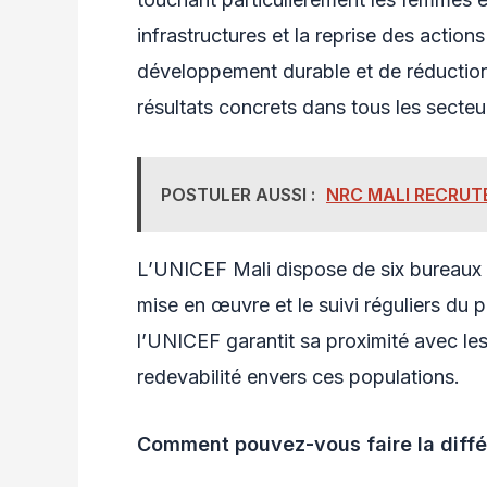
infrastructures et la reprise des action
développement durable et de réduction
résultats concrets dans tous les secteu
POSTULER AUSSI :
NRC MALI RECRUT
L’UNICEF Mali dispose de six bureaux z
mise en œuvre et le suivi réguliers du
l’UNICEF garantit sa proximité avec les
redevabilité envers ces populations.
Comment pouvez-vous faire la diffé