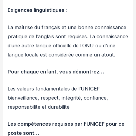
Exigences linguistiques :
La maîtrise du français et une bonne connaissance
pratique de l’anglais sont requises. La connaissance
d’une autre langue officielle de l’ONU ou d’une
langue locale est considérée comme un atout.
Pour chaque enfant, vous démontrez…
Les valeurs fondamentales de l’UNICEF :
bienveillance, respect, intégrité, confiance,
responsabilité et durabilité
Les compétences requises par l’UNICEF pour ce
poste sont…