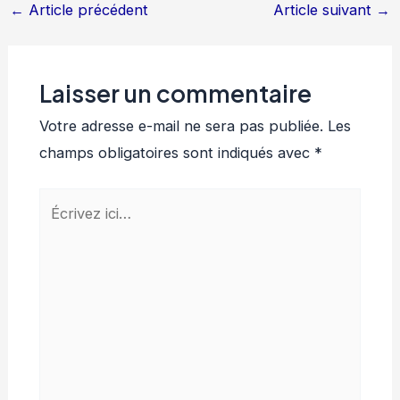
←
Article précédent
Article suivant
→
Laisser un commentaire
Votre adresse e-mail ne sera pas publiée.
Les
champs obligatoires sont indiqués avec
*
Écrivez
ici…