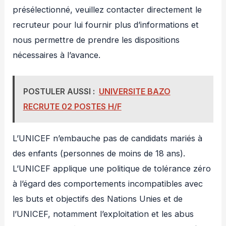
présélectionné, veuillez contacter directement le
recruteur pour lui fournir plus d’informations et
nous permettre de prendre les dispositions
nécessaires à l’avance.
POSTULER AUSSI :
UNIVERSITE BAZO
RECRUTE 02 POSTES H/F
L’UNICEF n’embauche pas de candidats mariés à
des enfants (personnes de moins de 18 ans).
L’UNICEF applique une politique de tolérance zéro
à l’égard des comportements incompatibles avec
les buts et objectifs des Nations Unies et de
l’UNICEF, notamment l’exploitation et les abus