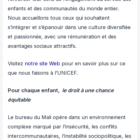
enfants et des communautés du monde entier.
Nous accueillons tous ceux qui souhaitent
s’intégrer et s’épanouir dans une culture diversifiée
et passionnée, avec une rémunération et des
avantages sociaux attractifs.
Visitez
notre site Web
pour en savoir plus sur ce
que nous faisons à l’UNICEF.
Pour chaque enfant,
le droit à une chance
équitable
Le bureau du Mali opère dans un environnement
complexe marqué par l’insécurité, les conflits
intercommunautaires, l’instabilité sociopolitique, les