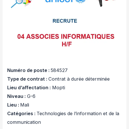
Numéro de poste :
584527
Type de contrat :
Contrat à durée déterminée
Lieu d’affectation :
Mopti
Niveau :
G-6
Lieu :
Mali
Catégories :
Technologies de l’information et de la
communication