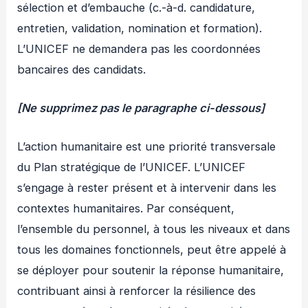
sélection et d’embauche (c.-à-d. candidature,
entretien, validation, nomination et formation).
L’UNICEF ne demandera pas les coordonnées
bancaires des candidats.
[Ne supprimez pas le paragraphe ci-dessous]
L’action humanitaire est une priorité transversale
du Plan stratégique de l’UNICEF. L’UNICEF
s’engage à rester présent et à intervenir dans les
contextes humanitaires. Par conséquent,
l’ensemble du personnel, à tous les niveaux et dans
tous les domaines fonctionnels, peut être appelé à
se déployer pour soutenir la réponse humanitaire,
contribuant ainsi à renforcer la résilience des