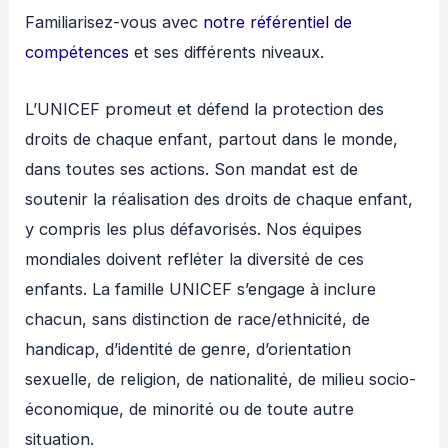
Familiarisez-vous avec
notre référentiel de
compétences
et ses différents niveaux.
L’UNICEF promeut et défend la protection des
droits de chaque enfant, partout dans le monde,
dans toutes ses actions. Son mandat est de
soutenir la réalisation des droits de chaque enfant,
y compris les plus défavorisés. Nos équipes
mondiales doivent refléter la diversité de ces
enfants. La famille UNICEF s’engage à inclure
chacun, sans distinction de race/ethnicité, de
handicap, d’identité de genre, d’orientation
sexuelle, de religion, de nationalité, de milieu socio-
économique, de minorité ou de toute autre
situation.