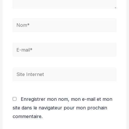
Nom*
E-
mail*
Site
Internet
Enregistrer mon nom, mon e-mail et mon
site dans le navigateur pour mon prochain
commentaire.