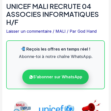
UNICEF MALI RECRUTE 04
ASSOCIES INFORMATIQUES
H/F
Laisser un commentaire
/
MALI
/ Par
God Hand
Reçois les offres en temps réel !
Abonne-toi à notre chaîne WhatsApp.
S’abonner sur WhatsApp