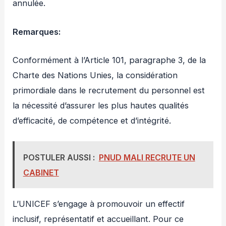
annulée.
Remarques:
Conformément à l’Article 101, paragraphe 3, de la
Charte des Nations Unies, la considération
primordiale dans le recrutement du personnel est
la nécessité d’assurer les plus hautes qualités
d’efficacité, de compétence et d’intégrité.
POSTULER AUSSI :
PNUD MALI RECRUTE UN
CABINET
L’UNICEF s’engage à promouvoir un effectif
inclusif, représentatif et accueillant. Pour ce