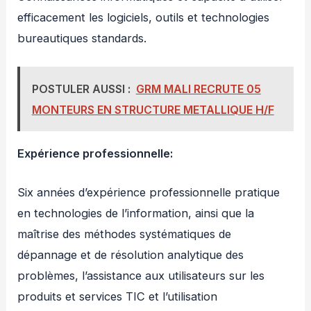
efficacement les logiciels, outils et technologies
bureautiques standards.
POSTULER AUSSI :
GRM MALI RECRUTE 05
MONTEURS EN STRUCTURE METALLIQUE H/F
Expérience professionnelle:
Six années d’expérience professionnelle pratique
en technologies de l’information, ainsi que la
maîtrise des méthodes systématiques de
dépannage et de résolution analytique des
problèmes, l’assistance aux utilisateurs sur les
produits et services TIC et l’utilisation