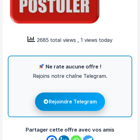
2685 total views
, 1 views today
Ne rate aucune offre !
Rejoins notre chaîne Telegram.
Rejoindre Telegram
Partager cette offre avec vos amis