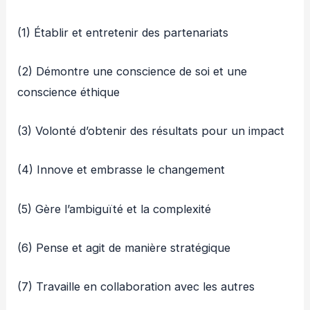
(1) Établir et entretenir des partenariats
(2) Démontre une conscience de soi et une
conscience éthique
(3) Volonté d’obtenir des résultats pour un impact
(4) Innove et embrasse le changement
(5) Gère l’ambiguïté et la complexité
(6) Pense et agit de manière stratégique
(7) Travaille en collaboration avec les autres