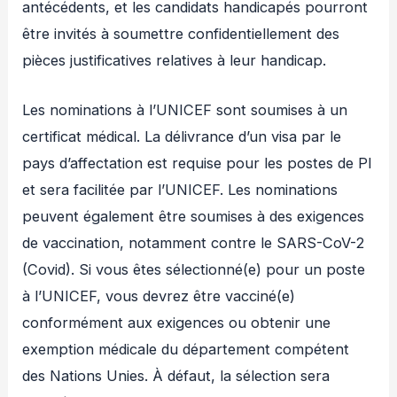
antécédents, et les candidats handicapés pourront
être invités à soumettre confidentiellement des
pièces justificatives relatives à leur handicap.
Les nominations à l’UNICEF sont soumises à un
certificat médical. La délivrance d’un visa par le
pays d’affectation est requise pour les postes de PI
et sera facilitée par l’UNICEF. Les nominations
peuvent également être soumises à des exigences
de vaccination, notamment contre le SARS-CoV-2
(Covid). Si vous êtes sélectionné(e) pour un poste
à l’UNICEF, vous devrez être vacciné(e)
conformément aux exigences ou obtenir une
exemption médicale du département compétent
des Nations Unies. À défaut, la sélection sera