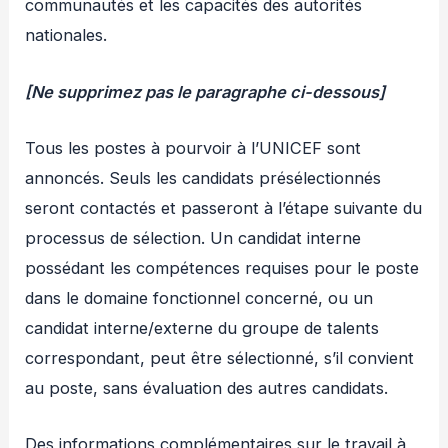
communautés et les capacités des autorités
nationales.
[Ne supprimez pas le paragraphe ci-dessous]
Tous les postes à pourvoir à l’UNICEF sont
annoncés. Seuls les candidats présélectionnés
seront contactés et passeront à l’étape suivante du
processus de sélection. Un candidat interne
possédant les compétences requises pour le poste
dans le domaine fonctionnel concerné, ou un
candidat interne/externe du groupe de talents
correspondant, peut être sélectionné, s’il convient
au poste, sans évaluation des autres candidats.
Des informations complémentaires sur le travail à