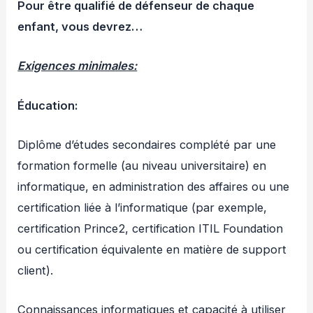
Pour être qualifié de défenseur de chaque
enfant, vous devrez…
Exigences minimales:
Éducation:
Diplôme d’études secondaires complété par une
formation formelle (au niveau universitaire) en
informatique, en administration des affaires ou une
certification liée à l’informatique (par exemple,
certification Prince2, certification ITIL Foundation
ou certification équivalente en matière de support
client).
Connaissances informatiques et capacité à utiliser