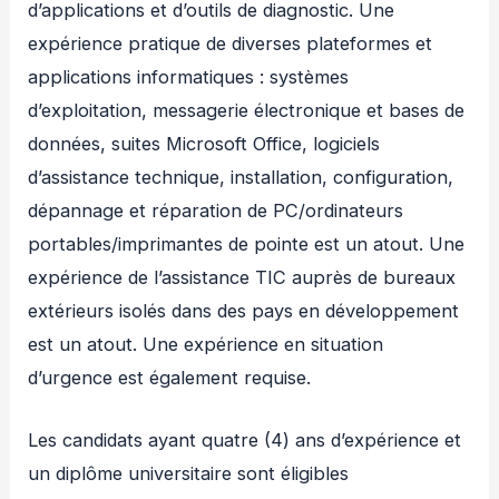
d’applications et d’outils de diagnostic. Une
expérience pratique de diverses plateformes et
applications informatiques : systèmes
d’exploitation, messagerie électronique et bases de
données, suites Microsoft Office, logiciels
d’assistance technique, installation, configuration,
dépannage et réparation de PC/ordinateurs
portables/imprimantes de pointe est un atout. Une
expérience de l’assistance TIC auprès de bureaux
extérieurs isolés dans des pays en développement
est un atout. Une expérience en situation
d’urgence est également requise.
Les candidats ayant quatre (4) ans d’expérience et
un diplôme universitaire sont éligibles