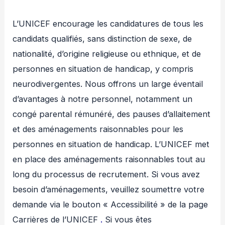
L’UNICEF encourage les candidatures de tous les
candidats qualifiés, sans distinction de sexe, de
nationalité, d’origine religieuse ou ethnique, et de
personnes en situation de handicap, y compris
neurodivergentes. Nous offrons un large éventail
d’avantages à notre personnel, notamment un
congé parental rémunéré, des pauses d’allaitement
et des aménagements raisonnables pour les
personnes en situation de handicap. L’UNICEF met
en place des aménagements raisonnables tout au
long du processus de recrutement. Si vous avez
besoin d’aménagements, veuillez soumettre votre
demande via le bouton « Accessibilité » de la page
Carrières de l’UNICEF
.
Si vous êtes