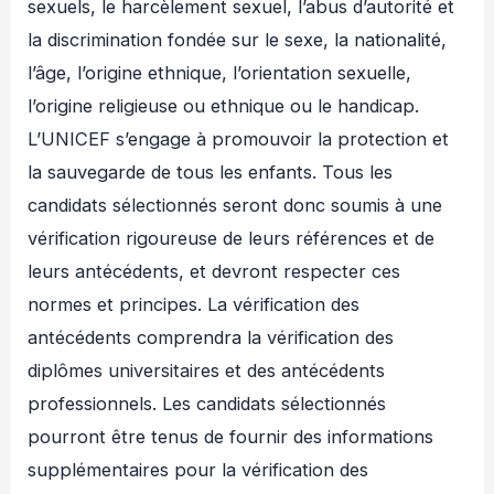
sexuels, le harcèlement sexuel, l’abus d’autorité et
la discrimination fondée sur le sexe, la nationalité,
l’âge, l’origine ethnique, l’orientation sexuelle,
l’origine religieuse ou ethnique ou le handicap.
L’UNICEF s’engage à promouvoir la protection et
la sauvegarde de tous les enfants. Tous les
candidats sélectionnés seront donc soumis à une
vérification rigoureuse de leurs références et de
leurs antécédents, et devront respecter ces
normes et principes. La vérification des
antécédents comprendra la vérification des
diplômes universitaires et des antécédents
professionnels. Les candidats sélectionnés
pourront être tenus de fournir des informations
supplémentaires pour la vérification des