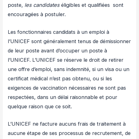
poste,
les
candidates
éligibles et qualifiées sont
encouragées à postuler.
Les fonctionnaires candidats à un emploi à
l’UNICEF sont généralement tenus de démissionner
de leur poste avant d’occuper un poste à
l’UNICEF. L’UNICEF se réserve le droit de retirer
une offre d’emploi, sans indemnité, si un visa ou un
certificat médical n’est pas obtenu, ou si les
exigences de vaccination nécessaires ne sont pas
respectées, dans un délai raisonnable et pour
quelque raison que ce soit.
L’UNICEF ne facture aucuns frais de traitement à
aucune étape de ses processus de recrutement, de