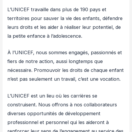
L’UNICEF travaille dans plus de 190 pays et
territoires pour sauver la vie des enfants, défendre
leurs droits et les aider à réaliser leur potentiel, de
la petite enfance à l’adolescence.
À l’UNICEF, nous sommes engagés, passionnés et
fiers de notre action, aussi longtemps que
nécessaire. Promouvoir les droits de chaque enfant
n’est pas seulement un travail, c’est une vocation.
L’UNICEF est un lieu où les carrières se
construisent. Nous offrons à nos collaborateurs
diverses opportunités de développement
professionnel et personnel qui les aideront à
renforcer leur sens de l’engagement au service des