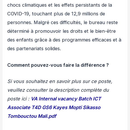
chocs climatiques et les effets persistants de la
COVID-19, touchant plus de 12,9 millions de
personnes. Malgré ces difficultés, le bureau reste
déterminé à promouvoir les droits et le bien-être
des enfants grâce à des programmes efficaces et à
des partenariats solides.
Comment pouvez-vous faire la différence
?
Si vous souhaitez en savoir plus sur ce poste,
veuillez consulter la description complète du
poste ici :
VA Internal vacancy Batch ICT
Associate T4D GS6 Kayes Mopti Sikasso
Tombouctou Mali.pdf