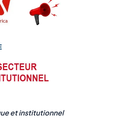
ue et institutionnel