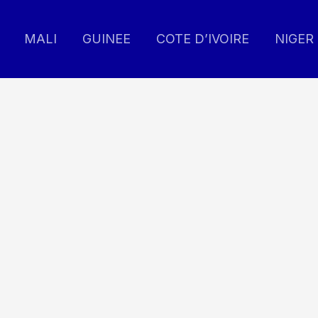
MALI
GUINEE
COTE D’IVOIRE
NIGER