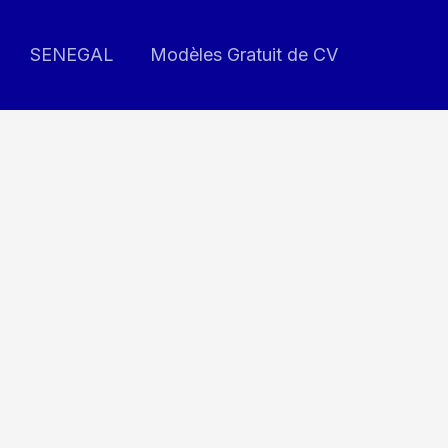
SENEGAL
Modèles Gratuit de CV