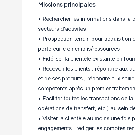
Missions principales
• Rechercher les informations dans la pr
secteurs d’activités
• Prospection terrain pour acquisition
portefeuille en emplis/ressources
• Fidéliser la clientèle existante en fou
• Recevoir les clients : répondre aux q
et de ses produits ; répondre aux sollic
compétents après un premier traitemen
• Faciliter toutes les transactions de 
opérations de transfert, etc.) au sein 
• Visiter la clientèle au moins une foi
engagements : rédiger les comptes re