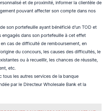
sonnalisé et de proximité, informer la clientèle de
angement pouvant affecter son compte dans nos
 de son portefeuille ayant bénéficié d’un TOD et
engagés dans son portefeuille à cet effet
 en cas de difficulté de remboursement, en
origine du concours, les causes des difficultés, le
istantes ou à recueillir, les chances de réussite,
nt, etc.
 tous les autres services de la banque
ndée par le Directeur Wholesale Bank et la