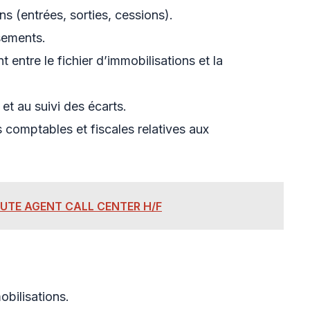
ns (entrées, sorties, cessions).
sements.
entre le fichier d’immobilisations et la
et au suivi des écarts.
 comptables et fiscales relatives aux
RUTE AGENT CALL CENTER H/F
obilisations.