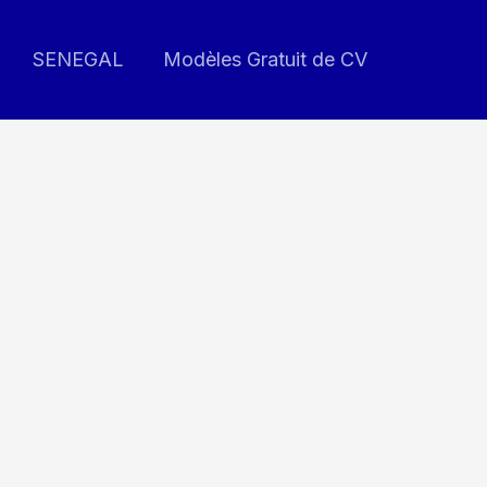
SENEGAL
Modèles Gratuit de CV