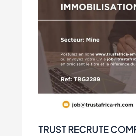
TRUST RECRUTE COMP