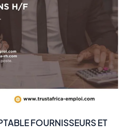
TABLE FOURNISSEURS ET