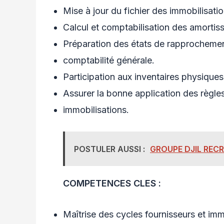
Mise à jour du fichier des immobilisatio
Calcul et comptabilisation des amortis
Préparation des états de rapprochement 
comptabilité générale.
Participation aux inventaires physiques 
Assurer la bonne application des règles
immobilisations.
POSTULER AUSSI :
GROUPE DJIL REC
COMPETENCES CLES :
Maîtrise des cycles fournisseurs et imm