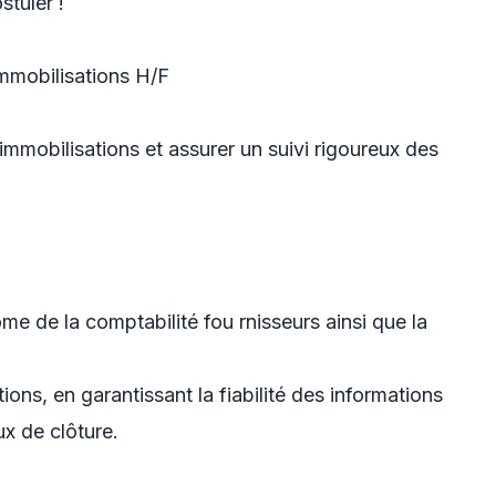
stuler !
mmobilisations H/F
 immobilisations et assurer un suivi rigoureux des
me de la comptabilité fou rnisseurs ainsi que la
ions, en garantissant la fiabilité des informations
x de clôture.