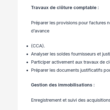
Travaux de clôture comptable :
Préparer les provisions pour factures
d’avance
(CCA).
Analyser les soldes fournisseurs et justi
Participer activement aux travaux de clô
Préparer les documents justificatifs pou
Gestion des immobilisations :
Enregistrement et suivi des acquisition