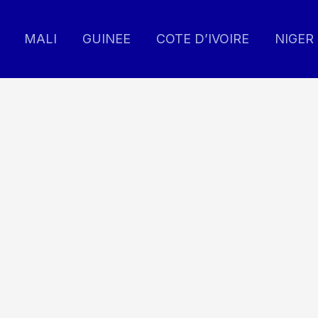
MALI
GUINEE
COTE D’IVOIRE
NIGER