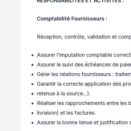
RESPONSABILITES ET ACTIVITES :
Comptabilité Fournisseurs :
Réception, contrôle, validation et comp
Assurer l’imputation comptable correct
Assurer le suivi des échéances de paie
Gérer les relations fournisseurs : traite
Garantir la correcte application des pr
retenue à la source…).
Réaliser les rapprochements entre les
livraison) et les factures.
Assurer la bonne tenue et justification