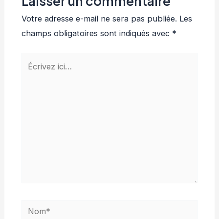
Laisser un commentaire
Votre adresse e-mail ne sera pas publiée.
Les
champs obligatoires sont indiqués avec
*
Écrivez
ici…
Nom*