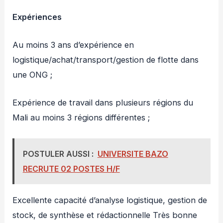
Expériences
Au moins 3 ans d’expérience en
logistique/achat/transport/gestion de flotte dans
une ONG ;
Expérience de travail dans plusieurs régions du
Mali au moins 3 régions différentes ;
POSTULER AUSSI :
UNIVERSITE BAZO
RECRUTE 02 POSTES H/F
Excellente capacité d’analyse logistique, gestion de
stock, de synthèse et rédactionnelle Très bonne