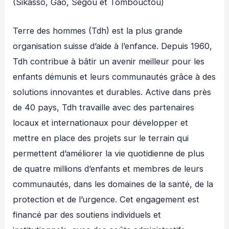
(Sikasso, Gao, Ségou et Tombouctou)
Terre des hommes (Tdh) est la plus grande
organisation suisse d’aide à l’enfance. Depuis 1960,
Tdh contribue à bâtir un avenir meilleur pour les
enfants démunis et leurs communautés grâce à des
solutions innovantes et durables. Active dans près
de 40 pays, Tdh travaille avec des partenaires
locaux et internationaux pour développer et
mettre en place des projets sur le terrain qui
permettent d’améliorer la vie quotidienne de plus
de quatre millions d’enfants et membres de leurs
communautés, dans les domaines de la santé, de la
protection et de l’urgence. Cet engagement est
financé par des soutiens individuels et