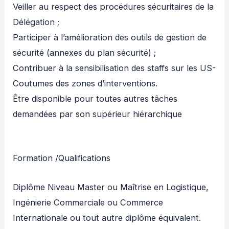
Veiller au respect des procédures sécuritaires de la
Délégation ;
Participer à l’amélioration des outils de gestion de
sécurité (annexes du plan sécurité) ;
Contribuer à la sensibilisation des staffs sur les US-
Coutumes des zones d’interventions.
Être disponible pour toutes autres tâches
demandées par son supérieur hiérarchique
Formation /Qualifications
Diplôme Niveau Master ou Maîtrise en Logistique,
Ingénierie Commerciale ou Commerce
Internationale ou tout autre diplôme équivalent.