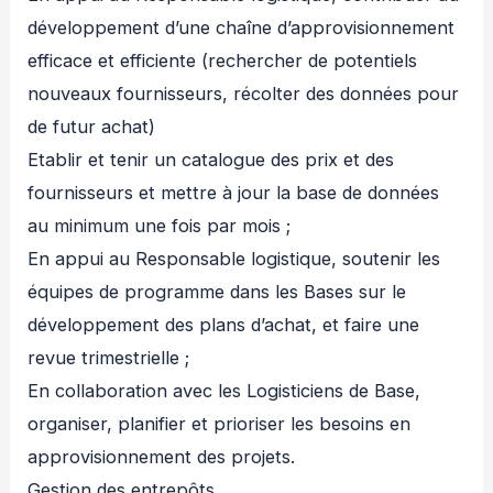
développement d’une chaîne d’approvisionnement
efficace et efficiente (rechercher de potentiels
nouveaux fournisseurs, récolter des données pour
de futur achat)
Etablir et tenir un catalogue des prix et des
fournisseurs et mettre à jour la base de données
au minimum une fois par mois ;
En appui au Responsable logistique, soutenir les
équipes de programme dans les Bases sur le
développement des plans d’achat, et faire une
revue trimestrielle ;
En collaboration avec les Logisticiens de Base,
organiser, planifier et prioriser les besoins en
approvisionnement des projets.
Gestion des entrepôts