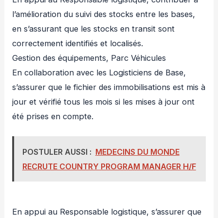
l’amélioration du suivi des stocks entre les bases,
en s’assurant que les stocks en transit sont
correctement identifiés et localisés.
Gestion des équipements, Parc Véhicules
En collaboration avec les Logisticiens de Base,
s’assurer que le fichier des immobilisations est mis à
jour et vérifié tous les mois si les mises à jour ont
été prises en compte.
POSTULER AUSSI :
MEDECINS DU MONDE
RECRUTE COUNTRY PROGRAM MANAGER H/F
En appui au Responsable logistique, s’assurer que