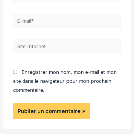
E-
mail*
Site
Internet
Enregistrer mon nom, mon e-mail et mon
site dans le navigateur pour mon prochain
commentaire.