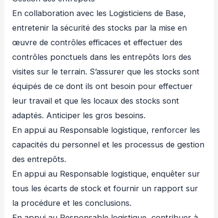
En collaboration avec les Logisticiens de Base,
entretenir la sécurité des stocks par la mise en
œuvre de contrôles efficaces et effectuer des
contrôles ponctuels dans les entrepôts lors des
visites sur le terrain. S’assurer que les stocks sont
équipés de ce dont ils ont besoin pour effectuer
leur travail et que les locaux des stocks sont
adaptés. Anticiper les gros besoins.
En appui au Responsable logistique, renforcer les
capacités du personnel et les processus de gestion
des entrepôts.
En appui au Responsable logistique, enquêter sur
tous les écarts de stock et fournir un rapport sur
la procédure et les conclusions.
En appui au Responsable logistique, contribuer à