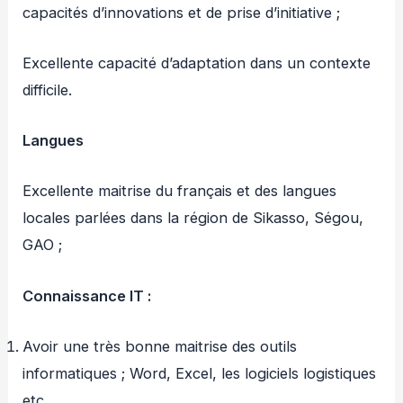
capacités d’innovations et de prise d’initiative ;
Excellente capacité d’adaptation dans un contexte
difficile.
Langues
Excellente maitrise du français et des langues
locales parlées dans la région de Sikasso, Ségou,
GAO ;
Connaissance IT :
Avoir une très bonne maitrise des outils
informatiques ; Word, Excel, les logiciels logistiques
etc.