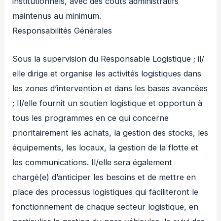
institutionnels, avec des coûts administratifs
maintenus au minimum.
Responsabilités Générales
Sous la supervision du Responsable Logistique ; il/
elle dirige et organise les activités logistiques dans
les zones d’intervention et dans les bases avancées
; Il/elle fournit un soutien logistique et opportun à
tous les programmes en ce qui concerne
prioritairement les achats, la gestion des stocks, les
équipements, les locaux, la gestion de la flotte et
les communications. Il/elle sera également
chargé(e) d’anticiper les besoins et de mettre en
place des processus logistiques qui faciliteront le
fonctionnement de chaque secteur logistique, en