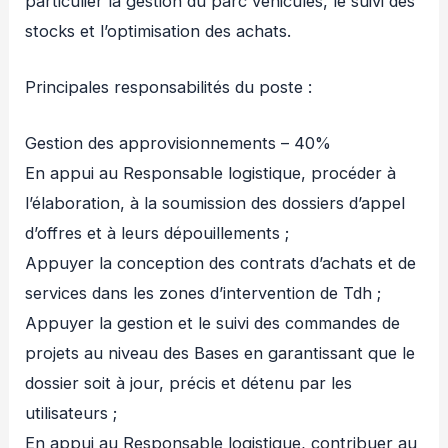
particulier la gestion du parc véhicules, le suivi des
stocks et l’optimisation des achats.
Principales responsabilités du poste :
Gestion des approvisionnements – 40%
En appui au Responsable logistique, procéder à
l’élaboration, à la soumission des dossiers d’appel
d’offres et à leurs dépouillements ;
Appuyer la conception des contrats d’achats et de
services dans les zones d’intervention de Tdh ;
Appuyer la gestion et le suivi des commandes de
projets au niveau des Bases en garantissant que le
dossier soit à jour, précis et détenu par les
utilisateurs ;
En appui au Responsable logistique, contribuer au