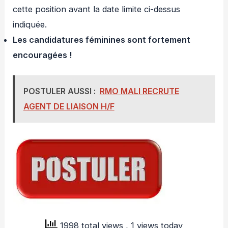
cette position avant la date limite ci-dessus
indiquée.
Les candidatures féminines sont fortement
encouragées !
POSTULER AUSSI :
RMO MALI RECRUTE
AGENT DE LIAISON H/F
1998 total views
, 1 views today