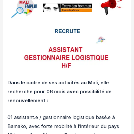
Dans le cadre de ses activités au Mali, elle
recherche pour 06 mois avec possibilité de
renouvellement :
01 assistant.e / gestionnaire logistique basé.e à
Bamako, avec forte mobilité à l’intérieur du pays