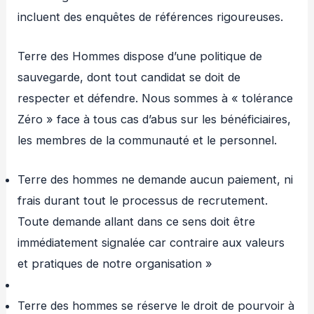
incluent des enquêtes de références rigoureuses.
Terre des Hommes dispose d’une politique de
sauvegarde, dont tout candidat se doit de
respecter et défendre. Nous sommes à « tolérance
Zéro » face à tous cas d’abus sur les bénéficiaires,
les membres de la communauté et le personnel.
Terre des hommes ne demande aucun paiement, ni
frais durant tout le processus de recrutement.
Toute demande allant dans ce sens doit être
immédiatement signalée car contraire aux valeurs
et pratiques de notre organisation »
Terre des hommes se réserve le droit de pourvoir à