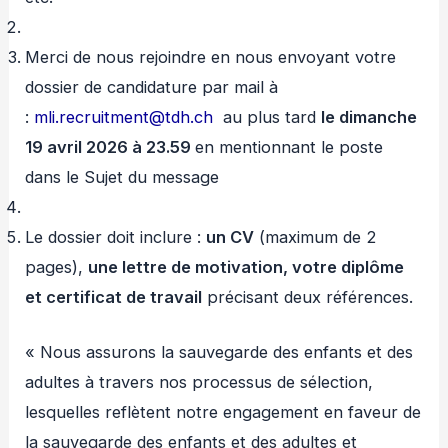
Merci de nous rejoindre en nous envoyant votre
dossier de candidature par mail à
:
mli.recruitment@tdh.ch
au plus tard
le dimanche
19 avril 2026 à 23.59
en mentionnant le poste
dans le Sujet du message
Le dossier doit inclure :
un CV
(maximum de 2
pages),
une lettre de motivation, votre diplôme
et certificat de travail
précisant deux références.
« Nous assurons la sauvegarde des enfants et des
adultes à travers nos processus de sélection,
lesquelles reflètent notre engagement en faveur de
la sauvegarde des enfants et des adultes et