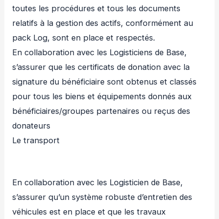
toutes les procédures et tous les documents
relatifs à la gestion des actifs, conformément au
pack Log, sont en place et respectés.
En collaboration avec les Logisticiens de Base,
s’assurer que les certificats de donation avec la
signature du bénéficiaire sont obtenus et classés
pour tous les biens et équipements donnés aux
bénéficiaires/groupes partenaires ou reçus des
donateurs
Le transport
En collaboration avec les Logisticien de Base,
s’assurer qu’un système robuste d’entretien des
véhicules est en place et que les travaux