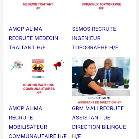
AMCP ALIMA
SEMOS RECRUTE
RECRUTE MEDECIN
INGENIEUR
TRAITANT H/F
TOPOGRAPHE H/F
AMCP ALIMA
GRM MALI RECRUTE
RECRUTE
ASSISTANT DE
MOBILISATEUR
DIRECTION BILINGUE
COMMUNAUTAIRE H/F
H/F