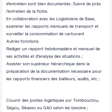
d’entretien sont bien documentés. Suivre de près
l’entretien de la flotte.
En collaboration avec les Logisticiens de Base,
examiner les rapports mensuels de transport et
surveiller la consommation de carburant
Autres fonctions
Rédiger un rapport hebdomadaire et mensuel de
ses activités et d’analyse des situations ;
Assister son supérieur hiérarchique dans la
préparation de la documentation nécessaire pour
les rapports financiers des bailleurs, audits, etc ;
Couvrir des postes logistiques sur Tombouctou,
Ségou, Sikasso ou GAO selon les besoins ;