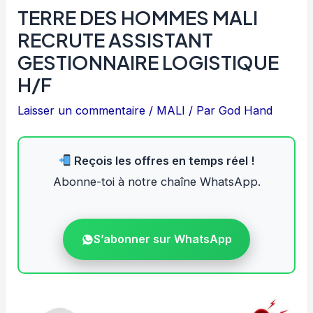
TERRE DES HOMMES MALI
RECRUTE ASSISTANT
GESTIONNAIRE LOGISTIQUE
H/F
Laisser un commentaire
/
MALI
/ Par
God Hand
Reçois les offres en temps réel !
Abonne-toi à notre chaîne WhatsApp.
S’abonner sur WhatsApp