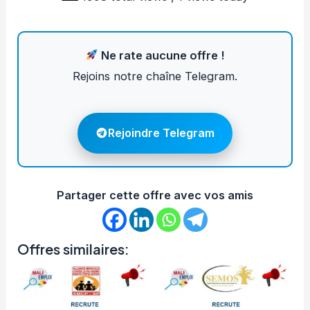
Ne rate aucune offre !
Rejoins notre chaîne Telegram.
Rejoindre Telegram
Partager cette offre avec vos amis
Offres similaires: