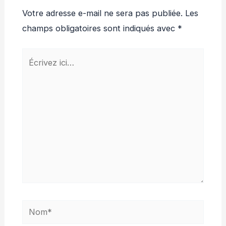
Votre adresse e-mail ne sera pas publiée.
Les
champs obligatoires sont indiqués avec
*
Écrivez
ici…
Nom*