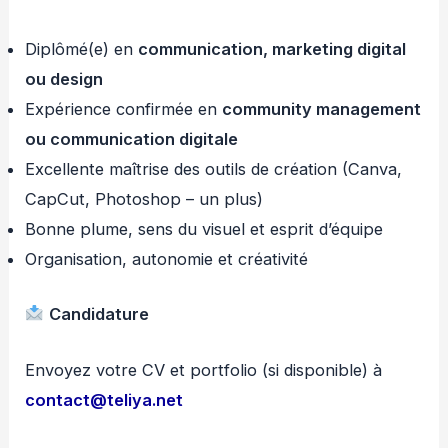
Diplômé(e) en
communication, marketing digital
ou design
Expérience confirmée en
community management
ou communication digitale
Excellente maîtrise des outils de création (Canva,
CapCut, Photoshop – un plus)
Bonne plume, sens du visuel et esprit d’équipe
Organisation, autonomie et créativité
Candidature
Envoyez votre CV et portfolio (si disponible) à
contact@teliya.net