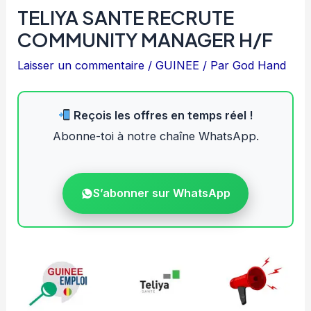
TELIYA SANTE RECRUTE
COMMUNITY MANAGER H/F
Laisser un commentaire
/
GUINEE
/ Par
God Hand
Reçois les offres en temps réel !
Abonne-toi à notre chaîne WhatsApp.
S’abonner sur WhatsApp