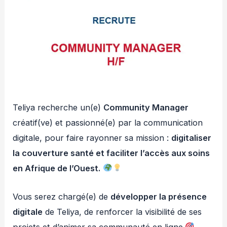
Teliya recherche un(e)
Community Manager
créatif(ve) et passionné(e) par la communication
digitale, pour faire rayonner sa mission :
digitaliser
la couverture santé et faciliter l’accès aux soins
en Afrique de l’Ouest.
Vous serez chargé(e) de
développer la présence
digitale
de Teliya, de renforcer la visibilité de ses