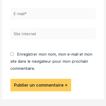
E-
mail*
Site
Internet
Enregistrer mon nom, mon e-mail et mon
site dans le navigateur pour mon prochain
commentaire.