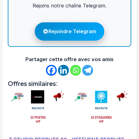
Rejoins notre chaîne Telegram.
Rejoindre Telegram
Partager cette offre avec vos amis
Offres similaires: