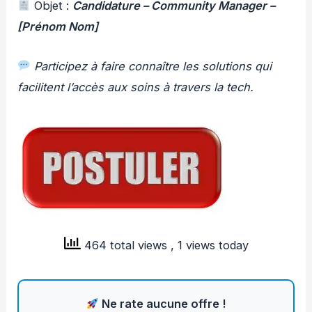
Objet :
Candidature – Community Manager –
[Prénom Nom]
Participez à faire connaître les solutions qui
facilitent l’accès aux soins à travers la tech.
464 total views
, 1 views today
Ne rate aucune offre !