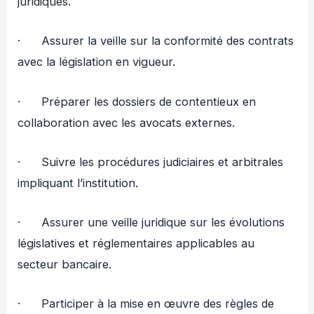
juridiques.
· Assurer la veille sur la conformité des contrats
avec la législation en vigueur.
· Préparer les dossiers de contentieux en
collaboration avec les avocats externes.
· Suivre les procédures judiciaires et arbitrales
impliquant l’institution.
· Assurer une veille juridique sur les évolutions
législatives et réglementaires applicables au
secteur bancaire.
· Participer à la mise en œuvre des règles de