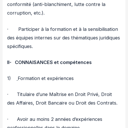
conformité (anti-blanchiment, lutte contre la
corruption, etc.).
· Participer à la formation et à la sensibilisation
des équipes internes sur des thématiques juridiques
spécifiques.
II-
CONNAISANCES et compétences
1)
Formation et expériences
· Titulaire d’une Maîtrise en Droit Privé, Droit
des Affaires, Droit Bancaire ou Droit des Contrats.
· Avoir au moins 2 années d’expériences
professionnelles dans le domaine.