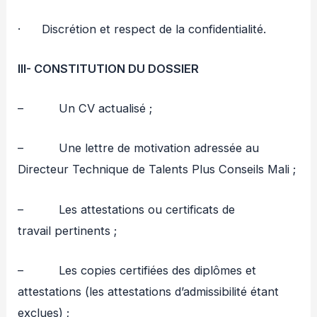
· Discrétion et respect de la confidentialité.
III-
CONSTITUTION DU DOSSIER
– Un CV actualisé ;
– Une lettre de motivation adressée au
Directeur Technique de Talents Plus Conseils Mali ;
– Les attestations ou certificats de
travail pertinents ;
– Les copies certifiées des diplômes et
attestations (les attestations d’admissibilité étant
exclues) ;