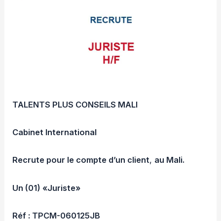
TALENTS PLUS CONSEILS MALI
Cabinet International
Recrute pour le compte d’un client
,
au Mali.
Un (01) «Juriste»
Réf : TPCM-060125JB