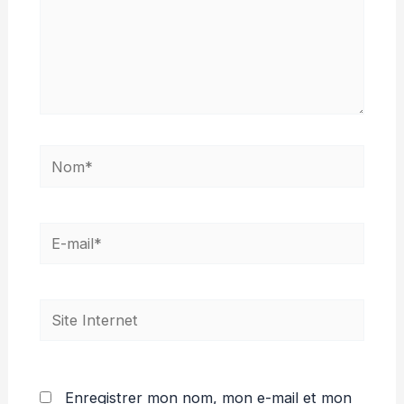
Nom*
E-
mail*
Site
Internet
Enregistrer mon nom, mon e-mail et mon