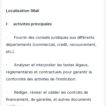
Localisation :
Mali
I-
activites principales
· Fournir des conseils juridiques aux différents
départements (commercial, crédit, recouvrement,
etc.).
· Analyser et interpréter les textes légaux,
réglementaires et contractuels pour garantir la
conformité des activités de l’institution.
· Rédiger, réviser et valider les contrats de
financement, de garantie, et autres documents