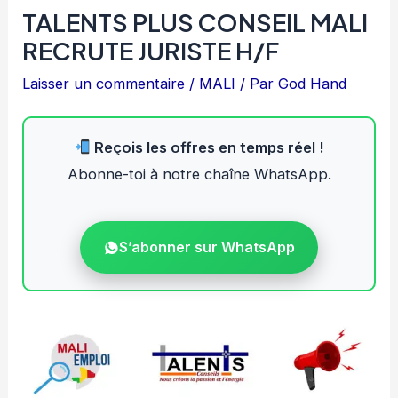
TALENTS PLUS CONSEIL MALI
RECRUTE JURISTE H/F
Laisser un commentaire
/
MALI
/ Par
God Hand
Reçois les offres en temps réel !
Abonne-toi à notre chaîne WhatsApp.
S’abonner sur WhatsApp