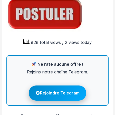
828 total views
, 2 views today
Ne rate aucune offre !
Rejoins notre chaîne Telegram.
Rejoindre Telegram