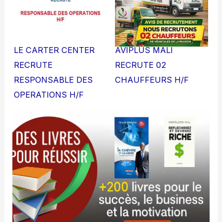
LE CARTER CENTER
AVIPLUS MALI
RECRUTE
RECRUTE 02
RESPONSABLE DES
CHAUFFEURS H/F
OPERATIONS H/F