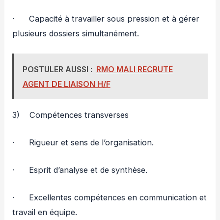
· Capacité à travailler sous pression et à gérer
plusieurs dossiers simultanément.
POSTULER AUSSI :
RMO MALI RECRUTE
AGENT DE LIAISON H/F
3) Compétences transverses
· Rigueur et sens de l’organisation.
· Esprit d’analyse et de synthèse.
· Excellentes compétences en communication et
travail en équipe.