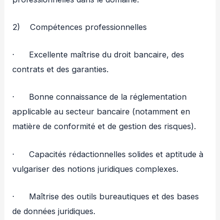
2) Compétences professionnelles
· Excellente maîtrise du droit bancaire, des
contrats et des garanties.
· Bonne connaissance de la réglementation
applicable au secteur bancaire (notamment en
matière de conformité et de gestion des risques).
· Capacités rédactionnelles solides et aptitude à
vulgariser des notions juridiques complexes.
· Maîtrise des outils bureautiques et des bases
de données juridiques.