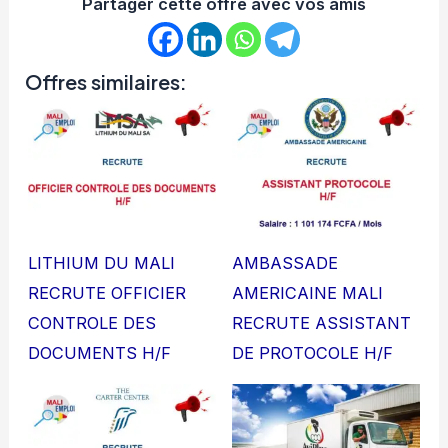
Partager cette offre avec vos amis
Offres similaires:
LITHIUM DU MALI
AMBASSADE
RECRUTE OFFICIER
AMERICAINE MALI
CONTROLE DES
RECRUTE ASSISTANT
DOCUMENTS H/F
DE PROTOCOLE H/F