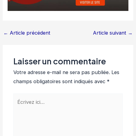
←
Article précédent
Article suivant
→
Laisser un commentaire
Votre adresse e-mail ne sera pas publiée.
Les
champs obligatoires sont indiqués avec
*
Écrivez
ici…