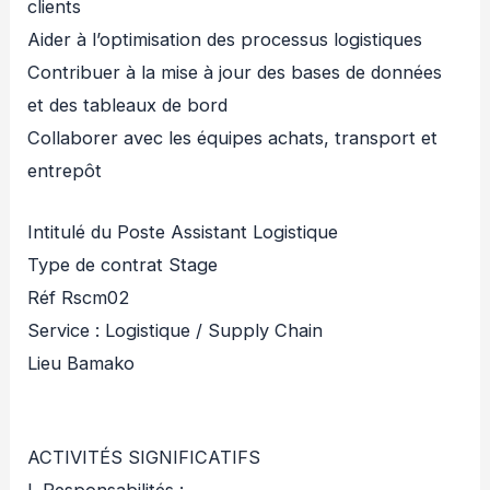
clients
Aider à l’optimisation des processus logistiques
Contribuer à la mise à jour des bases de données
et des tableaux de bord
Collaborer avec les équipes achats, transport et
entrepôt
Intitulé du Poste Assistant Logistique
Type de contrat Stage
Réf Rscm02
Service : Logistique / Supply Chain
Lieu Bamako
ACTIVITÉS SIGNIFICATIFS