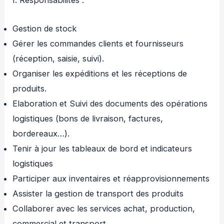
I. Responsabilités :
Gestion de stock
Gérer les commandes clients et fournisseurs
(réception, saisie, suivi).
Organiser les expéditions et les réceptions de
produits.
Elaboration et Suivi des documents des opérations
logistiques (bons de livraison, factures,
bordereaux…).
Tenir à jour les tableaux de bord et indicateurs
logistiques
Participer aux inventaires et réapprovisionnements
Assister la gestion de transport des produits
Collaborer avec les services achat, production,
commercial et transport.