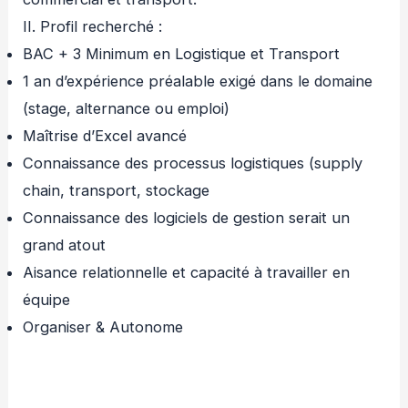
II. Profil recherché :
BAC + 3 Minimum en Logistique et Transport
1 an d’expérience préalable exigé dans le domaine
(stage, alternance ou emploi)
Maîtrise d’Excel avancé
Connaissance des processus logistiques (supply
chain, transport, stockage
Connaissance des logiciels de gestion serait un
grand atout
Aisance relationnelle et capacité à travailler en
équipe
Organiser & Autonome