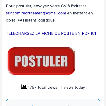
Pour postuler, envoyez votre CV à l’adresse:
suncom.recrutement@gmail.com
en mettant en
objet »Assistant logistique’
TELECHARGEZ LA FICHE DE POSTE EN PDF ICI
1797 total views
, 1 views today