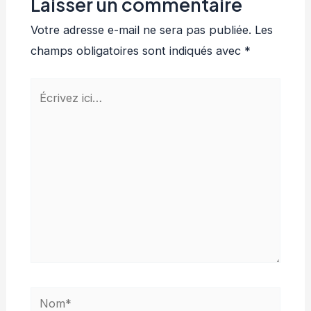
Laisser un commentaire
Votre adresse e-mail ne sera pas publiée.
Les
champs obligatoires sont indiqués avec
*
Écrivez
ici…
Nom*