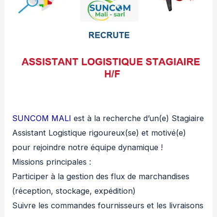
SUNCOM MALI
est à la recherche d’un(e) Stagiaire
Assistant Logistique rigoureux(se) et motivé(e)
pour rejoindre notre équipe dynamique !
Missions principales :
Participer à la gestion des flux de marchandises
(réception, stockage, expédition)
Suivre les commandes fournisseurs et les livraisons