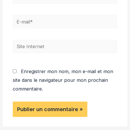
E-
mail*
Site
Internet
Enregistrer mon nom, mon e-mail et mon
site dans le navigateur pour mon prochain
commentaire.