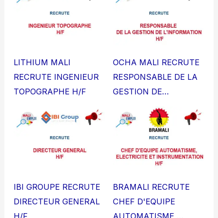
LITHIUM MALI
OCHA MALI RECRUTE
RECRUTE INGENIEUR
RESPONSABLE DE LA
TOPOGRAPHE H/F
GESTION DE…
IBI GROUPE RECRUTE
BRAMALI RECRUTE
DIRECTEUR GENERAL
CHEF D'EQUIPE
H/F
AUTOMATISME,…