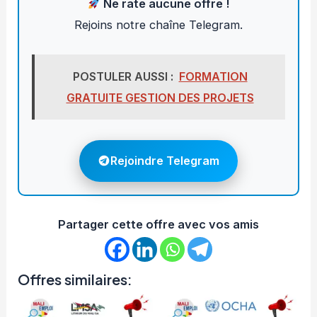
Ne rate aucune offre !
Rejoins notre chaîne Telegram.
POSTULER AUSSI :
FORMATION
GRATUITE GESTION DES PROJETS
Rejoindre Telegram
Partager cette offre avec vos amis
Offres similaires: