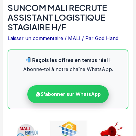
SUNCOM MALI RECRUTE
ASSISTANT LOGISTIQUE
STAGIAIRE H/F
Laisser un commentaire
/
MALI
/ Par
God Hand
Reçois les offres en temps réel !
Abonne-toi à notre chaîne WhatsApp.
S’abonner sur WhatsApp