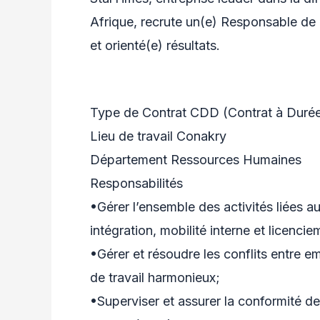
Afrique, recrute un(e) Responsable de
et orienté(e) résultats.
Type de Contrat CDD (Contrat à Duré
Lieu de travail Conakry
Département Ressources Humaines
Responsabilités
•Gérer l’ensemble des activités liées 
intégration, mobilité interne et licencie
•Gérer et résoudre les conflits entre e
de travail harmonieux;
•Superviser et assurer la conformité de