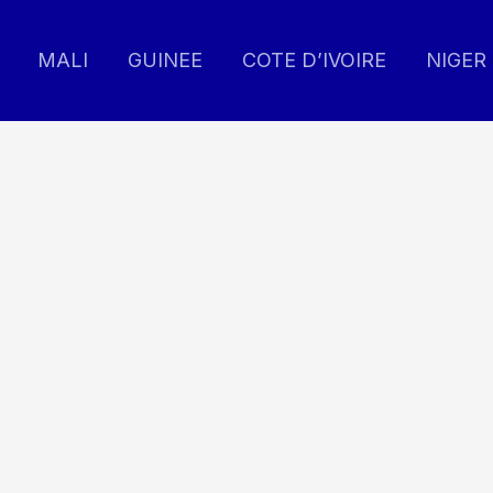
MALI
GUINEE
COTE D’IVOIRE
NIGER