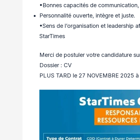
•Bonnes capacités de communication, 
Personnalité ouverte, intègre et juste.
•Sens de l’organisation et leadership af
StarTimes
Merci de postuler votre candidature s
Dossier : CV
PLUS TARD le 27 NOVEMBRE 2025 à