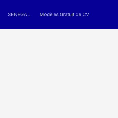
SENEGAL
Modèles Gratuit de CV