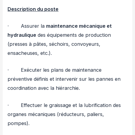
Description du poste
· Assurer la
maintenance mécanique et
hydraulique
des équipements de production
(presses à pâtes, séchoirs, convoyeurs,
ensacheuses, etc.).
· Exécuter les plans de maintenance
préventive définis et intervenir sur les pannes en
coordination avec la hiérarchie.
· Effectuer le graissage et la lubrification des
organes mécaniques (réducteurs, paliers,
pompes).