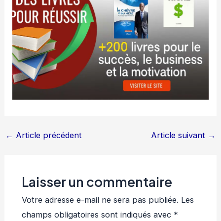
←
Article précédent
Article suivant
→
Laisser un commentaire
Votre adresse e-mail ne sera pas publiée.
Les
champs obligatoires sont indiqués avec
*