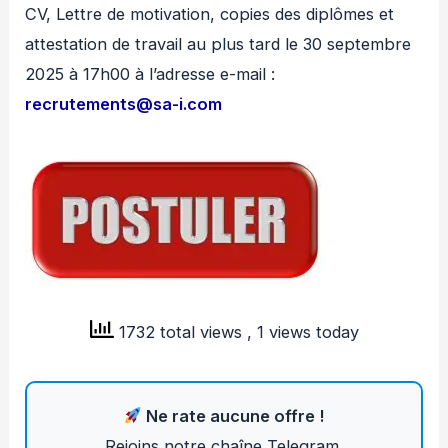
CV, Lettre de motivation, copies des diplômes et
attestation de travail au plus tard le 30 septembre
2025 à 17h00 à l’adresse e-mail :
recrutements@sa-i.com
1732 total views
, 1 views today
Ne rate aucune offre !
Rejoins notre chaîne Telegram.