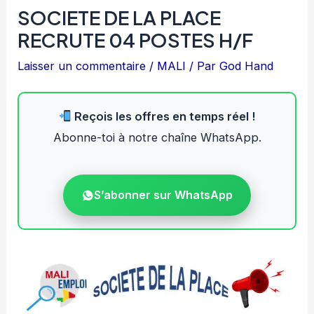
SOCIETE DE LA PLACE
RECRUTE 04 POSTES H/F
Laisser un commentaire
/
MALI
/ Par
God Hand
Reçois les offres en temps réel !
Abonne-toi à notre chaîne WhatsApp.
S’abonner sur WhatsApp