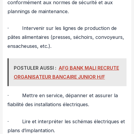
conformément aux normes de sécurité et aux
plannings de maintenance.
· Intervenir sur les lignes de production de
pâtes alimentaires (presses, séchoirs, convoyeurs,
ensacheuses, etc.).
POSTULER AUSSI :
AFG BANK MALI RECRUTE
ORGANISATEUR BANCAIRE JUNIOR H/F
· Mettre en service, dépanner et assurer la
fiabilité des installations électriques.
· Lire et interpréter les schémas électriques et
plans d’implantation.