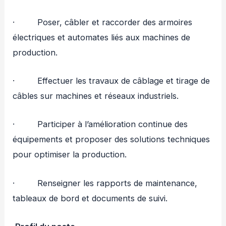
· Poser, câbler et raccorder des armoires
électriques et automates liés aux machines de
production.
· Effectuer les travaux de câblage et tirage de
câbles sur machines et réseaux industriels.
· Participer à l’amélioration continue des
équipements et proposer des solutions techniques
pour optimiser la production.
· Renseigner les rapports de maintenance,
tableaux de bord et documents de suivi.