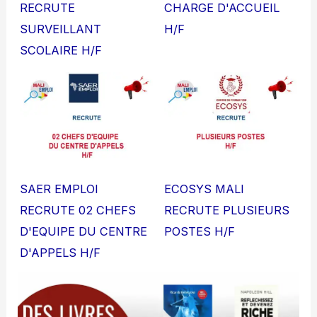
RECRUTE
CHARGE D'ACCUEIL
SURVEILLANT
H/F
SCOLAIRE H/F
SAER EMPLOI
ECOSYS MALI
RECRUTE 02 CHEFS
RECRUTE PLUSIEURS
D'EQUIPE DU CENTRE
POSTES H/F
D'APPELS H/F