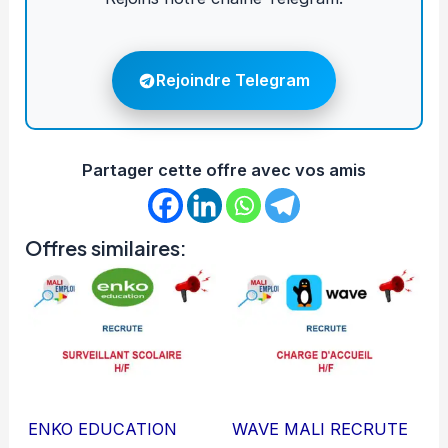
Rejoindre Telegram
Partager cette offre avec vos amis
Offres similaires:
ENKO EDUCATION
WAVE MALI RECRUTE