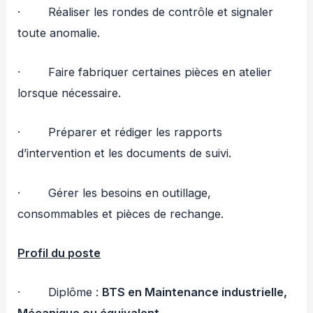
· Réaliser les rondes de contrôle et signaler
toute anomalie.
· Faire fabriquer certaines pièces en atelier
lorsque nécessaire.
· Préparer et rédiger les rapports
d’intervention et les documents de suivi.
· Gérer les besoins en outillage,
consommables et pièces de rechange.
Profil du poste
· Diplôme :
BTS en Maintenance industrielle,