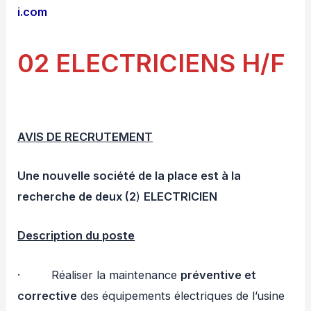
i.com
02 ELECTRICIENS H/F
AVIS DE RECRUTEMENT
Une nouvelle société de la place est à la
recherche de deux
(2
)
ELECTRICIEN
Description du poste
· Réaliser la maintenance
préventive et
corrective
des équipements électriques de l’usine