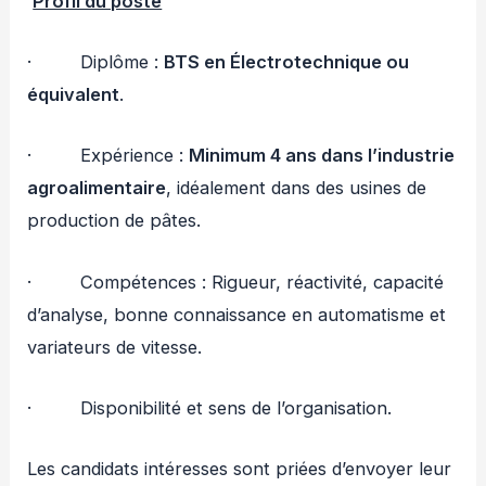
Profil du poste
· Diplôme :
BTS en Électrotechnique ou
équivalent
.
· Expérience :
Minimum 4 ans dans l’industrie
agroalimentaire
, idéalement dans des usines de
production de pâtes.
· Compétences : Rigueur, réactivité, capacité
d’analyse, bonne connaissance en automatisme et
variateurs de vitesse.
· Disponibilité et sens de l’organisation.
Les candidats intéresses sont priées d’envoyer leur