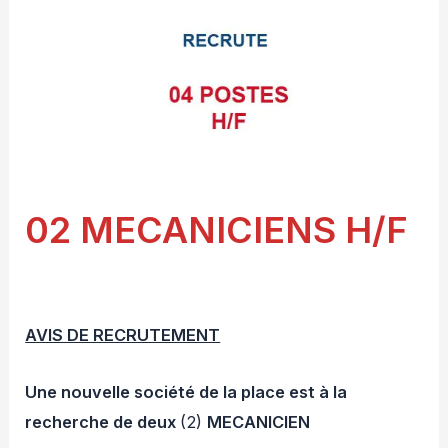
02 MECANICIENS H/F
AVIS DE RECRUTEMENT
Une nouvelle société de la place est à la
recherche de deux
(2)
MECANICIEN