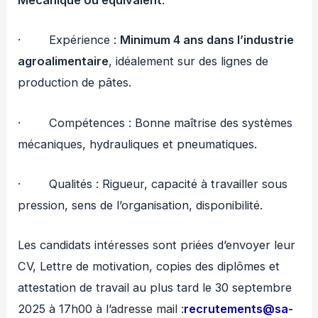
Mécanique ou équivalent
.
· Expérience :
Minimum 4 ans dans l’industrie
agroalimentaire
, idéalement sur des lignes de
production de pâtes.
· Compétences : Bonne maîtrise des systèmes
mécaniques, hydrauliques et pneumatiques.
· Qualités : Rigueur, capacité à travailler sous
pression, sens de l’organisation, disponibilité.
Les candidats intéresses sont priées d’envoyer leur
CV, Lettre de motivation, copies des diplômes et
attestation de travail au plus tard le 30 septembre
2025 à 17h00 à l’adresse mail :
recrutements@sa-