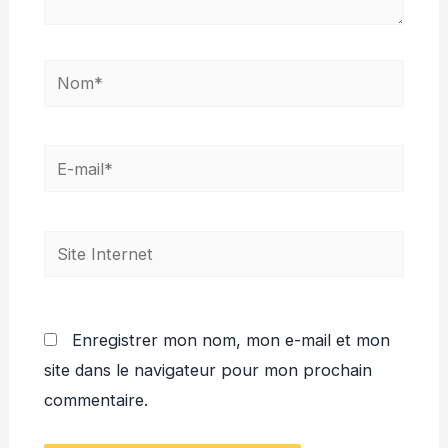
Nom*
E-
mail*
Site
Internet
Enregistrer mon nom, mon e-mail et mon
site dans le navigateur pour mon prochain
commentaire.