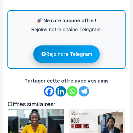
Ne rate aucune offre !
Rejoins notre chaîne Telegram.
Rejoindre Telegram
Partager cette offre avec vos amis
Offres similaires: