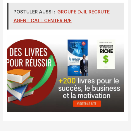
POSTULER AUSSI :
GROUPE DJIL RECRUTE
AGENT CALL CENTER H/F