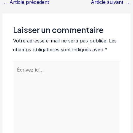
←
Article précédent
Article suivant
→
Laisser un commentaire
Votre adresse e-mail ne sera pas publiée.
Les
champs obligatoires sont indiqués avec
*
Écrivez
ici…