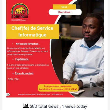
380 total views
, 1 views today