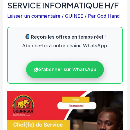
SERVICE INFORMATIQUE H/F
Laisser un commentaire
/
GUINEE
/ Par
God Hand
Reçois les offres en temps réel !
Abonne-toi à notre chaîne WhatsApp.
S’abonner sur WhatsApp