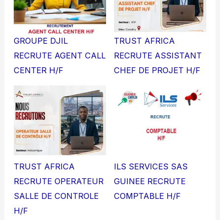
GROUPE DJIL
TRUST AFRICA
RECRUTE AGENT CALL
RECRUTE ASSISTANT
CENTER H/F
CHEF DE PROJET H/F
TRUST AFRICA
ILS SERVICES SAS
RECRUTE OPERATEUR
GUINEE RECRUTE
SALLE DE CONTROLE
COMPTABLE H/F
H/F