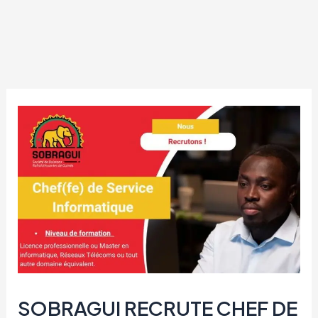
SOBRAGUI RECRUTE CHEF DE