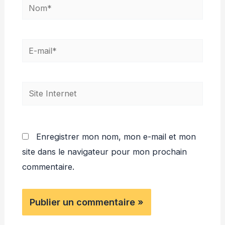
Nom*
E-
mail*
Site
Internet
Enregistrer mon nom, mon e-mail et mon
site dans le navigateur pour mon prochain
commentaire.