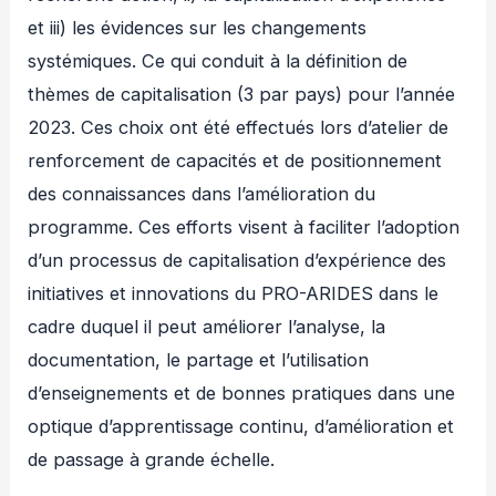
et iii) les évidences sur les changements
systémiques. Ce qui conduit à la définition de
thèmes de capitalisation (3 par pays) pour l’année
2023. Ces choix ont été effectués lors d’atelier de
renforcement de capacités et de positionnement
des connaissances dans l’amélioration du
programme. Ces efforts visent à faciliter l’adoption
d’un processus de capitalisation d’expérience des
initiatives et innovations du PRO-ARIDES dans le
cadre duquel il peut améliorer l’analyse, la
documentation, le partage et l’utilisation
d’enseignements et de bonnes pratiques dans une
optique d’apprentissage continu, d’amélioration et
de passage à grande échelle.