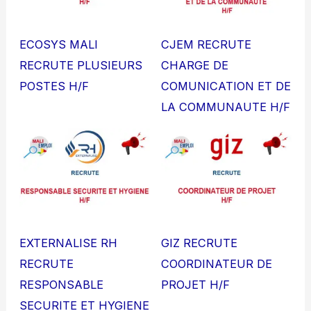
ECOSYS MALI
CJEM RECRUTE
RECRUTE PLUSIEURS
CHARGE DE
POSTES H/F
COMUNICATION ET DE
LA COMMUNAUTE H/F
EXTERNALISE RH
GIZ RECRUTE
RECRUTE
COORDINATEUR DE
RESPONSABLE
PROJET H/F
SECURITE ET HYGIENE