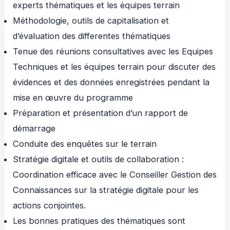
experts thématiques et les équipes terrain
Méthodologie, outils de capitalisation et
d’évaluation des differentes thématiques
Tenue des réunions consultatives avec les Equipes
Techniques et les équipes terrain pour discuter des
évidences et des données enregistrées pendant la
mise en œuvre du programme
Préparation et présentation d’un rapport de
démarrage
Conduite des enquêtes sur le terrain
Stratégie digitale et outils de collaboration :
Coordination efficace avec le Conseiller Gestion des
Connaissances sur la stratégie digitale pour les
actions conjointes.
Les bonnes pratiques des thématiques sont