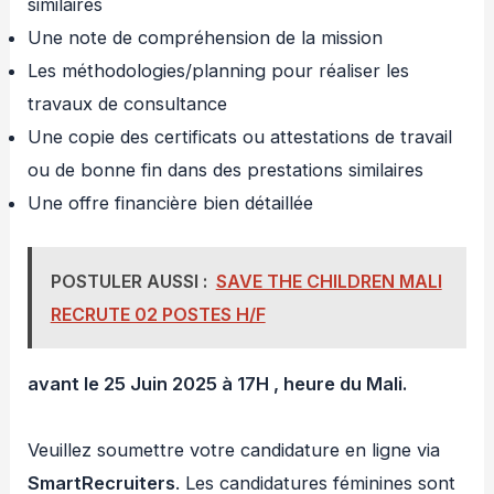
similaires
Une note de compréhension de la mission
Les méthodologies/planning pour réaliser les
travaux de consultance
Une copie des certificats ou attestations de travail
ou de bonne fin dans des prestations similaires
Une offre financière bien détaillée
POSTULER AUSSI :
SAVE THE CHILDREN MALI
RECRUTE 02 POSTES H/F
avant le 25 Juin 2025 à 17H , heure du Mali.
Veuillez soumettre votre candidature en ligne via
SmartRecruiters
. Les candidatures féminines sont