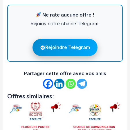
Ne rate aucune offre !
Rejoins notre chaîne Telegram.
Rejoindre Telegram
Partager cette offre avec vos amis
Offres similaires: