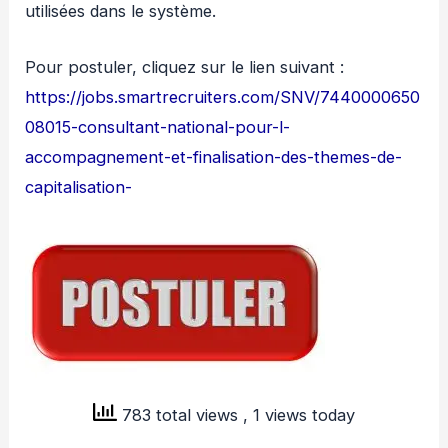
utilisées dans le système.
Pour postuler, cliquez sur le lien suivant :
https://jobs.smartrecruiters.com/SNV/7440000650
08015-consultant-national-pour-l-
accompagnement-et-finalisation-des-themes-de-
capitalisation-
783 total views
, 1 views today