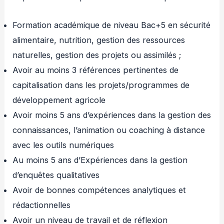
Formation académique de niveau Bac+5 en sécurité
alimentaire, nutrition, gestion des ressources
naturelles, gestion des projets ou assimilés ;
Avoir au moins 3 références pertinentes de
capitalisation dans les projets/programmes de
développement agricole
Avoir moins 5 ans d’expériences dans la gestion des
connaissances, l’animation ou coaching à distance
avec les outils numériques
Au moins 5 ans d’Expériences dans la gestion
d’enquêtes qualitatives
Avoir de bonnes compétences analytiques et
rédactionnelles
Avoir un niveau de travail et de réflexion