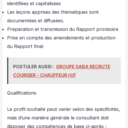
identifiées et capitalisées
Les leçons apprises des thématiques sont
documentées et diffusées.
Préparation et transmission du Rapport provisoire
Prise en compte des amendements et production
du Rapport final
POSTULER AUSSI :
GROUPE SABA RECRUTE
COURSIER - CHAUFFEUR H/F
Qualifications
Le profil souhaité peut varier selon des spécificités,
mais d’une manière générale le consultant doit
disposer des compétences de base ci-après :