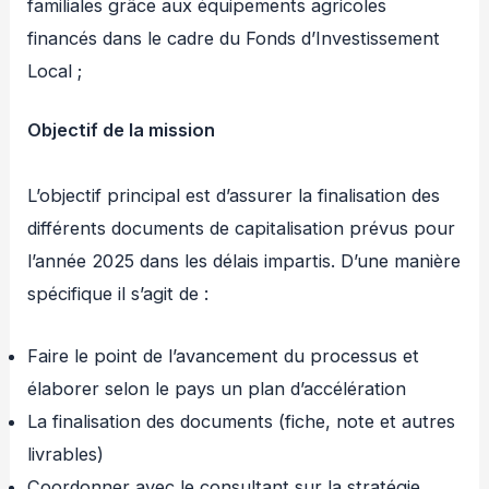
familiales grâce aux équipements agricoles
financés dans le cadre du Fonds d’Investissement
Local ;
Objectif de la mission
L’objectif principal est d’assurer la finalisation des
différents documents de capitalisation prévus pour
l’année 2025 dans les délais impartis. D’une manière
spécifique il s’agit de :
Faire le point de l’avancement du processus et
élaborer selon le pays un plan d’accélération
La finalisation des documents (fiche, note et autres
livrables)
Coordonner avec le consultant sur la stratégie