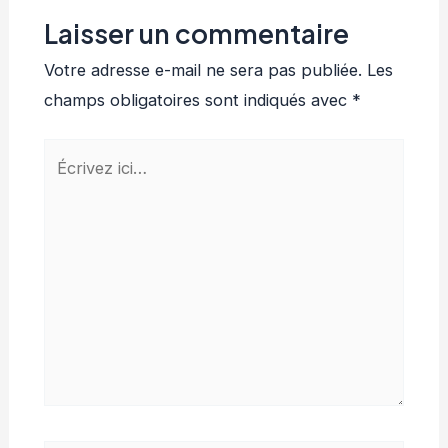
Laisser un commentaire
Votre adresse e-mail ne sera pas publiée.
Les
champs obligatoires sont indiqués avec
*
Écrivez
ici…