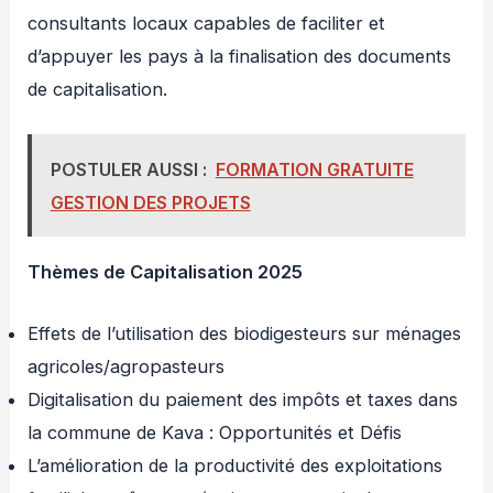
consultants locaux capables de faciliter et
d’appuyer les pays à la finalisation des documents
de capitalisation.
POSTULER AUSSI :
FORMATION GRATUITE
GESTION DES PROJETS
Thèmes de Capitalisation 2025
Effets de l’utilisation des biodigesteurs sur ménages
agricoles/agropasteurs
Digitalisation du paiement des impôts et taxes dans
la commune de Kava : Opportunités et Défis
L’amélioration de la productivité des exploitations