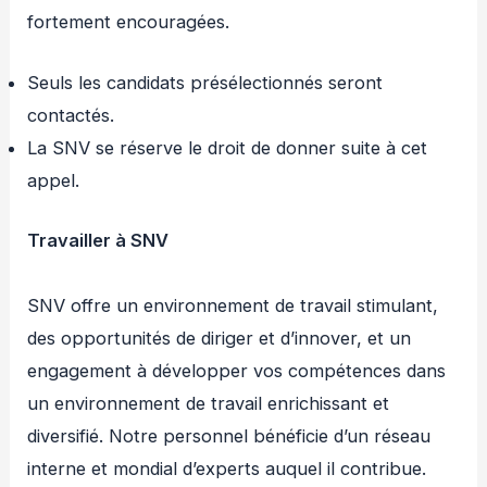
fortement encouragées.
Seuls les candidats présélectionnés seront
contactés.
La SNV se réserve le droit de donner suite à cet
appel.
Travailler à SNV
SNV offre un environnement de travail stimulant,
des opportunités de diriger et d’innover, et un
engagement à développer vos compétences dans
un environnement de travail enrichissant et
diversifié. Notre personnel bénéficie d’un réseau
interne et mondial d’experts auquel il contribue.