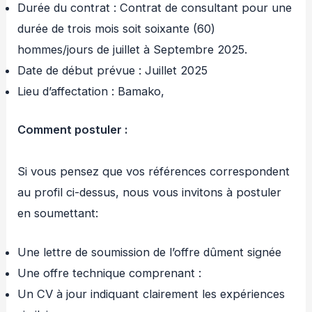
Durée du contrat : Contrat de consultant pour une
durée de trois mois soit soixante (60)
hommes/jours de juillet à Septembre 2025.
Date de début prévue : Juillet 2025
Lieu d’affectation : Bamako,
Comment postuler :
Si vous pensez que vos références correspondent
au profil ci-dessus, nous vous invitons à postuler
en soumettant:
Une lettre de soumission de l’offre dûment signée
Une offre technique comprenant :
Un CV à jour indiquant clairement les expériences