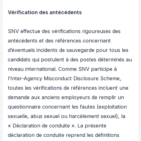
Vérification des antécédents
SNV effectue des vérifications rigoureuses des
antécédents et des références concernant
d’éventuels incidents de sauvegarde pour tous les
candidats qui postulent à des postes déterminés au
niveau international. Comme SNV participe à
l’Inter-Agency Misconduct Disclosure Scheme,
toutes les vérifications de références incluent une
demande aux anciens employeurs de remplir un
questionnaire concernant les fautes (exploitation
sexuelle, abus sexuel ou harcèlement sexuel), la
« Déclaration de conduite ». La présente
déclaration de conduite reprend les définitions