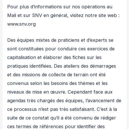
Pour plus d’informations sur nos opérations au
Mali et sur SNV en général, visitez notre site web :
www.snv.org
Des équipes mixtes de praticiens et d’experts se
sont constituées pour conduire ces exercices de
capitalisation et élaborer des fiches sur les
pratiques identifiées. Des ateliers des démarrages
et des missions de collecte de terrain ont été
convenus selon les besoins des thèmes et les
niveaux de mise en œuvre. Cependant face aux
agendas très chargés des équipes, l’avancement de
ce processus n’est pas très satisfaisant. C’est à la
suite de ce constat qu’il a été convenu de rédiger
ces termes de références pour identifier des