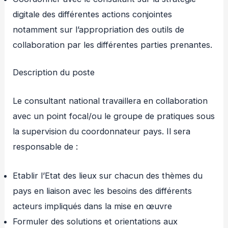
digitale des différentes actions conjointes
notamment sur l’appropriation des outils de
collaboration par les différentes parties prenantes.
Description du poste
Le consultant national travaillera en collaboration
avec un point focal/ou le groupe de pratiques sous
la supervision du coordonnateur pays. Il sera
responsable de :
Etablir l’Etat des lieux sur chacun des thèmes du
pays en liaison avec les besoins des différents
acteurs impliqués dans la mise en œuvre
Formuler des solutions et orientations aux