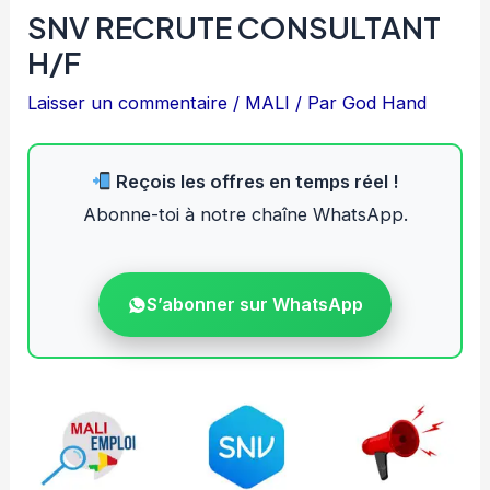
SNV RECRUTE CONSULTANT
H/F
Laisser un commentaire
/
MALI
/ Par
God Hand
Reçois les offres en temps réel !
Abonne-toi à notre chaîne WhatsApp.
S’abonner sur WhatsApp