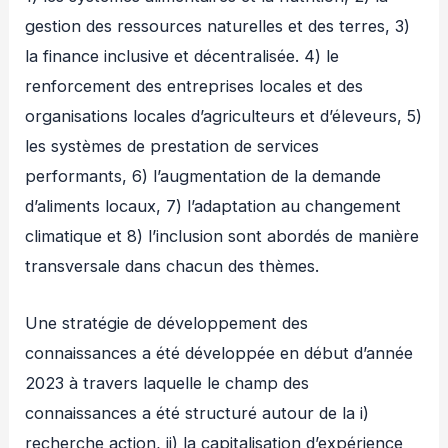
gestion des ressources naturelles et des terres, 3)
la finance inclusive et décentralisée. 4) le
renforcement des entreprises locales et des
organisations locales d’agriculteurs et d’éleveurs, 5)
les systèmes de prestation de services
performants, 6) l’augmentation de la demande
d’aliments locaux, 7) l’adaptation au changement
climatique et 8) l’inclusion sont abordés de manière
transversale dans chacun des thèmes.
Une stratégie de développement des
connaissances a été développée en début d’année
2023 à travers laquelle le champ des
connaissances a été structuré autour de la i)
recherche action, ii) la capitalisation d’expérience