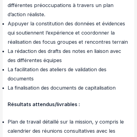
différentes préoccupations à travers un plan
d’action réaliste.
Appuyer la constitution des données et évidences
qui soutiennent l’expérience et coordonner la
réalisation des focus groupes et rencontres terrain
La rédaction des drafts des notes en liaison avec
des différentes équipes
La facilitation des ateliers de validation des
documents
La finalisation des documents de capitalisation
Résultats attendus/livrables :
Plan de travail détaillé sur la mission, y compris le
calendrier des réunions consultatives avec les