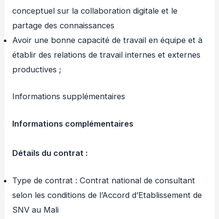
conceptuel sur la collaboration digitale et le
partage des connaissances
Avoir une bonne capacité de travail en équipe et à
établir des relations de travail internes et externes
productives ;
Informations supplémentaires
Informations complémentaires
Détails du contrat :
Type de contrat : Contrat national de consultant
selon les conditions de l’Accord d’Etablissement de
SNV au Mali