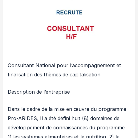
Consultant National pour l’accompagnement et
finalisation des thèmes de capitalisation
Description de l’entreprise
Dans le cadre de la mise en œuvre du programme
Pro-ARIDES, Il a été défini huit (8) domaines de
développement de connaissances du programme
1) les systèmes alimentaires et la nutrition, 2) la