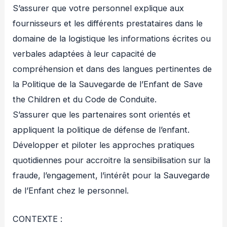
S’assurer que votre personnel explique aux
fournisseurs et les différents prestataires dans le
domaine de la logistique les informations écrites ou
verbales adaptées à leur capacité de
compréhension et dans des langues pertinentes de
la Politique de la Sauvegarde de l’Enfant de Save
the Children et du Code de Conduite.
S’assurer que les partenaires sont orientés et
appliquent la politique de défense de l’enfant.
Développer et piloter les approches pratiques
quotidiennes pour accroitre la sensibilisation sur la
fraude, l’engagement, l’intérêt pour la Sauvegarde
de l’Enfant chez le personnel.
CONTEXTE :