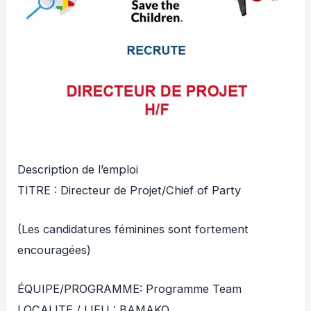
Description de l’emploi
TITRE : Directeur de Projet/Chief of Party
(Les candidatures féminines sont fortement
encouragées)
ÉQUIPE/PROGRAMME: Programme Team
LOCALITE / LIEU : BAMAKO