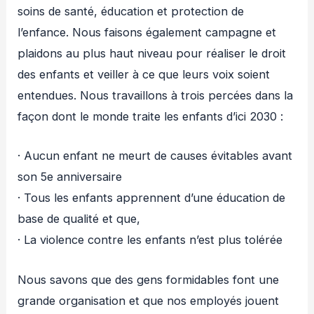
soins de santé, éducation et protection de
l’enfance. Nous faisons également campagne et
plaidons au plus haut niveau pour réaliser le droit
des enfants et veiller à ce que leurs voix soient
entendues. Nous travaillons à trois percées dans la
façon dont le monde traite les enfants d’ici 2030 :
· Aucun enfant ne meurt de causes évitables avant
son 5e anniversaire
· Tous les enfants apprennent d’une éducation de
base de qualité et que,
· La violence contre les enfants n’est plus tolérée
Nous savons que des gens formidables font une
grande organisation et que nos employés jouent