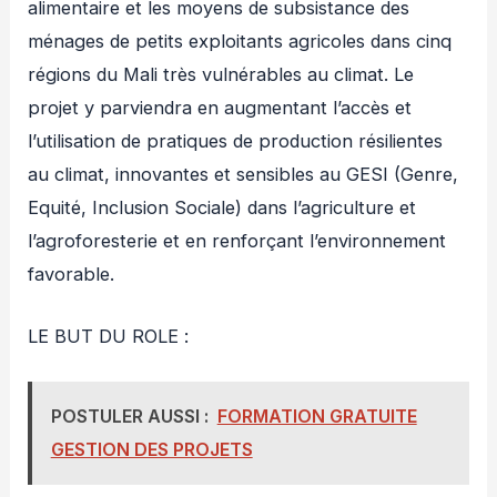
alimentaire et les moyens de subsistance des
ménages de petits exploitants agricoles dans cinq
régions du Mali très vulnérables au climat. Le
projet y parviendra en augmentant l’accès et
l’utilisation de pratiques de production résilientes
au climat, innovantes et sensibles au GESI (Genre,
Equité, Inclusion Sociale) dans l’agriculture et
l’agroforesterie et en renforçant l’environnement
favorable.
LE BUT DU ROLE :
POSTULER AUSSI :
FORMATION GRATUITE
GESTION DES PROJETS