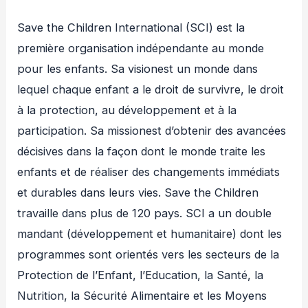
Save the Children International (SCI) est la
première organisation indépendante au monde
pour les enfants. Sa visionest un monde dans
lequel chaque enfant a le droit de survivre, le droit
à la protection, au développement et à la
participation. Sa missionest d’obtenir des avancées
décisives dans la façon dont le monde traite les
enfants et de réaliser des changements immédiats
et durables dans leurs vies. Save the Children
travaille dans plus de 120 pays. SCI a un double
mandant (développement et humanitaire) dont les
programmes sont orientés vers les secteurs de la
Protection de l’Enfant, l’Education, la Santé, la
Nutrition, la Sécurité Alimentaire et les Moyens