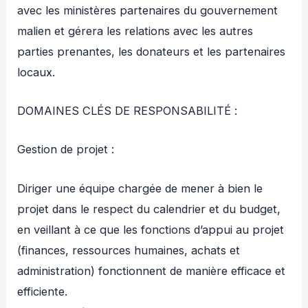
avec les ministères partenaires du gouvernement
malien et gérera les relations avec les autres
parties prenantes, les donateurs et les partenaires
locaux.
DOMAINES CLÉS DE RESPONSABILITÉ :
Gestion de projet :
Diriger une équipe chargée de mener à bien le
projet dans le respect du calendrier et du budget,
en veillant à ce que les fonctions d’appui au projet
(finances, ressources humaines, achats et
administration) fonctionnent de manière efficace et
efficiente.