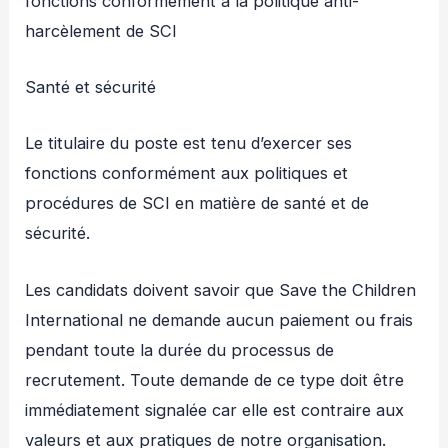
fonctions conformément à la politique anti-
harcèlement de SCI
Santé et sécurité
Le titulaire du poste est tenu d’exercer ses
fonctions conformément aux politiques et
procédures de SCI en matière de santé et de
sécurité.
Les candidats doivent savoir que Save the Children
International ne demande aucun paiement ou frais
pendant toute la durée du processus de
recrutement. Toute demande de ce type doit être
immédiatement signalée car elle est contraire aux
valeurs et aux pratiques de notre organisation.