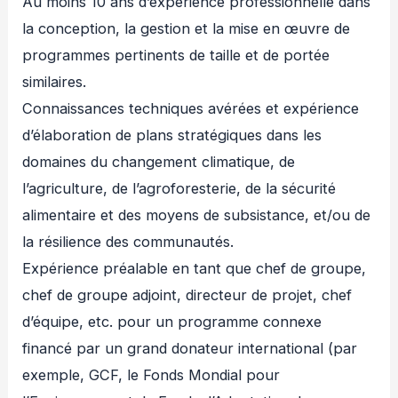
Au moins 10 ans d’expérience professionnelle dans
la conception, la gestion et la mise en œuvre de
programmes pertinents de taille et de portée
similaires.
Connaissances techniques avérées et expérience
d’élaboration de plans stratégiques dans les
domaines du changement climatique, de
l’agriculture, de l’agroforesterie, de la sécurité
alimentaire et des moyens de subsistance, et/ou de
la résilience des communautés.
Expérience préalable en tant que chef de groupe,
chef de groupe adjoint, directeur de projet, chef
d’équipe, etc. pour un programme connexe
financé par un grand donateur international (par
exemple, GCF, le Fonds Mondial pour