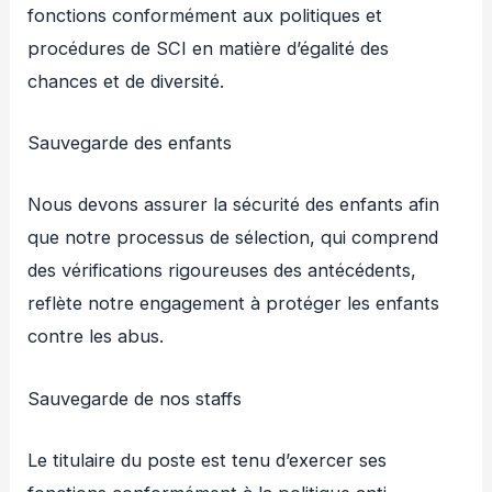
fonctions conformément aux politiques et
procédures de SCI en matière d’égalité des
chances et de diversité.
Sauvegarde des enfants
Nous devons assurer la sécurité des enfants afin
que notre processus de sélection, qui comprend
des vérifications rigoureuses des antécédents,
reflète notre engagement à protéger les enfants
contre les abus.
Sauvegarde de nos staffs
Le titulaire du poste est tenu d’exercer ses