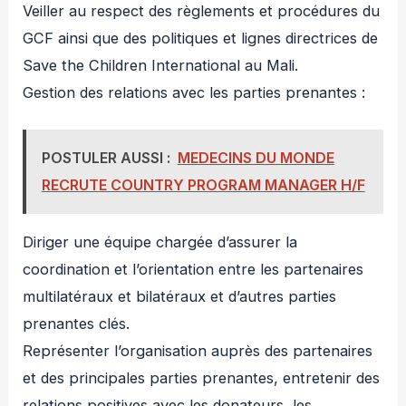
Veiller au respect des règlements et procédures du
GCF ainsi que des politiques et lignes directrices de
Save the Children International au Mali.
Gestion des relations avec les parties prenantes :
POSTULER AUSSI :
MEDECINS DU MONDE
RECRUTE COUNTRY PROGRAM MANAGER H/F
Diriger une équipe chargée d’assurer la
coordination et l’orientation entre les partenaires
multilatéraux et bilatéraux et d’autres parties
prenantes clés.
Représenter l’organisation auprès des partenaires
et des principales parties prenantes, entretenir des
relations positives avec les donateurs, les