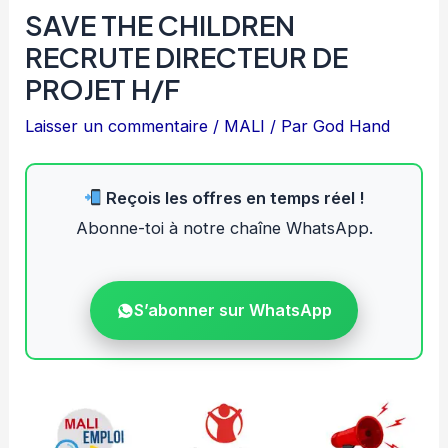
SAVE THE CHILDREN
RECRUTE DIRECTEUR DE
PROJET H/F
Laisser un commentaire
/
MALI
/ Par
God Hand
Reçois les offres en temps réel !
Abonne-toi à notre chaîne WhatsApp.
S’abonner sur WhatsApp