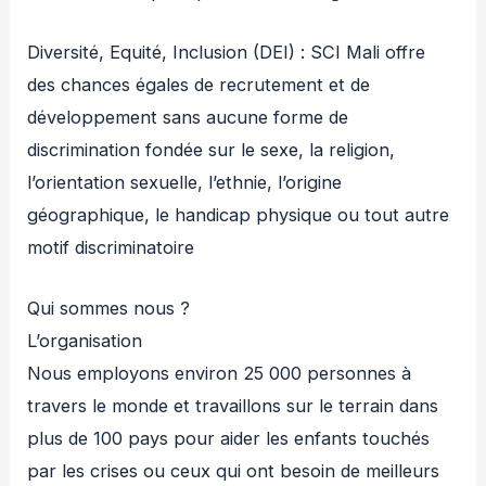
Diversité, Equité, Inclusion (DEI) : SCI Mali offre
des chances égales de recrutement et de
développement sans aucune forme de
discrimination fondée sur le sexe, la religion,
l’orientation sexuelle, l’ethnie, l’origine
géographique, le handicap physique ou tout autre
motif discriminatoire
Qui sommes nous ?
L’organisation
Nous employons environ 25 000 personnes à
travers le monde et travaillons sur le terrain dans
plus de 100 pays pour aider les enfants touchés
par les crises ou ceux qui ont besoin de meilleurs