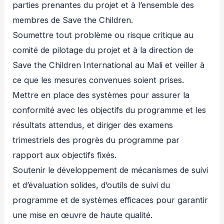
parties prenantes du projet et à l’ensemble des
membres de Save the Children.
Soumettre tout problème ou risque critique au
comité de pilotage du projet et à la direction de
Save the Children International au Mali et veiller à
ce que les mesures convenues soient prises.
Mettre en place des systèmes pour assurer la
conformité avec les objectifs du programme et les
résultats attendus, et diriger des examens
trimestriels des progrès du programme par
rapport aux objectifs fixés.
Soutenir le développement de mécanismes de suivi
et d’évaluation solides, d’outils de suivi du
programme et de systèmes efficaces pour garantir
une mise en œuvre de haute qualité.