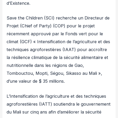
d’Existence.
Save the Children (SCI) recherche un Directeur de
Projet (Chief of Party) (COP) pour le projet
récemment approuvé par le Fonds vert pour le
climat (GCF) « Intensification de l’agriculture et des
techniques agroforestières (IAAT) pour accroître
la résilience climatique de la sécurité alimentaire et
nutritionnelle dans les régions de Gao,
Tombouctou, Mopti, Ségou, Sikasso au Mali »,
d’une valeur de $ 35 millions.
L’Intensification de l’agriculture et des techniques
agroforestières (IATT) soutiendra le gouvernement
du Mali sur cinq ans afin d’améliorer la sécurité