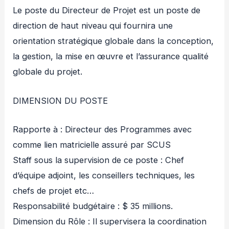
Le poste du Directeur de Projet est un poste de
direction de haut niveau qui fournira une
orientation stratégique globale dans la conception,
la gestion, la mise en œuvre et l’assurance qualité
globale du projet.
DIMENSION DU POSTE
Rapporte à : Directeur des Programmes avec
comme lien matricielle assuré par SCUS
Staff sous la supervision de ce poste : Chef
d’équipe adjoint, les conseillers techniques, les
chefs de projet etc…
Responsabilité budgétaire : $ 35 millions.
Dimension du Rôle : Il supervisera la coordination