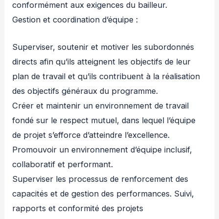
conformément aux exigences du bailleur.
Gestion et coordination d’équipe :
Superviser, soutenir et motiver les subordonnés
directs afin qu’ils atteignent les objectifs de leur
plan de travail et qu’ils contribuent à la réalisation
des objectifs généraux du programme.
Créer et maintenir un environnement de travail
fondé sur le respect mutuel, dans lequel l’équipe
de projet s’efforce d’atteindre l’excellence.
Promouvoir un environnement d’équipe inclusif,
collaboratif et performant.
Superviser les processus de renforcement des
capacités et de gestion des performances. Suivi,
rapports et conformité des projets