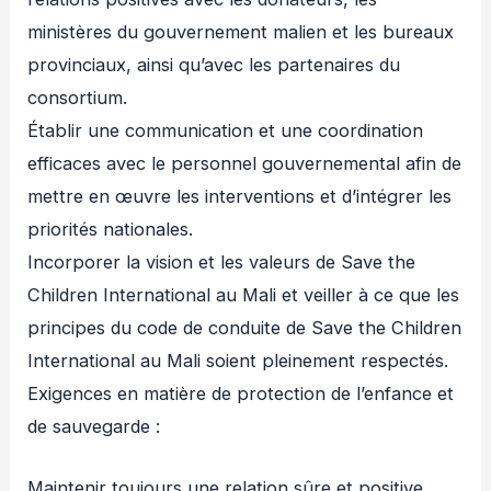
ministères du gouvernement malien et les bureaux
provinciaux, ainsi qu’avec les partenaires du
consortium.
Établir une communication et une coordination
efficaces avec le personnel gouvernemental afin de
mettre en œuvre les interventions et d’intégrer les
priorités nationales.
Incorporer la vision et les valeurs de Save the
Children International au Mali et veiller à ce que les
principes du code de conduite de Save the Children
International au Mali soient pleinement respectés.
Exigences en matière de protection de l’enfance et
de sauvegarde :
Maintenir toujours une relation sûre et positive