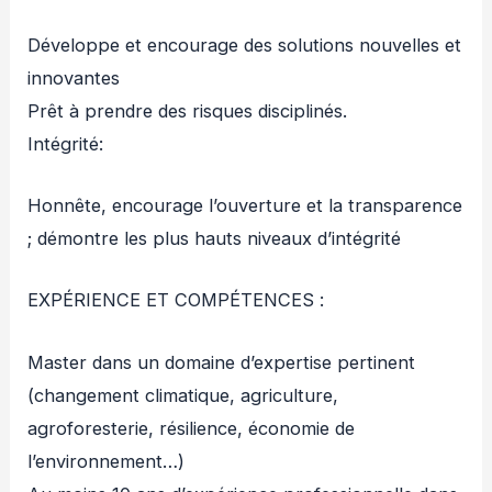
Développe et encourage des solutions nouvelles et
innovantes
Prêt à prendre des risques disciplinés.
Intégrité:
Honnête, encourage l’ouverture et la transparence
; démontre les plus hauts niveaux d’intégrité
EXPÉRIENCE ET COMPÉTENCES :
Master dans un domaine d’expertise pertinent
(changement climatique, agriculture,
agroforesterie, résilience, économie de
l’environnement…)