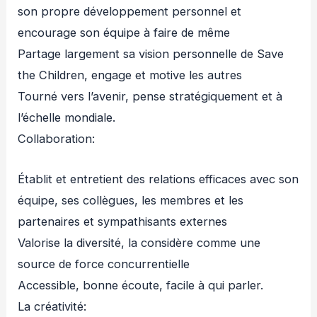
son propre développement personnel et
encourage son équipe à faire de même
Partage largement sa vision personnelle de Save
the Children, engage et motive les autres
Tourné vers l’avenir, pense stratégiquement et à
l’échelle mondiale.
Collaboration:
Établit et entretient des relations efficaces avec son
équipe, ses collègues, les membres et les
partenaires et sympathisants externes
Valorise la diversité, la considère comme une
source de force concurrentielle
Accessible, bonne écoute, facile à qui parler.
La créativité: