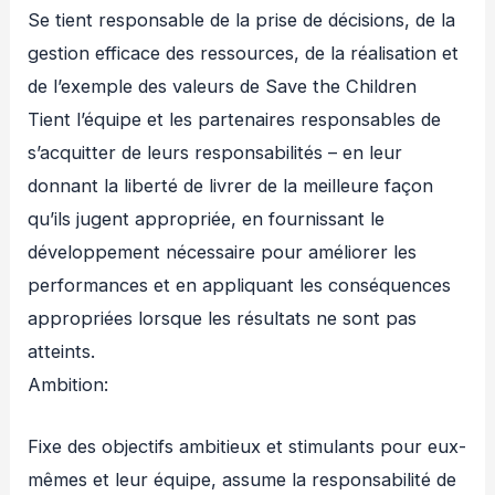
Se tient responsable de la prise de décisions, de la
gestion efficace des ressources, de la réalisation et
de l’exemple des valeurs de Save the Children
Tient l’équipe et les partenaires responsables de
s’acquitter de leurs responsabilités – en leur
donnant la liberté de livrer de la meilleure façon
qu’ils jugent appropriée, en fournissant le
développement nécessaire pour améliorer les
performances et en appliquant les conséquences
appropriées lorsque les résultats ne sont pas
atteints.
Ambition:
Fixe des objectifs ambitieux et stimulants pour eux-
mêmes et leur équipe, assume la responsabilité de