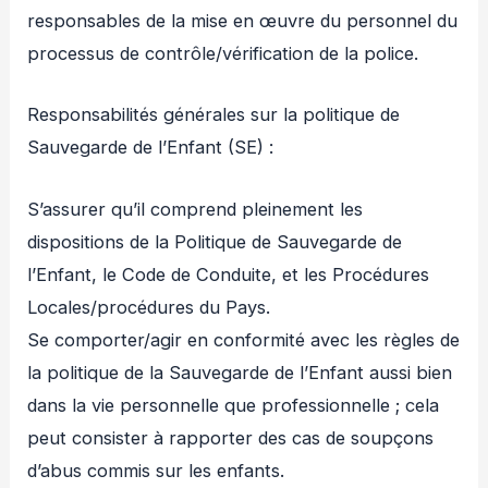
responsables de la mise en œuvre du personnel du
processus de contrôle/vérification de la police.
Responsabilités générales sur la politique de
Sauvegarde de l’Enfant (SE) :
S’assurer qu’il comprend pleinement les
dispositions de la Politique de Sauvegarde de
l’Enfant, le Code de Conduite, et les Procédures
Locales/procédures du Pays.
Se comporter/agir en conformité avec les règles de
la politique de la Sauvegarde de l’Enfant aussi bien
dans la vie personnelle que professionnelle ; cela
peut consister à rapporter des cas de soupçons
d’abus commis sur les enfants.