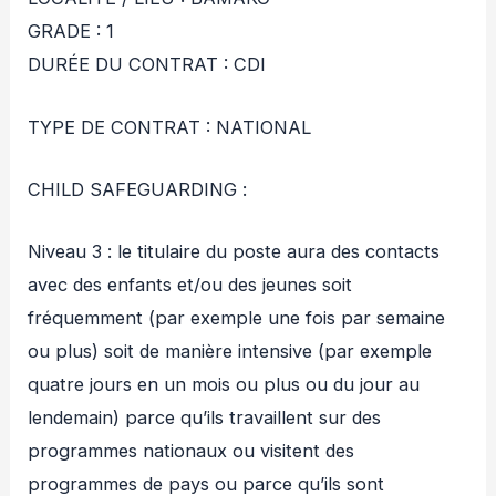
GRADE : 1
DURÉE DU CONTRAT : CDI
TYPE DE CONTRAT : NATIONAL
CHILD SAFEGUARDING :
Niveau 3 : le titulaire du poste aura des contacts
avec des enfants et/ou des jeunes soit
fréquemment (par exemple une fois par semaine
ou plus) soit de manière intensive (par exemple
quatre jours en un mois ou plus ou du jour au
lendemain) parce qu’ils travaillent sur des
programmes nationaux ou visitent des
programmes de pays ou parce qu’ils sont