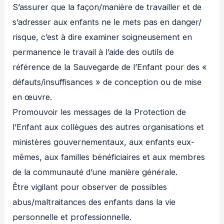
S’assurer que la façon/manière de travailler et de
s’adresser aux enfants ne le mets pas en danger/
risque, c’est à dire examiner soigneusement en
permanence le travail à l’aide des outils de
référence de la Sauvegarde de l’Enfant pour des «
défauts/insuffisances » de conception ou de mise
en œuvre.
Promouvoir les messages de la Protection de
l’Enfant aux collègues des autres organisations et
ministères gouvernementaux, aux enfants eux-
mêmes, aux familles bénéficiaires et aux membres
de la communauté d’une manière générale.
Être vigilant pour observer de possibles
abus/maltraitances des enfants dans la vie
personnelle et professionnelle.