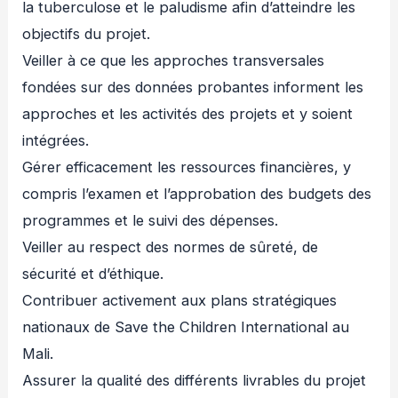
la tuberculose et le paludisme afin d’atteindre les
objectifs du projet.
Veiller à ce que les approches transversales
fondées sur des données probantes informent les
approches et les activités des projets et y soient
intégrées.
Gérer efficacement les ressources financières, y
compris l’examen et l’approbation des budgets des
programmes et le suivi des dépenses.
Veiller au respect des normes de sûreté, de
sécurité et d’éthique.
Contribuer activement aux plans stratégiques
nationaux de Save the Children International au
Mali.
Assurer la qualité des différents livrables du projet