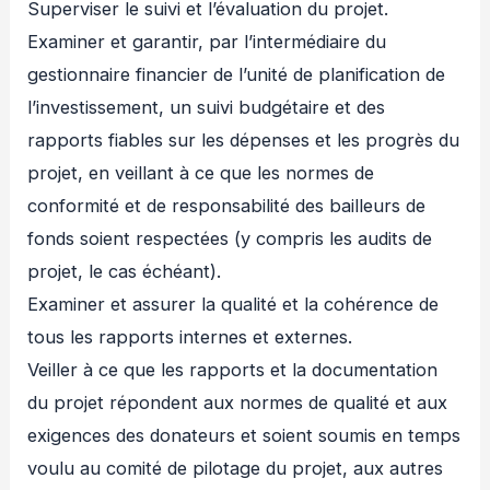
Superviser le suivi et l’évaluation du projet.
Examiner et garantir, par l’intermédiaire du
gestionnaire financier de l’unité de planification de
l’investissement, un suivi budgétaire et des
rapports fiables sur les dépenses et les progrès du
projet, en veillant à ce que les normes de
conformité et de responsabilité des bailleurs de
fonds soient respectées (y compris les audits de
projet, le cas échéant).
Examiner et assurer la qualité et la cohérence de
tous les rapports internes et externes.
Veiller à ce que les rapports et la documentation
du projet répondent aux normes de qualité et aux
exigences des donateurs et soient soumis en temps
voulu au comité de pilotage du projet, aux autres