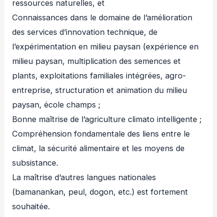
ressources naturelles, et
Connaissances dans le domaine de l’amélioration
des services d’innovation technique, de
l’expérimentation en milieu paysan (expérience en
milieu paysan, multiplication des semences et
plants, exploitations familiales intégrées, agro-
entreprise, structuration et animation du milieu
paysan, école champs ;
Bonne maîtrise de l’agriculture climato intelligente ;
Compréhension fondamentale des liens entre le
climat, la sécurité alimentaire et les moyens de
subsistance.
La maîtrise d’autres langues nationales
(bamanankan, peul, dogon, etc.) est fortement
souhaitée.