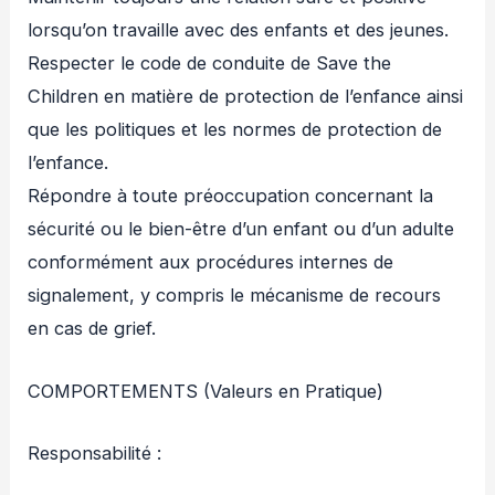
lorsqu’on travaille avec des enfants et des jeunes.
Respecter le code de conduite de Save the
Children en matière de protection de l’enfance ainsi
que les politiques et les normes de protection de
l’enfance.
Répondre à toute préoccupation concernant la
sécurité ou le bien-être d’un enfant ou d’un adulte
conformément aux procédures internes de
signalement, y compris le mécanisme de recours
en cas de grief.
COMPORTEMENTS (Valeurs en Pratique)
Responsabilité :