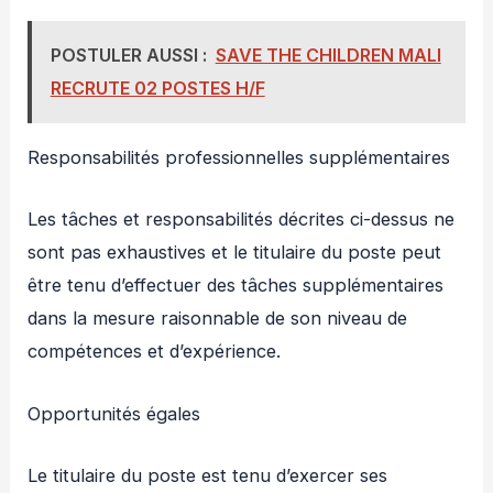
POSTULER AUSSI :
SAVE THE CHILDREN MALI
RECRUTE 02 POSTES H/F
Responsabilités professionnelles supplémentaires
Les tâches et responsabilités décrites ci-dessus ne
sont pas exhaustives et le titulaire du poste peut
être tenu d’effectuer des tâches supplémentaires
dans la mesure raisonnable de son niveau de
compétences et d’expérience.
Opportunités égales
Le titulaire du poste est tenu d’exercer ses