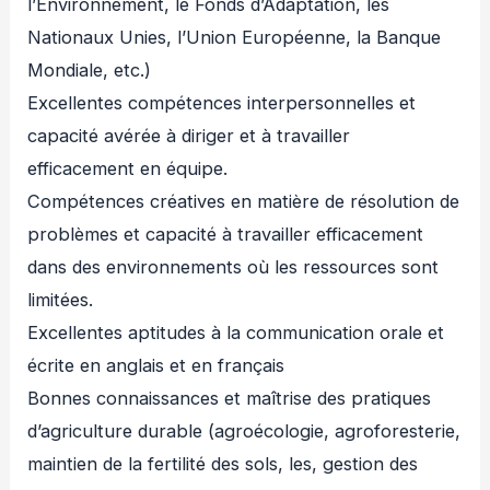
l’Environnement, le Fonds d’Adaptation, les
Nationaux Unies, l’Union Européenne, la Banque
Mondiale, etc.)
Excellentes compétences interpersonnelles et
capacité avérée à diriger et à travailler
efficacement en équipe.
Compétences créatives en matière de résolution de
problèmes et capacité à travailler efficacement
dans des environnements où les ressources sont
limitées.
Excellentes aptitudes à la communication orale et
écrite en anglais et en français
Bonnes connaissances et maîtrise des pratiques
d’agriculture durable (agroécologie, agroforesterie,
maintien de la fertilité des sols, les, gestion des