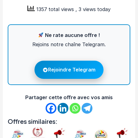
1357 total views
, 3 views today
Ne rate aucune offre !
Rejoins notre chaîne Telegram.
Rejoindre Telegram
Partager cette offre avec vos amis
Offres similaires: