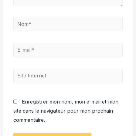
Nom*
E-
mail*
Site
Internet
Enregistrer mon nom, mon e-mail et mon
site dans le navigateur pour mon prochain
commentaire.