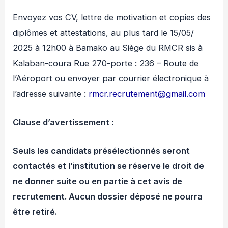
Envoyez vos CV, lettre de motivation et copies des
diplômes et attestations, au plus tard le 15/05/
2025 à 12h00 à Bamako au Siège du RMCR sis à
Kalaban-coura Rue 270-porte : 236 – Route de
l’Aéroport ou envoyer par courrier électronique à
l’adresse suivante :
rmcr.recrutement@gmail.com
Clause d’avertissement
:
Seuls les candidats présélectionnés seront
contactés et l’institution se réserve le droit de
ne donner suite ou en partie à cet avis de
recrutement. Aucun dossier déposé ne pourra
être retiré.