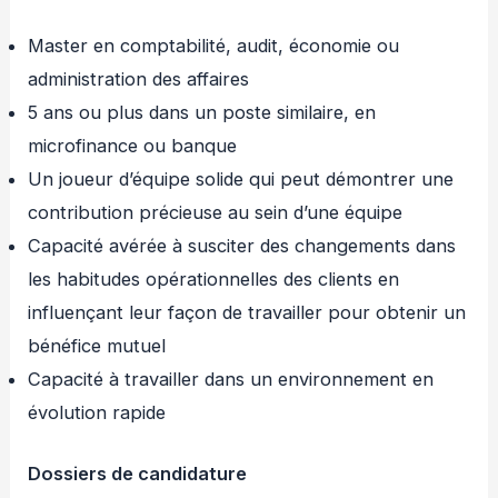
Master en comptabilité, audit, économie ou
administration des affaires
5 ans ou plus dans un poste similaire, en
microfinance ou banque
Un joueur d’équipe solide qui peut démontrer une
contribution précieuse au sein d’une équipe
Capacité avérée à susciter des changements dans
les habitudes opérationnelles des clients en
influençant leur façon de travailler pour obtenir un
bénéfice mutuel
Capacité à travailler dans un environnement en
évolution rapide
Dossiers de candidature