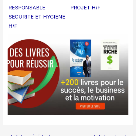
RESPONSABLE
PROJET H/F
SECURITE ET HYGIENE
H/F