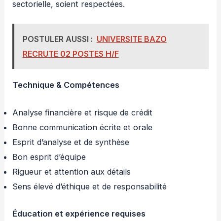
sectorielle, soient respectées.
POSTULER AUSSI :
UNIVERSITE BAZO
RECRUTE 02 POSTES H/F
Technique & Compétences
Analyse financière et risque de crédit
Bonne communication écrite et orale
Esprit d’analyse et de synthèse
Bon esprit d’équipe
Rigueur et attention aux détails
Sens élevé d’éthique et de responsabilité
Éducation et expérience requises