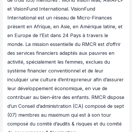
de trois (03) membres : World Vision Mali, AMAFEP
et VisionFund International. VisionFund
International est un réseau de Micro-Finances
présent en Afrique, en Asie, en Amérique latine, et
en Europe de l’Est dans 24 Pays à travers le
monde. La mission essentielle du RMCR est d’offrir
des services financiers adaptés aux pauvres en
activité, spécialement les femmes, exclues du
système financier conventionnel et de leur
inculquer une culture d’entrepreneur afin d’assurer
leur développement économique, en vue de
contribuer au bien-être des enfants. RMCR dispose
d’un Conseil d’administration (CA) composé de sept
(07) membres au maximum qui est à son tour
composé du comité d’audits & risques et du comité