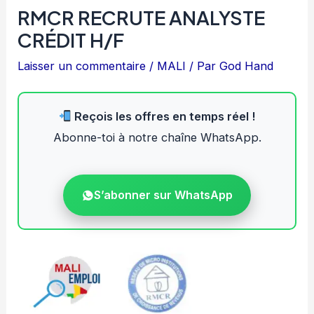
RMCR RECRUTE ANALYSTE
CRÉDIT H/F
Laisser un commentaire
/
MALI
/ Par
God Hand
Reçois les offres en temps réel !
Abonne-toi à notre chaîne WhatsApp.
S’abonner sur WhatsApp