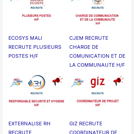
ECOSYS MALI
CJEM RECRUTE
RECRUTE PLUSIEURS
CHARGE DE
POSTES H/F
COMUNICATION ET DE
LA COMMUNAUTE H/F
EXTERNALISE RH
GIZ RECRUTE
RECRUTE
COORDINATEUR DE