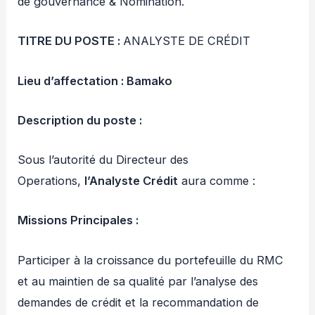
de gouvernance & Nomination.
TITRE DU POSTE :
ANALYSTE DE CRÉDIT
Lieu d’affectation : Bamako
Description du poste :
Sous l’autorité du Directeur des
Operations,
l’Analyste Crédit
aura comme :
Missions Principales :
Participer à la croissance du portefeuille du RMC
et au maintien de sa qualité par l’analyse des
demandes de crédit et la recommandation de