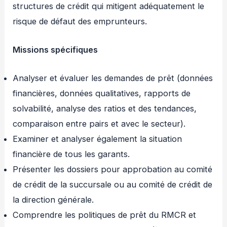
structures de crédit qui mitigent adéquatement le
risque de défaut des emprunteurs.
Missions spécifiques
Analyser et évaluer les demandes de prêt (données
financières, données qualitatives, rapports de
solvabilité, analyse des ratios et des tendances,
comparaison entre pairs et avec le secteur).
Examiner et analyser également la situation
financière de tous les garants.
Présenter les dossiers pour approbation au comité
de crédit de la succursale ou au comité de crédit de
la direction générale.
Comprendre les politiques de prêt du RMCR et