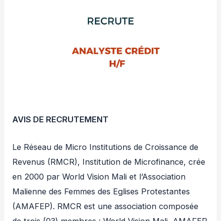
AVIS DE RECRUTEMENT
Le Réseau de Micro Institutions de Croissance de
Revenus (RMCR), Institution de Microfinance, crée
en 2000 par World Vision Mali et l’Association
Malienne des Femmes des Eglises Protestantes
(AMAFEP). RMCR est une association composée