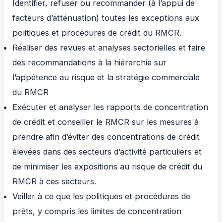
Identifier, refuser ou recommander (à l’appui de
facteurs d’atténuation) toutes les exceptions aux
politiques et procédures de crédit du RMCR.
Réaliser des revues et analyses sectorielles et faire
des recommandations à la hiérarchie sur
l’appétence au risque et la stratégie commerciale
du RMCR
Exécuter et analyser les rapports de concentration
de crédit et conseiller le RMCR sur les mesures à
prendre afin d’éviter des concentrations de crédit
élevées dans des secteurs d’activité particuliers et
de minimiser les expositions au risque de crédit du
RMCR à ces secteurs.
Veiller à ce que les politiques et procédures de
prêts, y compris les limites de concentration