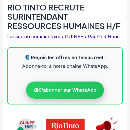
RIO TINTO RECRUTE
SURINTENDANT
RESSOURCES HUMAINES H/F
Laisser un commentaire
/
GUINEE
/ Par
God Hand
Reçois les offres en temps réel !
Abonne-toi à notre chaîne WhatsApp.
S’abonner sur WhatsApp