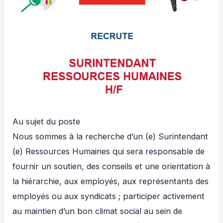
Au sujet du poste
Nous sommes à la recherche d’un (e) Surintendant
(e) Ressources Humaines qui sera responsable de
fournir un soutien, des conseils et une orientation à
la hiérarchie, aux employés, aux représentants des
employés ou aux syndicats ; participer activement
au maintien d’un bon climat social au sein de