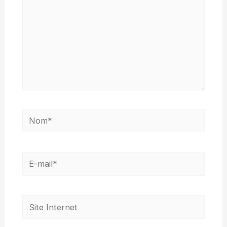
Nom*
E-
mail*
Site
Internet