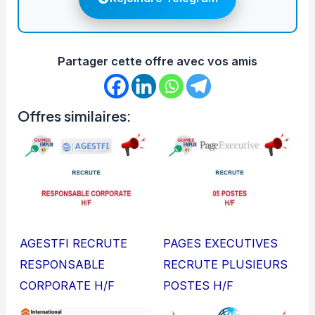
Partager cette offre avec vos amis
Offres similaires:
AGESTFI RECRUTE
PAGES EXECUTIVES
RESPONSABLE
RECRUTE PLUSIEURS
CORPORATE H/F
POSTES H/F