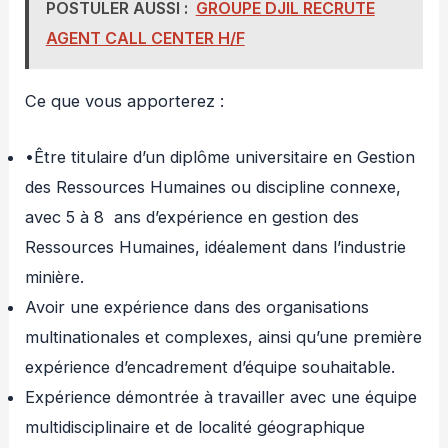
POSTULER AUSSI :
GROUPE DJIL RECRUTE
AGENT CALL CENTER H/F
Ce que vous apporterez :
•Être titulaire d’un diplôme universitaire en Gestion
des Ressources Humaines ou discipline connexe,
avec 5 à 8 ans d’expérience en gestion des
Ressources Humaines, idéalement dans l’industrie
minière.
Avoir une expérience dans des organisations
multinationales et complexes, ainsi qu’une première
expérience d’encadrement d’équipe souhaitable.
Expérience démontrée à travailler avec une équipe
multidisciplinaire et de localité géographique