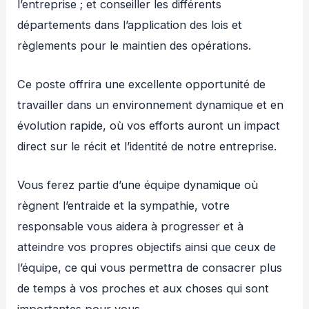
l’entreprise ; et conseiller les différents
départements dans l’application des lois et
règlements pour le maintien des opérations.
Ce poste offrira une excellente opportunité de
travailler dans un environnement dynamique et en
évolution rapide, où vos efforts auront un impact
direct sur le récit et l’identité de notre entreprise.
Vous ferez partie d’une équipe dynamique où
règnent l’entraide et la sympathie, votre
responsable vous aidera à progresser et à
atteindre vos propres objectifs ainsi que ceux de
l’équipe, ce qui vous permettra de consacrer plus
de temps à vos proches et aux choses qui sont