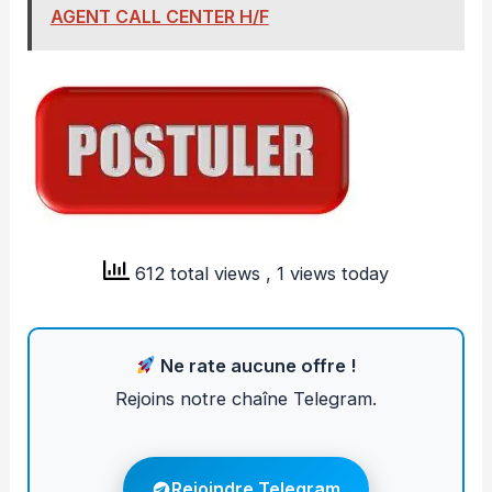
AGENT CALL CENTER H/F
612 total views
, 1 views today
Ne rate aucune offre !
Rejoins notre chaîne Telegram.
Rejoindre Telegram