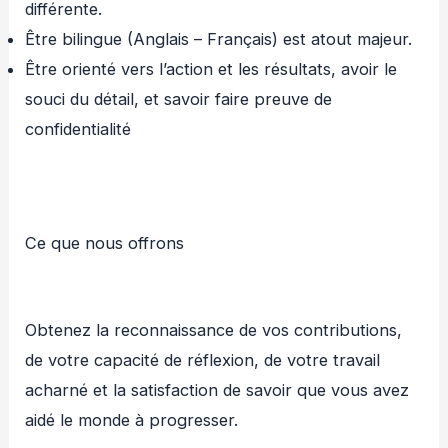
différente.
Être bilingue (Anglais – Français) est atout majeur.
Être orienté vers l’action et les résultats, avoir le
souci du détail, et savoir faire preuve de
confidentialité
Ce que nous offrons
Obtenez la reconnaissance de vos contributions,
de votre capacité de réflexion, de votre travail
acharné et la satisfaction de savoir que vous avez
aidé le monde à progresser.