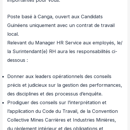
importantes pour vous.
Poste basé à Canga, ouvert aux Candidats
Guinéens uniquement avec un contrat de travail
local.
Relevant du Manager HR Service aux employés, le/
la Surintendant(e) RH aura les responsabilités ci-
dessous :
Donner aux leaders opérationnels des conseils
précis et judicieux sur la gestion des performances,
des disciplines et des processus d’enquête.
Prodiguer des conseils sur l’interprétation et
l’application du Code du Travail, de la Convention
Collective Mines Carrières et Industries Minières,
du règlement intérieur et des obligations et