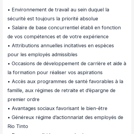
• Environnement de travail au sein duquel la
sécurité est toujours la priorité absolue
• Salaire de base concurrentiel établi en fonction
de vos compétences et de votre expérience
• Attributions annuelles incitatives en espèces
pour les employés admissibles
• Occasions de développement de carrière et aide à
la formation pour réaliser vos aspirations
• Accès aux programmes de santé favorables à la
famille, aux régimes de retraite et d’épargne de
premier ordre
• Avantages sociaux favorisant le bien-être
• Généreux régime d’actionnariat des employés de
Rio Tinto