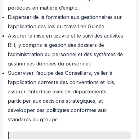
politiques en matière d’emploi.
Dispenser de la formation aux gestionnaires sur
l’application des lois du travail en Guinée.
Assurer la mise en œuvre et le suivi des activités
RH, y compris la gestion des dossiers de
l’administration du personnel et des systèmes de
gestion des données du personnel.
Superviser l’équipe des Conseillers, veiller à
l’application correcte des conventions et lois,
assurer l’interface avec les départements,
participer aux décisions stratégiques, et
développer des politiques conformes aux
standards du groupe.