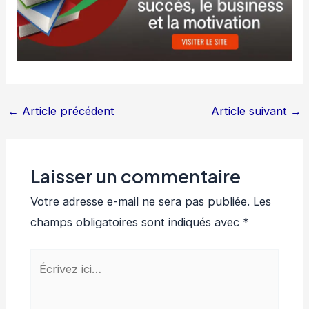
←
Article précédent
Article suivant
→
Laisser un commentaire
Votre adresse e-mail ne sera pas publiée.
Les
champs obligatoires sont indiqués avec
*
Écrivez
ici…