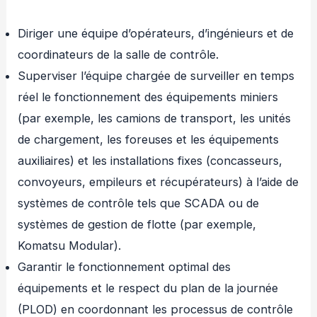
Diriger une équipe d’opérateurs, d’ingénieurs et de
coordinateurs de la salle de contrôle.
Superviser l’équipe chargée de surveiller en temps
réel le fonctionnement des équipements miniers
(par exemple, les camions de transport, les unités
de chargement, les foreuses et les équipements
auxiliaires) et les installations fixes (concasseurs,
convoyeurs, empileurs et récupérateurs) à l’aide de
systèmes de contrôle tels que SCADA ou de
systèmes de gestion de flotte (par exemple,
Komatsu Modular).
Garantir le fonctionnement optimal des
équipements et le respect du plan de la journée
(PLOD) en coordonnant les processus de contrôle