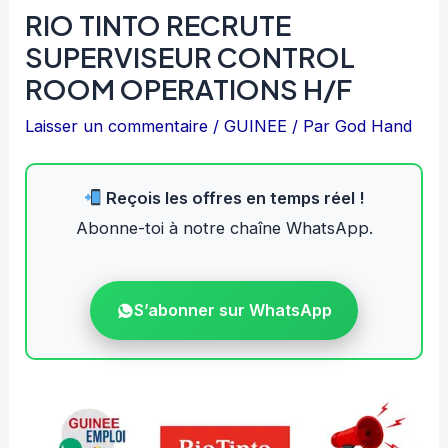
RIO TINTO RECRUTE
SUPERVISEUR CONTROL
ROOM OPERATIONS H/F
Laisser un commentaire
/
GUINEE
/ Par
God Hand
Reçois les offres en temps réel !
Abonne-toi à notre chaîne WhatsApp.
S’abonner sur WhatsApp