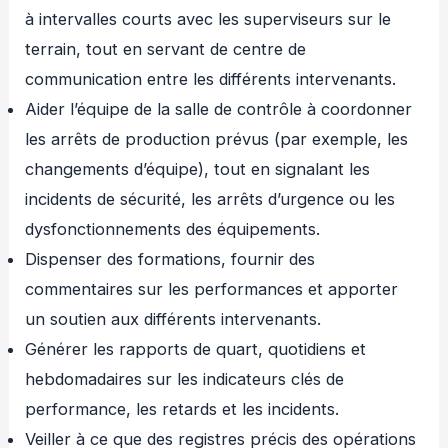
à intervalles courts avec les superviseurs sur le
terrain, tout en servant de centre de
communication entre les différents intervenants.
Aider l’équipe de la salle de contrôle à coordonner
les arrêts de production prévus (par exemple, les
changements d’équipe), tout en signalant les
incidents de sécurité, les arrêts d’urgence ou les
dysfonctionnements des équipements.
Dispenser des formations, fournir des
commentaires sur les performances et apporter
un soutien aux différents intervenants.
Générer les rapports de quart, quotidiens et
hebdomadaires sur les indicateurs clés de
performance, les retards et les incidents.
Veiller à ce que des registres précis des opérations