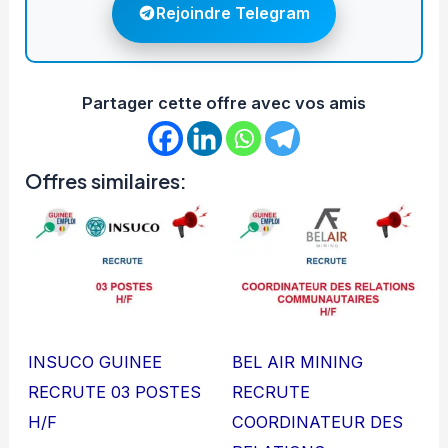
Rejoindre Telegram
Partager cette offre avec vos amis
Offres similaires:
INSUCO GUINEE
BEL AIR MINING
RECRUTE 03 POSTES
RECRUTE
H/F
COORDINATEUR DES