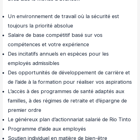
Un environnement de travail où la sécurité est
toujours la priorité absolue
Salaire de base compétitif basé sur vos
compétences et votre expérience
Des incitatifs annuels en espèces pour les
employés admissibles
Des opportunités de développement de carrière et
de l’aide à la formation pour réaliser vos aspirations
L’accès à des programmes de santé adaptés aux
familles, à des régimes de retraite et d’épargne de
premier ordre
Le généreux plan d’actionnariat salarié de Rio Tinto
Programme d’aide aux employés
Soutien individuel en matière de bien-être