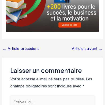
←
Article précédent
Article suivant
→
Laisser un commentaire
Votre adresse e-mail ne sera pas publiée.
Les
champs obligatoires sont indiqués avec
*
Écrivez