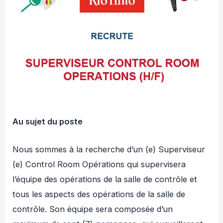
Au sujet du poste
Nous sommes à la recherche d’un (e) Superviseur
(e) Control Room Opérations qui supervisera
l’équipe des opérations de la salle de contrôle et
tous les aspects des opérations de la salle de
contrôle. Son équipe sera composée d’un