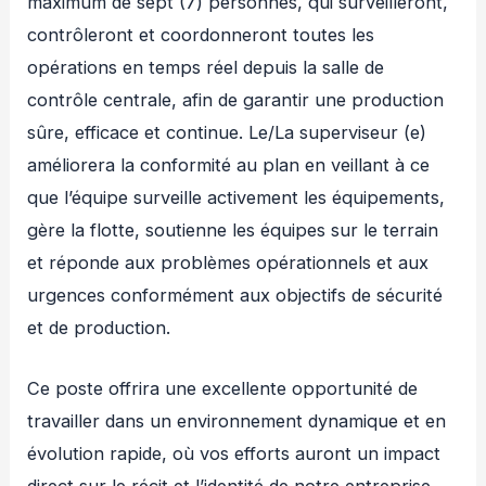
maximum de sept (7) personnes, qui surveilleront,
contrôleront et coordonneront toutes les
opérations en temps réel depuis la salle de
contrôle centrale, afin de garantir une production
sûre, efficace et continue. Le/La superviseur (e)
améliorera la conformité au plan en veillant à ce
que l’équipe surveille activement les équipements,
gère la flotte, soutienne les équipes sur le terrain
et réponde aux problèmes opérationnels et aux
urgences conformément aux objectifs de sécurité
et de production.
Ce poste offrira une excellente opportunité de
travailler dans un environnement dynamique et en
évolution rapide, où vos efforts auront un impact