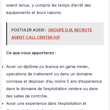
soient tenus, y compris les temps d’arrêt des
équipements et leurs raisons.
POSTULER AUSSI :
GROUPE DJIL RECRUTE
AGENT CALL CENTER H/F
Ce que vous apporterez :
Avoir un diplôme ou licence en génie minier,
opérations de traitement ou dans un domaine
connexe et disposer d’au moins 5 ans d’expérience
dans le domaine de l’exploitation minière ou dans
des salles de contrôle.
Avoir une expérience dans l’exploitation et