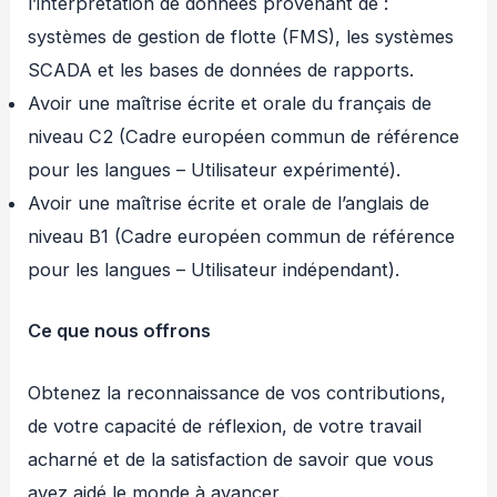
l’interprétation de données provenant de :
systèmes de gestion de flotte (FMS), les systèmes
SCADA et les bases de données de rapports.
Avoir une maîtrise écrite et orale du français de
niveau C2 (Cadre européen commun de référence
pour les langues – Utilisateur expérimenté).
Avoir une maîtrise écrite et orale de l’anglais de
niveau B1 (Cadre européen commun de référence
pour les langues – Utilisateur indépendant).
Ce que nous offrons
Obtenez la reconnaissance de vos contributions,
de votre capacité de réflexion, de votre travail
acharné et de la satisfaction de savoir que vous
avez aidé le monde à avancer.