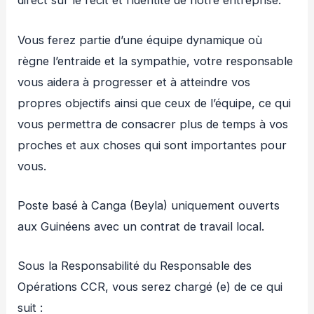
direct sur le récit et l’identité de notre entreprise.
Vous ferez partie d’une équipe dynamique où
règne l’entraide et la sympathie, votre responsable
vous aidera à progresser et à atteindre vos
propres objectifs ainsi que ceux de l’équipe, ce qui
vous permettra de consacrer plus de temps à vos
proches et aux choses qui sont importantes pour
vous.
Poste basé à Canga (Beyla) uniquement ouverts
aux Guinéens avec un contrat de travail local.
Sous la Responsabilité du Responsable des
Opérations CCR, vous serez chargé (e) de ce qui
suit :