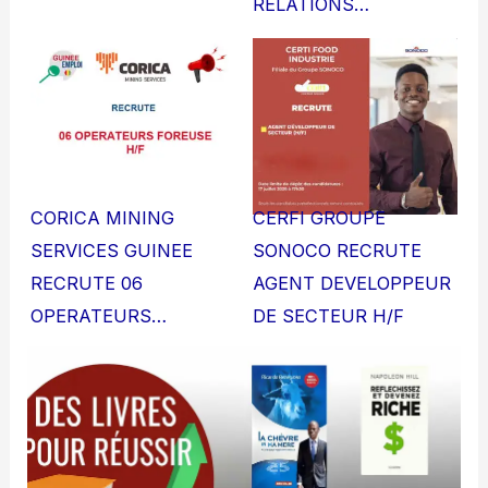
RELATIONS…
CORICA MINING
CERFI GROUPE
SERVICES GUINEE
SONOCO RECRUTE
RECRUTE 06
AGENT DEVELOPPEUR
OPERATEURS…
DE SECTEUR H/F