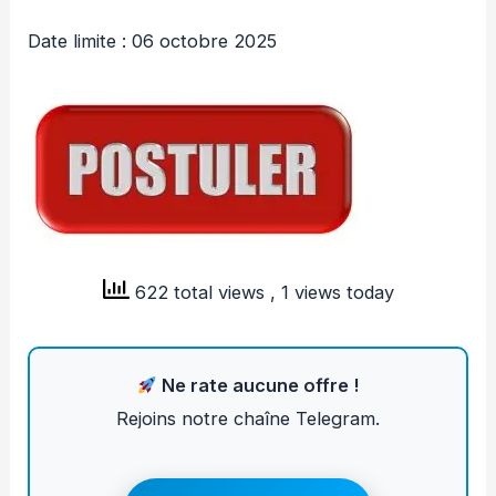
Date limite : 06 octobre 2025
622 total views
, 1 views today
Ne rate aucune offre !
Rejoins notre chaîne Telegram.