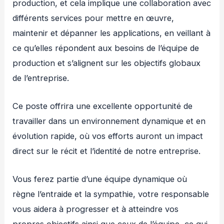
production, et cela implique une collaboration avec
différents services pour mettre en œuvre,
maintenir et dépanner les applications, en veillant à
ce qu’elles répondent aux besoins de l’équipe de
production et s’alignent sur les objectifs globaux
de l’entreprise.
Ce poste offrira une excellente opportunité de
travailler dans un environnement dynamique et en
évolution rapide, où vos efforts auront un impact
direct sur le récit et l’identité de notre entreprise.
Vous ferez partie d’une équipe dynamique où
règne l’entraide et la sympathie, votre responsable
vous aidera à progresser et à atteindre vos