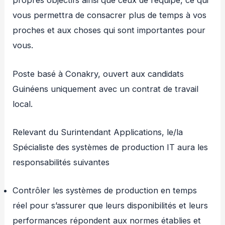
propres objectifs ainsi que ceux de l’équipe, ce qui
vous permettra de consacrer plus de temps à vos
proches et aux choses qui sont importantes pour
vous.
Poste basé à Conakry, ouvert aux candidats
Guinéens uniquement avec un contrat de travail
local.
Relevant du Surintendant Applications, le/la
Spécialiste des systèmes de production IT aura les
responsabilités suivantes
Contrôler les systèmes de production en temps
réel pour s’assurer que leurs disponibilités et leurs
performances répondent aux normes établies et