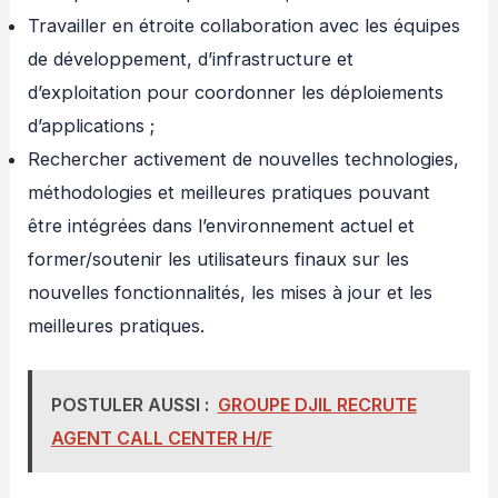
Travailler en étroite collaboration avec les équipes
de développement, d’infrastructure et
d’exploitation pour coordonner les déploiements
d’applications ;
Rechercher activement de nouvelles technologies,
méthodologies et meilleures pratiques pouvant
être intégrées dans l’environnement actuel et
former/soutenir les utilisateurs finaux sur les
nouvelles fonctionnalités, les mises à jour et les
meilleures pratiques.
POSTULER AUSSI :
GROUPE DJIL RECRUTE
AGENT CALL CENTER H/F