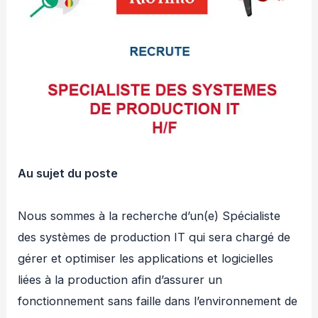
Au sujet du poste
Nous sommes à la recherche d’un(e) Spécialiste
des systèmes de production IT qui sera chargé de
gérer et optimiser les applications et logicielles
liées à la production afin d’assurer un
fonctionnement sans faille dans l’environnement de