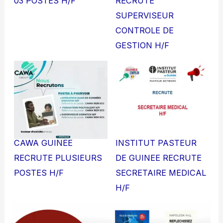
03 POSTES H/F
RECRUTE
SUPERVISEUR
CONTROLE DE
GESTION H/F
CAWA GUINEE
INSTITUT PASTEUR
RECRUTE PLUSIEURS
DE GUINEE RECRUTE
POSTES H/F
SECRETAIRE MEDICAL
H/F