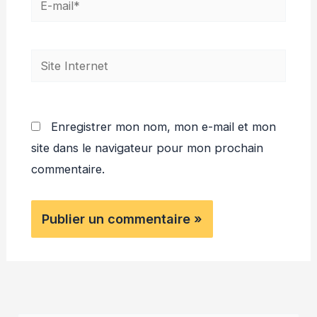
mail*
Site
Internet
Enregistrer mon nom, mon e-mail et mon
site dans le navigateur pour mon prochain
commentaire.