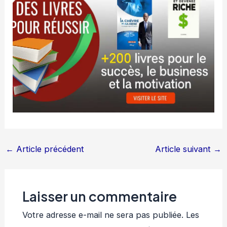
←
Article précédent
Article suivant
→
Laisser un commentaire
Votre adresse e-mail ne sera pas publiée.
Les