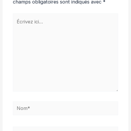
champs obligatoires sont indiqués avec
*
Écrivez
ici…
Nom*
E-