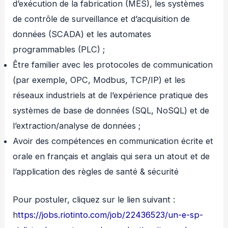
d’exécution de la fabrication (MES), les systèmes
de contrôle de surveillance et d’acquisition de
données (SCADA) et les automates
programmables (PLC) ;
Être familier avec les protocoles de communication
(par exemple, OPC, Modbus, TCP/IP) et les
réseaux industriels at de l’expérience pratique des
systèmes de base de données (SQL, NoSQL) et de
l’extraction/analyse de données ;
Avoir des compétences en communication écrite et
orale en français et anglais qui sera un atout et de
l’application des règles de santé & sécurité
Pour postuler, cliquez sur le lien suivant :
h
ttps://jobs.riotinto.com/job/22436523/un-e-sp-