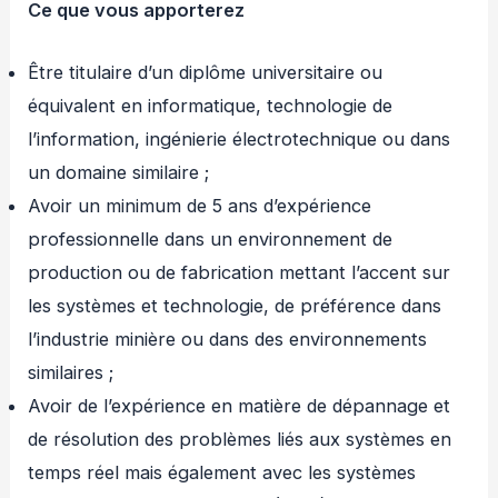
Ce que vous apporterez
Être titulaire d’un diplôme universitaire ou
équivalent en informatique, technologie de
l’information, ingénierie électrotechnique ou dans
un domaine similaire ;
Avoir un minimum de 5 ans d’expérience
professionnelle dans un environnement de
production ou de fabrication mettant l’accent sur
les systèmes et technologie, de préférence dans
l’industrie minière ou dans des environnements
similaires ;
Avoir de l’expérience en matière de dépannage et
de résolution des problèmes liés aux systèmes en
temps réel mais également avec les systèmes