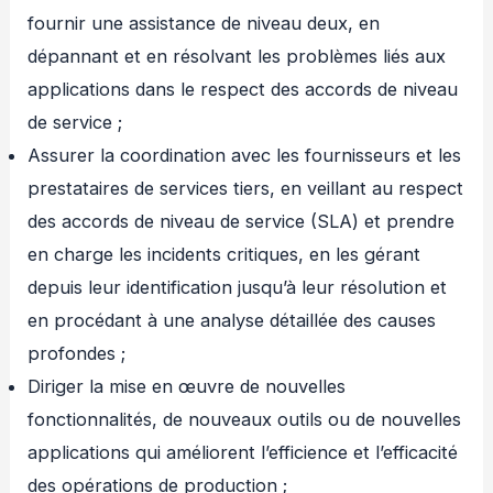
fournir une assistance de niveau deux, en
dépannant et en résolvant les problèmes liés aux
applications dans le respect des accords de niveau
de service ;
Assurer la coordination avec les fournisseurs et les
prestataires de services tiers, en veillant au respect
des accords de niveau de service (SLA) et prendre
en charge les incidents critiques, en les gérant
depuis leur identification jusqu’à leur résolution et
en procédant à une analyse détaillée des causes
profondes ;
Diriger la mise en œuvre de nouvelles
fonctionnalités, de nouveaux outils ou de nouvelles
applications qui améliorent l’efficience et l’efficacité
des opérations de production ;