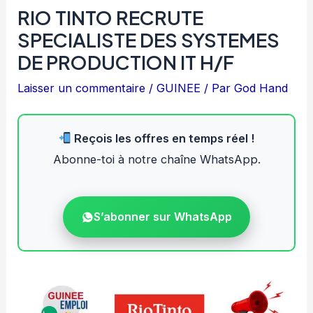
RIO TINTO RECRUTE
SPECIALISTE DES SYSTEMES
DE PRODUCTION IT H/F
Laisser un commentaire
/
GUINEE
/ Par
God Hand
Reçois les offres en temps réel !
Abonne-toi à notre chaîne WhatsApp.
S’abonner sur WhatsApp