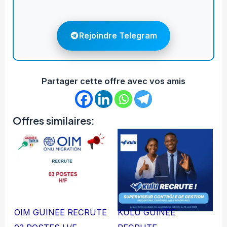
Rejoindre Telegram
Partager cette offre avec vos amis
Offres similaires:
OIM GUINEE RECRUTE
KULU GUINEE