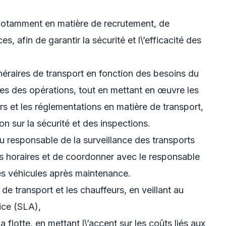
 notamment en matière de recrutement, de
, afin de garantir la sécurité et l\’efficacité des
itinéraires de transport en fonction des besoins du
es des opérations, tout en mettant en œuvre les
s et les réglementations en matière de transport,
on sur la sécurité et des inspections.
u responsable de la surveillance des transports
s horaires et de coordonner avec le responsable
s véhicules après maintenance.
 de transport et les chauffeurs, en veillant au
ice (SLA),
 flotte, en mettant l\’accent sur les coûts liés aux