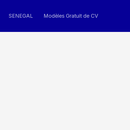
SENEGAL
Modèles Gratuit de CV