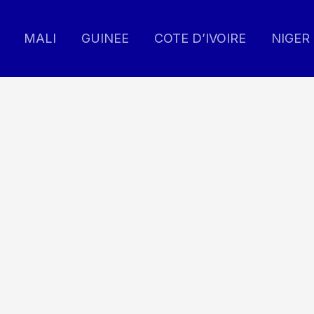
MALI
GUINEE
COTE D’IVOIRE
NIGER