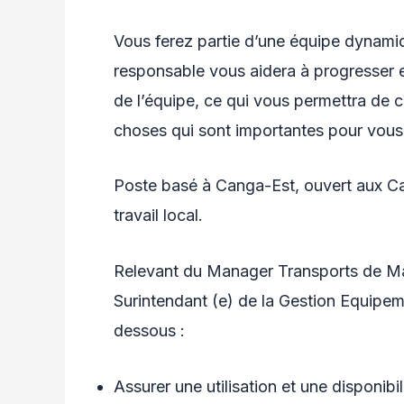
Vous ferez partie d’une équipe dynamiq
responsable vous aidera à progresser e
de l’équipe, ce qui vous permettra de 
choses qui sont importantes pour vous
Poste basé à Canga-Est, ouvert aux C
travail local.
Relevant du Manager Transports de Ma
Surintendant (e) de la Gestion Equipem
dessous :
Assurer une utilisation et une disponibi