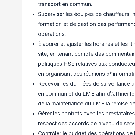
transport en commun.
Superviser les équipes de chauffeurs,
formation et de gestion des performances
opérations.
Élaborer et ajuster les horaires et les 
site, en tenant compte des commentair
politiques HSE relatives aux conducteur
en organisant des réunions d\’informati
Recevoir les données de surveillance d
en commun et du LME afin d\’affiner le
de la maintenance du LME la remise de
Gérer les contrats avec les prestataires
respect des accords de niveau de serv
Contrôler le budget des opérations de la