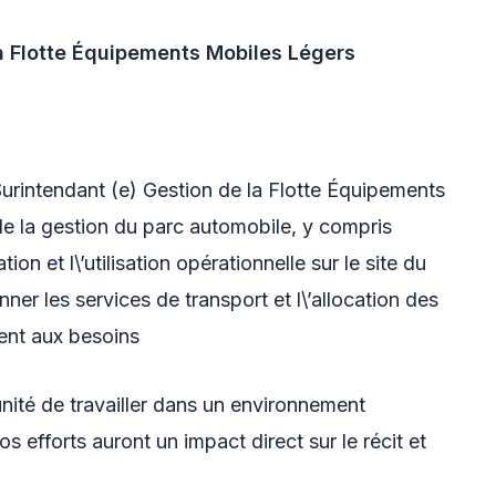
la Flotte Équipements Mobiles Légers
urintendant (e) Gestion de la Flotte Équipements
e la gestion du parc automobile, y compris
tion et l\’utilisation opérationnelle sur le site du
er les services de transport et l\’allocation des
ent aux besoins
nité de travailler dans un environnement
 efforts auront un impact direct sur le récit et