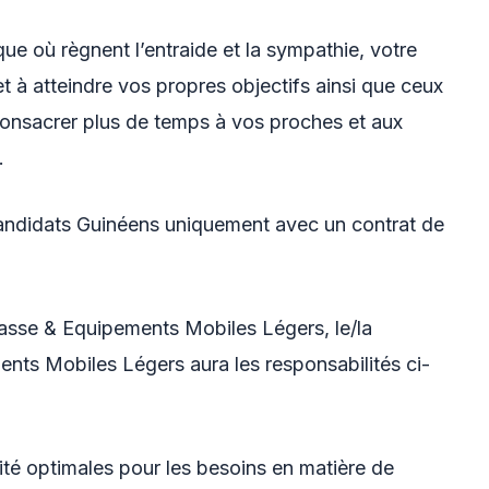
ue où règnent l’entraide et la sympathie, votre
t à atteindre vos propres objectifs ainsi que ceux
consacrer plus de temps à vos proches et aux
.
andidats Guinéens uniquement avec un contrat de
sse & Equipements Mobiles Légers, le/la
ents Mobiles Légers aura les responsabilités ci-
lité optimales pour les besoins en matière de