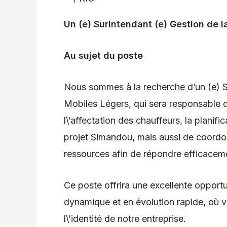
Un (e) Surintendant (e) Gestion de 
Au sujet du poste
Nous sommes à la recherche d’un (e) S
Mobiles Légers, qui sera responsable d
l\’affectation des chauffeurs, la planifica
projet Simandou, mais aussi de coordonn
ressources afin de répondre efficacem
Ce poste offrira une excellente opportu
dynamique et en évolution rapide, où vos
l\’identité de notre entreprise.