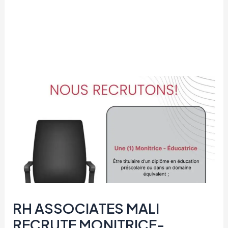
RH ASSOCIATES MALI
RECRUTE MONITRICE-