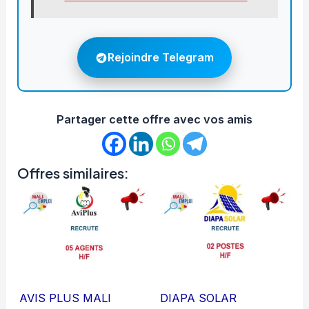
Rejoindre Telegram
Partager cette offre avec vos amis
Offres similaires:
AVIS PLUS MALI
DIAPA SOLAR