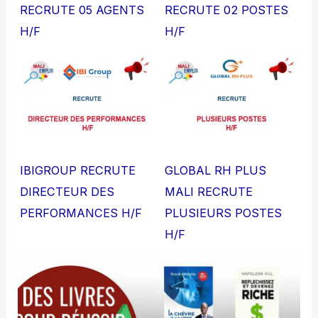
RECRUTE 05 AGENTS
RECRUTE 02 POSTES
H/F
H/F
IBIGROUP RECRUTE
GLOBAL RH PLUS
DIRECTEUR DES
MALI RECRUTE
PERFORMANCES H/F
PLUSIEURS POSTES
H/F