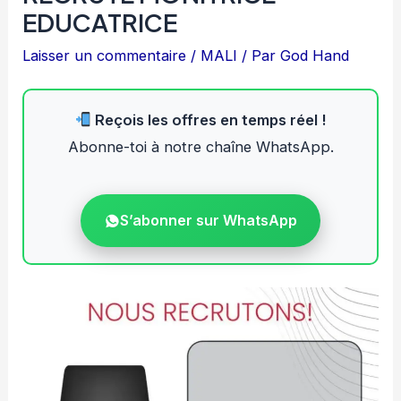
EDUCATRICE
Laisser un commentaire
/
MALI
/ Par
God Hand
Reçois les offres en temps réel !
Abonne-toi à notre chaîne WhatsApp.
S’abonner sur WhatsApp