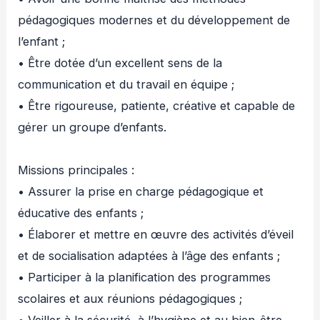
pédagogiques modernes et du développement de
l’enfant ;
• Être dotée d’un excellent sens de la
communication et du travail en équipe ;
• Être rigoureuse, patiente, créative et capable de
gérer un groupe d’enfants.
Missions principales :
• Assurer la prise en charge pédagogique et
éducative des enfants ;
• Élaborer et mettre en œuvre des activités d’éveil
et de socialisation adaptées à l’âge des enfants ;
• Participer à la planification des programmes
scolaires et aux réunions pédagogiques ;
• Veiller à la sécurité, à l’hygiène et au bien-être