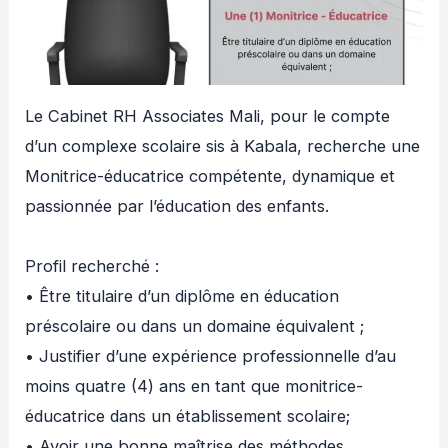
Le Cabinet RH Associates Mali, pour le compte
d’un complexe scolaire sis à Kabala, recherche une
Monitrice-éducatrice compétente, dynamique et
passionnée par l’éducation des enfants.
Profil recherché :
• Être titulaire d’un diplôme en éducation
préscolaire ou dans un domaine équivalent ;
• Justifier d’une expérience professionnelle d’au
moins quatre (4) ans en tant que monitrice-
éducatrice dans un établissement scolaire;
• Avoir une bonne maîtrise des méthodes