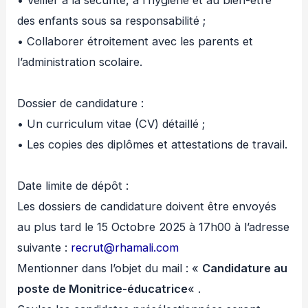
des enfants sous sa responsabilité ;
• Collaborer étroitement avec les parents et
l’administration scolaire.
Dossier de candidature :
• Un curriculum vitae (CV) détaillé ;
• Les copies des diplômes et attestations de travail.
Date limite de dépôt :
Les dossiers de candidature doivent être envoyés
au plus tard le 15 Octobre 2025 à 17h00 à l’adresse
suivante :
recrut@rhamali.com
Mentionner dans l’objet du mail : «
Candidature au
poste de Monitrice-éducatrice
« .