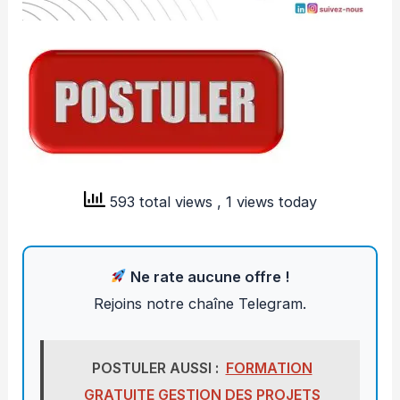
593 total views
, 1 views today
Ne rate aucune offre !
Rejoins notre chaîne Telegram.
POSTULER AUSSI :
FORMATION
GRATUITE GESTION DES PROJETS