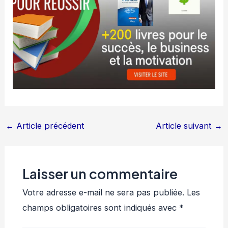
←
Article précédent
Article suivant
→
Laisser un commentaire
Votre adresse e-mail ne sera pas publiée.
Les
champs obligatoires sont indiqués avec
*