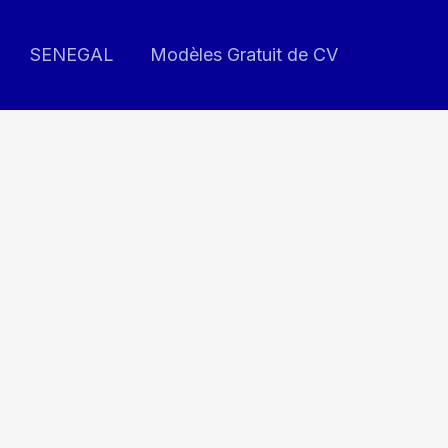
SENEGAL
Modèles Gratuit de CV