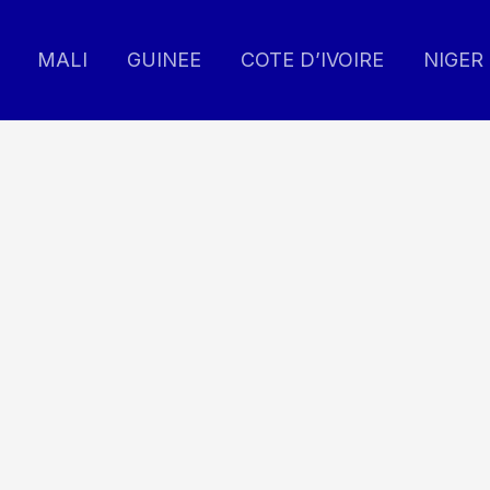
MALI
GUINEE
COTE D’IVOIRE
NIGER