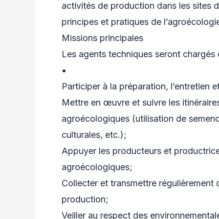
activités de production dans les sites d
principes et pratiques de l’agroécolog
Missions principales
Les agents techniques seront chargés 
•
Participer à la préparation, l’entretien 
Mettre en œuvre et suivre les itinérair
agroécologiques (utilisation de semenc
culturales, etc.);
Appuyer les producteurs et productric
agroécologiques;
Collecter et transmettre régulièrement 
production;
Veiller au respect des environnementales