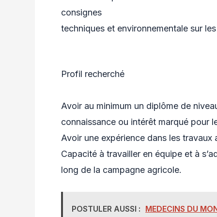
consignes
techniques et environnementale sur les 
Profil recherché
Avoir au minimum un diplôme de niveau
connaissance ou intérêt marqué pour l
Avoir une expérience dans les travaux a
Capacité à travailler en équipe et à s’a
long de la campagne agricole.
POSTULER AUSSI :
MEDECINS DU MO