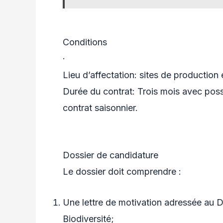
Conditions
·
Lieu d’affectation: sites de production e
Durée du contrat: Trois mois avec poss
contrat saisonnier.
Dossier de candidature
Le dossier doit comprendre :
Une lettre de motivation adressée au D
Biodiversité;