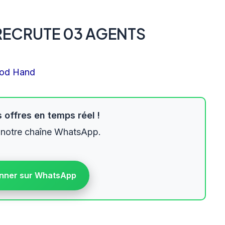
RECRUTE 03 AGENTS
od Hand
 offres en temps réel !
 notre chaîne WhatsApp.
nner sur WhatsApp