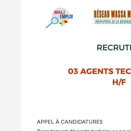
APPEL À CANDIDATURES