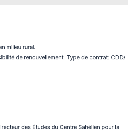
n milieu rural.
ibilité de renouvellement. Type de contrat: CDD/
irecteur des Études du Centre Sahélien pour la