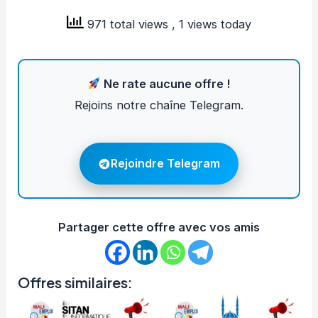
971 total views
, 1 views today
Ne rate aucune offre !
Rejoins notre chaîne Telegram.
Rejoindre Telegram
Partager cette offre avec vos amis
Offres similaires: