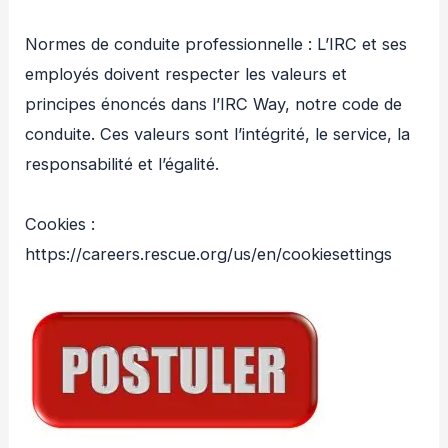
Normes de conduite professionnelle : L’IRC et ses
employés doivent respecter les valeurs et
principes énoncés dans l’IRC Way, notre code de
conduite. Ces valeurs sont l’intégrité, le service, la
responsabilité et l’égalité.
Cookies :
https://careers.rescue.org/us/en/cookiesettings