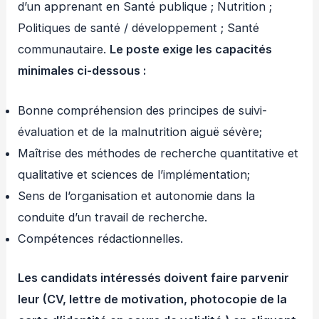
d’un apprenant en Santé publique ; Nutrition ;
Politiques de santé / développement ; Santé
communautaire.
Le poste exige les capacités
minimales ci-dessous :
Bonne compréhension des principes de suivi-
évaluation et de la malnutrition aiguë sévère;
Maîtrise des méthodes de recherche quantitative et
qualitative et sciences de l’implémentation;
Sens de l’organisation et autonomie dans la
conduite d’un travail de recherche.
Compétences rédactionnelles.
Les candidats intéressés doivent faire parvenir
leur (CV, lettre de motivation, photocopie de la