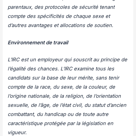
parentaux, des protocoles de sécurité tenant
compte des spécificités de chaque sexe et
d’autres avantages et allocations de soutien.
Environnement de travail
L’IRC est un employeur qui souscrit au principe de
l’égalité des chances. L’IRC examine tous les
candidats sur la base de leur mérite, sans tenir
compte de la race, du sexe, de la couleur, de
l’origine nationale, de la religion, de l’orientation
sexuelle, de l’âge, de l’état civil, du statut d’ancien
combattant, du handicap ou de toute autre
caractéristique protégée par la législation en
vigueur.