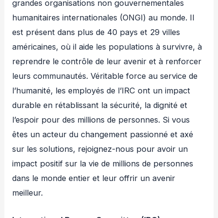
grandes organisations non gouvernementales
humanitaires internationales (ONGI) au monde. Il
est présent dans plus de 40 pays et 29 villes
américaines, où il aide les populations à survivre, à
reprendre le contrôle de leur avenir et à renforcer
leurs communautés. Véritable force au service de
l’humanité, les employés de l’IRC ont un impact
durable en rétablissant la sécurité, la dignité et
l’espoir pour des millions de personnes. Si vous
êtes un acteur du changement passionné et axé
sur les solutions, rejoignez-nous pour avoir un
impact positif sur la vie de millions de personnes
dans le monde entier et leur offrir un avenir
meilleur.