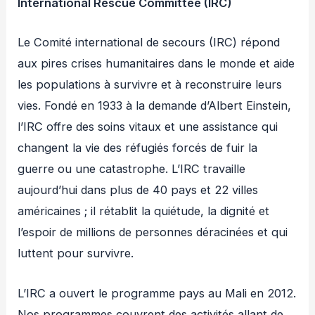
International Rescue Committee (IRC)
Le Comité international de secours (IRC) répond
aux pires crises humanitaires dans le monde et aide
les populations à survivre et à reconstruire leurs
vies. Fondé en 1933 à la demande d’Albert Einstein,
l’IRC offre des soins vitaux et une assistance qui
changent la vie des réfugiés forcés de fuir la
guerre ou une catastrophe. L’IRC travaille
aujourd’hui dans plus de 40 pays et 22 villes
américaines ; il rétablit la quiétude, la dignité et
l’espoir de millions de personnes déracinées et qui
luttent pour survivre.
L’IRC a ouvert le programme pays au Mali en 2012.
Nos programmes couvrent des activités allant de