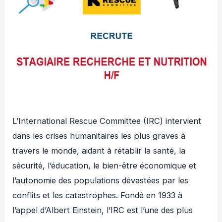
L’International Rescue Committee (IRC) intervient
dans les crises humanitaires les plus graves à
travers le monde, aidant à rétablir la santé, la
sécurité, l’éducation, le bien-être économique et
l’autonomie des populations dévastées par les
conflits et les catastrophes. Fondé en 1933 à
l’appel d’Albert Einstein, l’IRC est l’une des plus