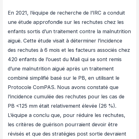
En 2021, l’équipe de recherche de l’IRC a conduit
une étude approfondie sur les rechutes chez les
enfants sortis d’un traitement contre la malnutrition
aiguë. Cette étude visait à déterminer l’incidence
des rechutes à 6 mois et les facteurs associés chez
420 enfants de l’ouest du Mali qui se sont remis
d’une malnutrition aiguë après un traitement
combiné simplifié basé sur le PB, en utilisant le
Protocole ComPAS. Nous avons constaté que
l’incidence cumulée des rechutes pour les cas de
PB <125 mm était relativement élevée (26 %).
L’équipe a conclu que, pour réduire les rechutes,
les critères de guérison pourraient devoir être
révisés et que des stratégies post sortie devraient