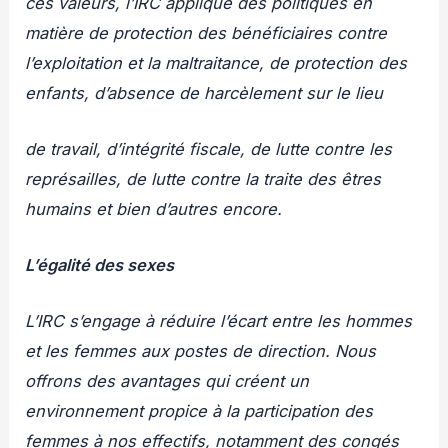
ces valeurs, l’IRC applique des politiques en
matière de protection des bénéficiaires contre
l’exploitation et la maltraitance, de protection des
enfants, d’absence de harcèlement sur le lieu
de travail, d’intégrité fiscale, de lutte contre les
représailles, de lutte contre la traite des êtres
humains et bien d’autres encore.
L’égalité des sexes
L’IRC s’engage à réduire l’écart entre les hommes
et les femmes aux postes de direction. Nous
offrons des avantages qui créent un
environnement propice à la participation des
femmes à nos effectifs, notamment des congés