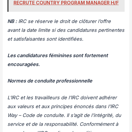
RECRUTE COUNTRY PROGRAM MANAGER H/F
NB :
I
RC se réserve le droit de clôturer l’offre
avant la date limite si des candidatures pertinentes
et satisfaisantes sont identifiées.
Les candidatures féminines sont fortement
encouragées.
Normes de conduite professionnelle
L’IRC et les travailleurs de l’IRC doivent adhérer
aux valeurs et aux principes énoncés dans l’IRC
Way – Code de conduite. Il s’agit de l’intégrité, du
service et de la responsabilité. Conformément à