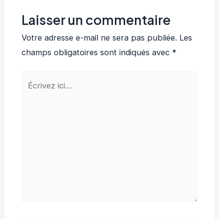
Laisser un commentaire
Votre adresse e-mail ne sera pas publiée.
Les
champs obligatoires sont indiqués avec
*
Écrivez
ici…