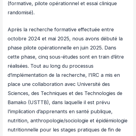
(formative, pilote opérationnel et essai clinique
randomisé).
Après la recherche formative effectuée entre
octobre 2024 et mai 2025, nous avons débuté la
phase pilote opérationnelle en juin 2025. Dans
cette phase, cinq sous-études sont en train d’être
réalisées. Tout au long du processus
d’implémentation de la recherche, l’IRC a mis en
place une collaboration avec Université des
Sciences, des Techniques et des Technologies de
Bamako (USTTB), dans laquelle il est prévu
l’implication d’apprenants en santé publique,
nutrition, anthropologie/sociologie et épidémiologie
nutritionnelle pour les stages pratiques de fin de