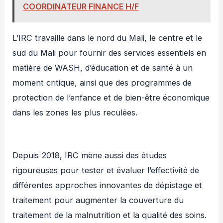
COORDINATEUR FINANCE H/F
L’IRC travaille dans le nord du Mali, le centre et le
sud du Mali pour fournir des services essentiels en
matière de WASH, d’éducation et de santé à un
moment critique, ainsi que des programmes de
protection de l’enfance et de bien-être économique
dans les zones les plus reculées.
Depuis 2018, IRC mène aussi des études
rigoureuses pour tester et évaluer l’effectivité de
différentes approches innovantes de dépistage et
traitement pour augmenter la couverture du
traitement de la malnutrition et la qualité des soins.