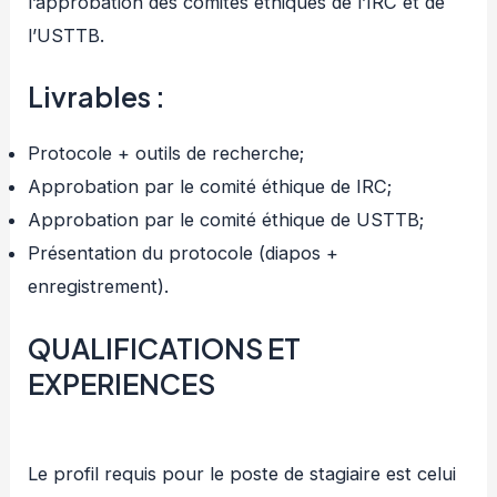
l’approbation des comités éthiques de l’IRC et de
l’USTTB.
Livrables :
Protocole + outils de recherche;
Approbation par le comité éthique de IRC;
Approbation par le comité éthique de USTTB;
Présentation du protocole (diapos +
enregistrement).
QUALIFICATIONS ET
EXPERIENCES
Le profil requis pour le poste de stagiaire est celui