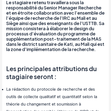
Le stagiaire retenu travaillera sous la
responsabilité du Senior Manager Recherche
et en étroite collaboration avec l’ensemble de
l’équipe de recherche de l’IRC au Mali et au
Siège ainsi que des enseignants de l’USTTB. Sa
mission consistera à élaborer le design du
processus d’évaluation du programme de
supplémentation post-traitement de la MAS
dans le district sanitaire de Kati, au Mali qui est
la zone d’implémentation de la recherche.
Les principales attributions du
stagiaire seront :
La rédaction du protocole de recherche et des
outils de collecte qualitatif et quantitatif selon la
théorie du changement et soumission à