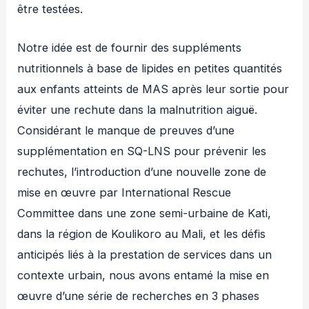
être testées.
Notre idée est de fournir des suppléments
nutritionnels à base de lipides en petites quantités
aux enfants atteints de MAS après leur sortie pour
éviter une rechute dans la malnutrition aiguë.
Considérant le manque de preuves d’une
supplémentation en SQ-LNS pour prévenir les
rechutes, l’introduction d’une nouvelle zone de
mise en œuvre par International Rescue
Committee dans une zone semi-urbaine de Kati,
dans la région de Koulikoro au Mali, et les défis
anticipés liés à la prestation de services dans un
contexte urbain, nous avons entamé la mise en
œuvre d’une série de recherches en 3 phases