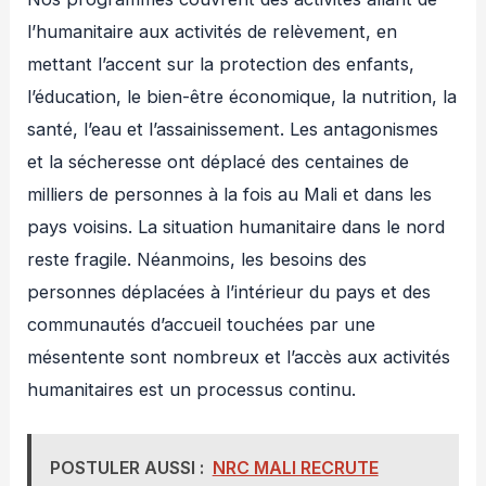
l’humanitaire aux activités de relèvement, en
mettant l’accent sur la protection des enfants,
l’éducation, le bien-être économique, la nutrition, la
santé, l’eau et l’assainissement. Les antagonismes
et la sécheresse ont déplacé des centaines de
milliers de personnes à la fois au Mali et dans les
pays voisins. La situation humanitaire dans le nord
reste fragile. Néanmoins, les besoins des
personnes déplacées à l’intérieur du pays et des
communautés d’accueil touchées par une
mésentente sont nombreux et l’accès aux activités
humanitaires est un processus continu.
POSTULER AUSSI :
NRC MALI RECRUTE