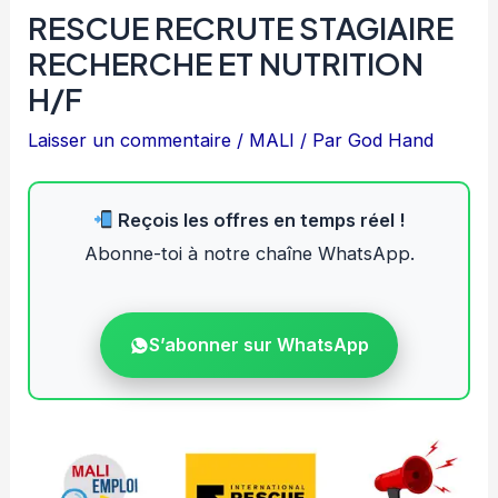
RESCUE RECRUTE STAGIAIRE
RECHERCHE ET NUTRITION
H/F
Laisser un commentaire
/
MALI
/ Par
God Hand
Reçois les offres en temps réel !
Abonne-toi à notre chaîne WhatsApp.
S’abonner sur WhatsApp