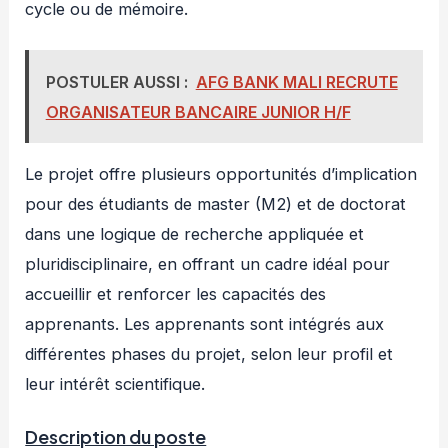
cycle ou de mémoire.
POSTULER AUSSI :
AFG BANK MALI RECRUTE
ORGANISATEUR BANCAIRE JUNIOR H/F
Le projet offre plusieurs opportunités d’implication
pour des étudiants de master (M2) et de doctorat
dans une logique de recherche appliquée et
pluridisciplinaire, en offrant un cadre idéal pour
accueillir et renforcer les capacités des
apprenants. Les apprenants sont intégrés aux
différentes phases du projet, selon leur profil et
leur intérêt scientifique.
Description du poste