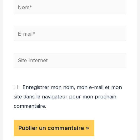
Nom*
E-
mail*
Site
Internet
Enregistrer mon nom, mon e-mail et mon
site dans le navigateur pour mon prochain
commentaire.