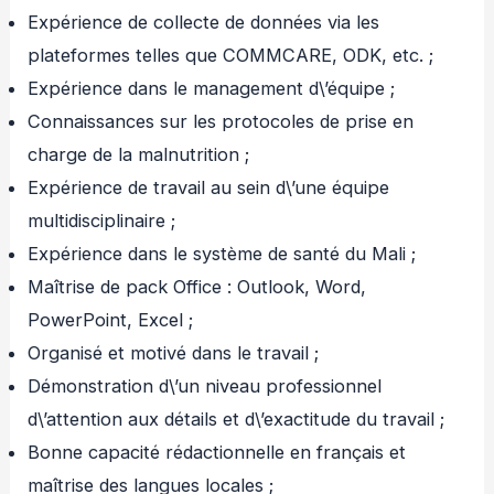
Expérience de collecte de données via les
plateformes telles que COMMCARE, ODK, etc. ;
Expérience dans le management d\’équipe ;
Connaissances sur les protocoles de prise en
charge de la malnutrition ;
Expérience de travail au sein d\’une équipe
multidisciplinaire ;
Expérience dans le système de santé du Mali ;
Maîtrise de pack Office : Outlook, Word,
PowerPoint, Excel ;
Organisé et motivé dans le travail ;
Démonstration d\’un niveau professionnel
d\’attention aux détails et d\’exactitude du travail ;
Bonne capacité rédactionnelle en français et
maîtrise des langues locales ;