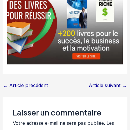
←
Article précédent
Article suivant
→
Laisser un commentaire
Votre adresse e-mail ne sera pas publiée.
Les