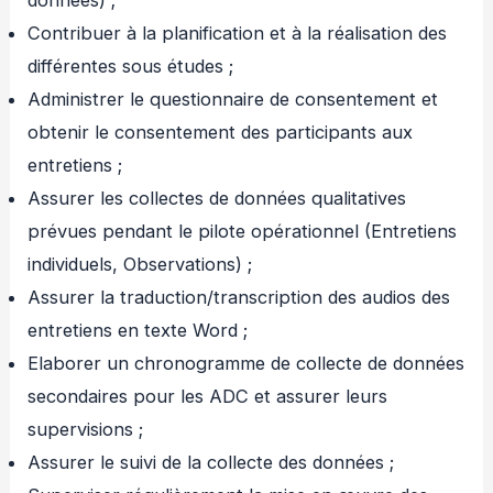
Contribuer à la planification et à la réalisation des
différentes sous études ;
Administrer le questionnaire de consentement et
obtenir le consentement des participants aux
entretiens ;
Assurer les collectes de données qualitatives
prévues pendant le pilote opérationnel (Entretiens
individuels, Observations) ;
Assurer la traduction/transcription des audios des
entretiens en texte Word ;
Elaborer un chronogramme de collecte de données
secondaires pour les ADC et assurer leurs
supervisions ;
Assurer le suivi de la collecte des données ;