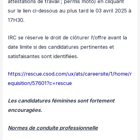
attestations de travail ; permis moto) en cliquant
sur le lien ci-dessous au plus tard le 03 avril 2025 à
17H30.
IRC se réserve le droit de clôturer l\’offre avant la
date limite si des candidatures pertinentes et
satisfaisantes sont identifiées.
https://rescue.csod.com/ux/ats/careersite/1/home/r
equisition/57601?c=rescue
Les candidatures féminines sont fortement
encouragées.
Normes de conduite professionnelle