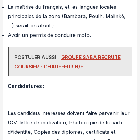
La maîtrise du français, et les langues locales
principales de la zone (Bambara, Peulh, Malinké,
…) serait un atout ;
Avoir un permis de conduire moto.
POSTULER AUSSI :
GROUPE SABA RECRUTE
COURSIER - CHAUFFEUR H/F
Candidatures :
Les candidats intéressés doivent faire parvenir leur
(CV, lettre de motivation, Photocopie de la carte
d\’identité, Copies des diplômes, certificats et