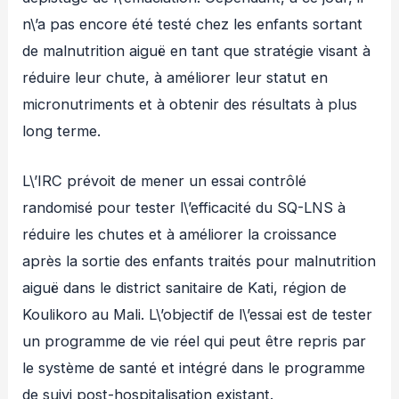
n\’a pas encore été testé chez les enfants sortant
de malnutrition aiguë en tant que stratégie visant à
réduire leur chute, à améliorer leur statut en
micronutriments et à obtenir des résultats à plus
long terme.
L\’IRC prévoit de mener un essai contrôlé
randomisé pour tester l\’efficacité du SQ-LNS à
réduire les chutes et à améliorer la croissance
après la sortie des enfants traités pour malnutrition
aiguë dans le district sanitaire de Kati, région de
Koulikoro au Mali. L\’objectif de l\’essai est de tester
un programme de vie réel qui peut être repris par
le système de santé et intégré dans le programme
de suivi post-hospitalisation existant.