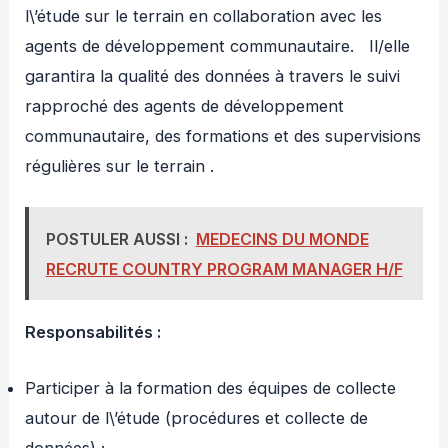
l\’étude sur le terrain en collaboration avec les
agents de développement communautaire. Il/elle
garantira la qualité des données à travers le suivi
rapproché des agents de développement
communautaire, des formations et des supervisions
régulières sur le terrain .
POSTULER AUSSI :
MEDECINS DU MONDE
RECRUTE COUNTRY PROGRAM MANAGER H/F
Responsabilités :
Participer à la formation des équipes de collecte
autour de l\’étude (procédures et collecte de
données) ;