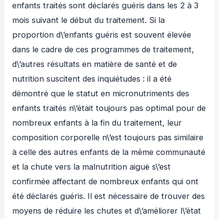
enfants traités sont déclarés guéris dans les 2 à 3
mois suivant le début du traitement. Si la
proportion d\’enfants guéris est souvent élevée
dans le cadre de ces programmes de traitement,
d\’autres résultats en matière de santé et de
nutrition suscitent des inquiétudes : il a été
démontré que le statut en micronutriments des
enfants traités n\’était toujours pas optimal pour de
nombreux enfants à la fin du traitement, leur
composition corporelle n\’est toujours pas similaire
à celle des autres enfants de la même communauté
et la chute vers la malnutrition aiguë s\’est
confirmée affectant de nombreux enfants qui ont
été déclarés guéris. Il est nécessaire de trouver des
moyens de réduire les chutes et d\’améliorer l\’état