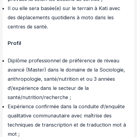
Il ou elle sera basée(e) sur le terrain à Kati avec
des déplacements quotidiens à moto dans les
centres de santé.
Profil
Diplôme professionnel de préférence de niveau
avancé (Master) dans le domaine de la Sociologie,
anthropologie, santé/nutrition et ou 3 années
d\’expérience dans le secteur de la
santé/nutrition/recherche ;
Expérience confirmée dans la conduite d\’enquête
qualitative communautaire avec maîtrise des
techniques de transcription et de traduction mot à
mot ;