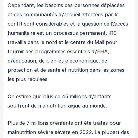
Cependant, les besoins des personnes déplacées
et des communautés d\’accueil affectées par le
conflit sont considérables et la question de l\’accès
humanitaire est un processus permanent. IRC
travaille dans le nord et le centre du Mali pour
fournir des programmes essentiels d\’EHA,
d\’éducation, de bien-être économique, de
protection et de santé et nutrition dans les zones
les plus reculées.
On estime que plus de 45 millions d\’enfants
souffrent de malnutrition aiguë au monde.
Plus de 7 millions d\’enfants ont été traités pour
malnutrition sévère sévère en 2022. La plupart des