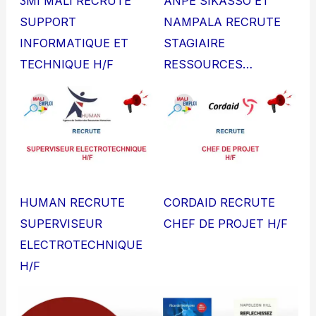
3MI MALI RECRUTE
ANPE SIKASSO ET
SUPPORT
NAMPALA RECRUTE
INFORMATIQUE ET
STAGIAIRE
TECHNIQUE H/F
RESSOURCES…
HUMAN RECRUTE
CORDAID RECRUTE
SUPERVISEUR
CHEF DE PROJET H/F
ELECTROTECHNIQUE
H/F