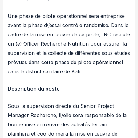
Une phase de pilote opérationnel sera entreprise
avant la phase d\’essai contrôlé randomisé. Dans le
cadre de la mise en œuvre de ce pilote, IRC recrute
un (e) Officer Recherche Nutrition pour assurer la
supervision et la collecte de différentes sous études
prévues dans cette phase de pilote opérationnel
dans le district sanitaire de Kati.
Description du poste
Sous la supervision directe du Senior Project
Manager Recherche, il/elle sera responsable de la
bonne mise en œuvre des activités terrain,
planifiera et coordonnera la mise en œuvre de