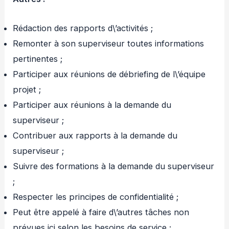
Rédaction des rapports d\’activités ;
Remonter à son superviseur toutes informations
pertinentes ;
Participer aux réunions de débriefing de l\’équipe
projet ;
Participer aux réunions à la demande du
superviseur ;
Contribuer aux rapports à la demande du
superviseur ;
Suivre des formations à la demande du superviseur
;
Respecter les principes de confidentialité ;
Peut être appelé à faire d\’autres tâches non
prévues ici selon les besoins de service ;