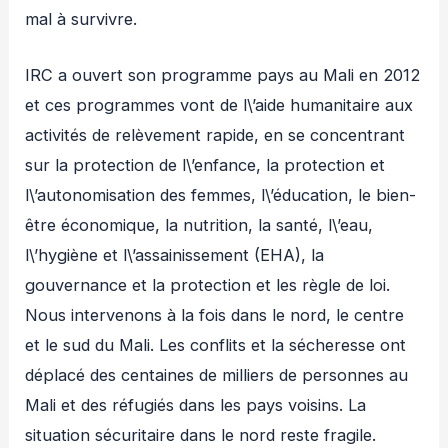
mal à survivre.
IRC a ouvert son programme pays au Mali en 2012
et ces programmes vont de l\’aide humanitaire aux
activités de relèvement rapide, en se concentrant
sur la protection de l\’enfance, la protection et
l\’autonomisation des femmes, l\’éducation, le bien-
être économique, la nutrition, la santé, l\’eau,
l\’hygiène et l\’assainissement (EHA), la
gouvernance et la protection et les règle de loi.
Nous intervenons à la fois dans le nord, le centre
et le sud du Mali. Les conflits et la sécheresse ont
déplacé des centaines de milliers de personnes au
Mali et des réfugiés dans les pays voisins. La
situation sécuritaire dans le nord reste fragile.