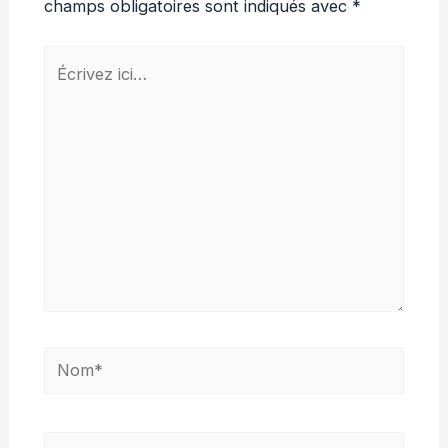
champs obligatoires sont indiqués avec
*
Écrivez
ici…
Nom*
E-