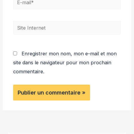
mail*
Site
Internet
Enregistrer mon nom, mon e-mail et mon
site dans le navigateur pour mon prochain
commentaire.