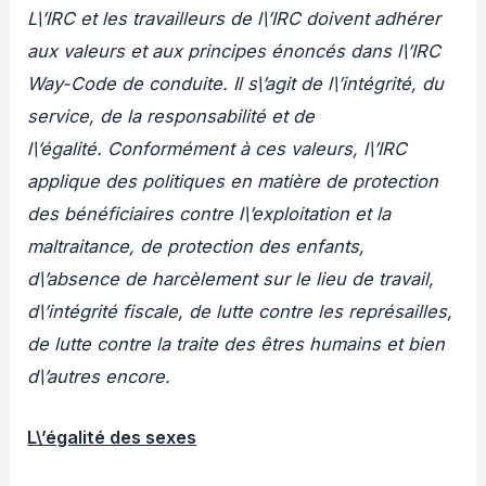
L\’IRC et les travailleurs de l\’IRC doivent adhérer
aux valeurs et aux principes énoncés dans l\’IRC
Way-Code de conduite. Il s\’agit de l\’intégrité, du
service, de la responsabilité et de
l\’égalité. Conformément à ces valeurs, l\’IRC
applique des politiques en matière de protection
des bénéficiaires contre l\’exploitation et la
maltraitance, de protection des enfants,
d\’absence de harcèlement sur le lieu de travail,
d\’intégrité fiscale, de lutte contre les représailles,
de lutte contre la traite des êtres humains et bien
d\’autres encore.
L\’égalité des sexes