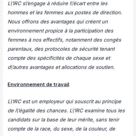
L\’IRC s\’engage à réduire l\’écart entre les
hommes et les femmes aux postes de direction.
Nous offrons des avantages qui créent un
environnement propice à la participation des
femmes à nos effectifs, notamment des congés
parentaux, des protocoles de sécurité tenant
compte des spécificités de chaque sexe et
d\’autres avantages et allocations de soutien.
Environnement de travail
L\’IRC est un employeur qui souscrit au principe
de l\’égalité des chances. L\’IRC examine tous les
candidats sur la base de leur mérite, sans tenir
compte de la race, du sexe, de la couleur, de