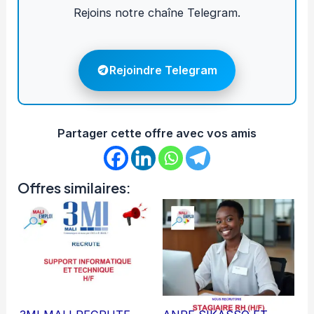
Rejoins notre chaîne Telegram.
Rejoindre Telegram
Partager cette offre avec vos amis
Offres similaires: