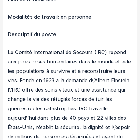
Modalités de travail:
en personne
Descriptif du poste
Le Comité International de Secours (IRC) répond
aux pires crises humanitaires dans le monde et aide
les populations à survivre et à reconstruire leurs
vies. Fondé en 1933 à la demande d\’Albert Einstein,
l\’IRC offre des soins vitaux et une assistance qui
change la vie des réfugiés forcés de fuir les
guerres ou les catastrophes. IRC travaille
aujourd\’hui dans plus de 40 pays et 22 villes des
États-Unis, rétablit la sécurité, la dignité et l\’espoir
de millions de personnes déracinées et ayant du