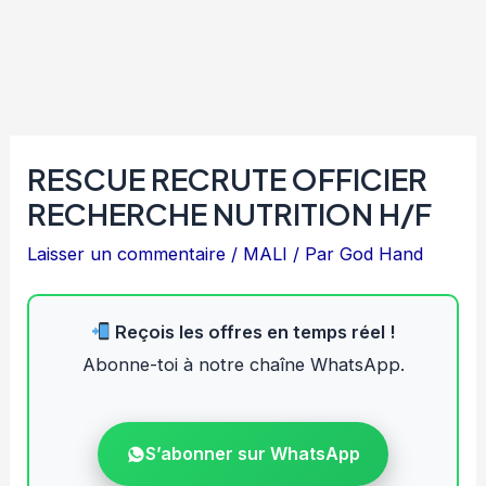
RESCUE RECRUTE OFFICIER
RECHERCHE NUTRITION H/F
Laisser un commentaire
/
MALI
/ Par
God Hand
Reçois les offres en temps réel !
Abonne-toi à notre chaîne WhatsApp.
S’abonner sur WhatsApp