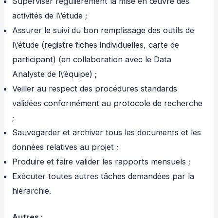
Superviser régulièrement la mise en œuvre des
activités de l\’étude ;
Assurer le suivi du bon remplissage des outils de
l\’étude (registre fiches individuelles, carte de
participant) (en collaboration avec le Data
Analyste de l\’équipe) ;
Veiller au respect des procédures standards
validées conformément au protocole de recherche
;
Sauvegarder et archiver tous les documents et les
données relatives au projet ;
Produire et faire valider les rapports mensuels ;
Exécuter toutes autres tâches demandées par la
hiérarchie.
Autres :